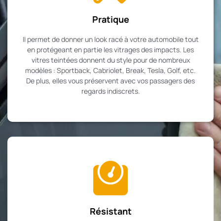
Pratique
Il permet de donner un look racé à votre automobile tout
en protégeant en partie les vitrages des impacts. Les
vitres teintées donnent du style pour de nombreux
modèles : Sportback, Cabriolet, Break, Tesla, Golf, etc.
De plus, elles vous préservent avec vos passagers des
regards indiscrets.
Résistant