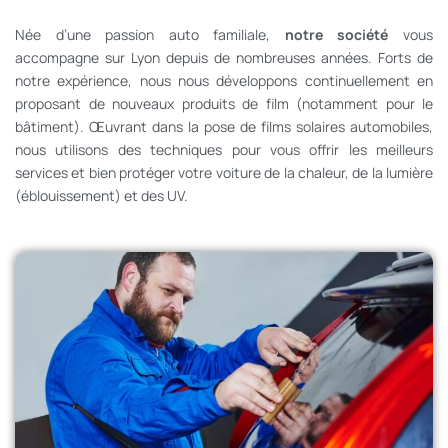
Née d’une passion auto familiale,
notre société
vous
accompagne sur Lyon depuis de nombreuses années. Forts de
notre expérience, nous nous développons continuellement en
proposant de nouveaux produits de film (notamment pour le
bâtiment). Œuvrant dans la pose de films solaires automobiles,
nous utilisons des techniques pour vous offrir les meilleurs
services et bien protéger votre voiture de la chaleur, de la lumière
(éblouissement) et des UV.