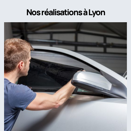
Nos réalisations à Lyon