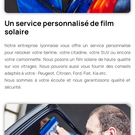
Un service personnalisé de film
solaire
Notre entreprise lyonnaise vous offre un service personnalisé
pour relooker votre berline, votre citadine, votre SUV ou encore
votre camionnette. Nous posons un film solaire de haute qualité
sur vos vitrages. Nous pouvons aussi vous fournir des conseils
adaptés à votre : Peugeot, Citroen, Ford, Fiat, Kia etc.
Nous sommes à votre écoute et nous garantissons qualité et
sécurité.