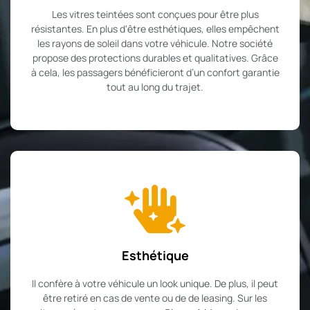
Les vitres teintées sont conçues pour être plus
résistantes. En plus d'être esthétiques, elles empêchent
les rayons de soleil dans votre véhicule. Notre société
propose des protections durables et qualitatives. Grâce
à cela, les passagers bénéficieront d’un confort garantie
tout au long du trajet.
Esthétique
Il confère à votre véhicule un look unique. De plus, il peut
être retiré en cas de vente ou de de leasing. Sur les