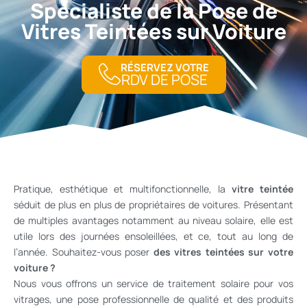
Spécialiste de la Pose de
Vitres Teintées sur Voiture
RÉSERVEZ VOTRE
RDV DE POSE
Pratique, esthétique et multifonctionnelle, la
vitre teintée
séduit de plus en plus de propriétaires de voitures. Présentant
de multiples avantages notamment au niveau solaire, elle est
utile lors des journées ensoleillées, et ce, tout au long de
l’année. Souhaitez-vous poser
des vitres teintées sur votre
voiture ?
Nous vous offrons un service de traitement solaire pour vos
vitrages, une pose professionnelle de qualité et des produits