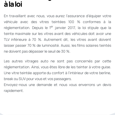
à la loi
En travaillant avec nous, vous aurez l’assurance d’équiper votre
véhicule avec des vitres teintées 100 % conformes à la
er
réglementation. Depuis le 1
janvier 2017, la loi stipule que la
teinte maximale sur les vitres avant des véhicules doit avoir une
TLV inférieure à 70 %. Autrement dit, les vitres avant doivent
laisser passer 70 % de luminosité. Aussi, les films solaires teintés
ne doivent pas dépasser le seuil de 30 %.
Les autres vitrages auto ne sont pas concernés par cette
réglementation. Ainsi, vous êtes libre de les teinter à votre guise.
Une vitre teintée apporte du confort à l’intérieur de votre berline,
break ou SUV pour vous et vos passagers.
Envoyez-nous une demande et nous vous enverrons un devis
rapidement.