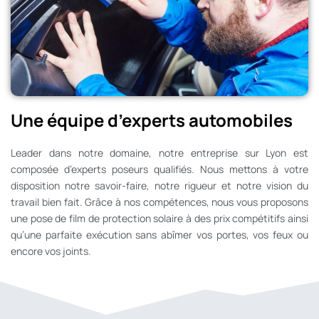
Une équipe d’experts automobiles
Leader dans notre domaine, notre entreprise sur Lyon est
composée d’experts poseurs qualifiés. Nous mettons à votre
disposition notre savoir-faire, notre rigueur et notre vision du
travail bien fait. Grâce à nos compétences, nous vous proposons
une pose de film de protection solaire à des prix compétitifs ainsi
qu’une parfaite exécution sans abîmer vos portes, vos feux ou
encore vos joints.