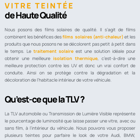
VITRE TEINTÉE
de Haute Qualité
Nous posons des films solaires de qualité. Il s’agit de films
combinent les bénéfices des
films solaires (anti-chaleur)
et les
produits que nous posons ne se décolorent pas petit à petit dans
le temps. Le
traitement solaire
est une solution idéale pour
obtenir une meilleure
isolation thermique
, c’est-à-dire une
meilleure protection contre les UV et donc un vrai confort de
conduite. Ainsi on se protège contre la dégradation et la
décoloration de l’habitacle intérieur de votre véhicule.
Qu’est-ce que la TLV ?
La TLV automobile ou Transmission de Lumière Visible représente
le pourcentage de luminosité que laisse passer une vitre, avec ou
sans film, à l’intérieur du véhicule. Nous pouvons vous proposer
plusieurs teintes pour parfaire le look de votre Audi, BMW,