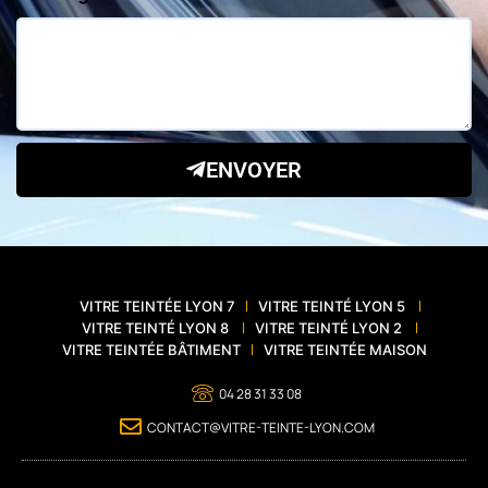
ENVOYER
VITRE TEINTÉE LYON 7
VITRE TEINTÉ LYON 5
VITRE TEINTÉ LYON 8
VITRE TEINTÉ LYON 2
VITRE TEINTÉE BÂTIMENT
VITRE TEINTÉE MAISON
04 28 31 33 08
CONTACT@VITRE-TEINTE-LYON.COM