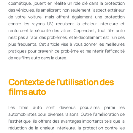
cosmétique, jouent en réalité un rôle clé dans la protection
des véhicules. Ils améliorent non seulement l’aspect extérieur
de votre voiture, mais offrent également une protection
contre les rayons UV, réduisent la chaleur intérieure et
renforcent la sécurité des vitres. Cependant, tout film auto
n’est pas à l’abri des problèmes, et le décollement est l’un des
plus fréquents. Cet article vise à vous donner les meilleures
pratiques pour prévenir ce problème et maintenir l’efficacité
de vos films auto dans la durée.
Contexte de l’utilisation des
films auto
Les films auto sont devenus populaires parmi les
automobilistes pour diverses raisons. Outre l’amélioration de
l’esthétique, ils offrent des avantages importants tels que la
réduction de la chaleur intérieure, la protection contre les