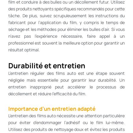
film et conduire à des bulles ou un décollement futur. Utilisez
des produits nettoyants spécifiques recommandés pour cette
tâche. De plus, suivez scrupuleusement les instructions du
fabricant pour l’application du film, y compris le temps de
séchage et les méthodes pour éliminer les bulles d’air. Si vous
n’avez pas l’expérience nécessaire, faire appel à un
professionnel est souvent la meilleure option pour garantir un
résultat optimal.
Durabilité et entretien
L’entretien régulier des films auto est une étape souvent
négligée mais essentielle pour garantir leur durabilité. Un
entretien inapproprié peut accélérer le processus de
décollement et réduire l’efficacité du film.
Importance d’un entretien adapté
L’entretien des films auto nécessite une attention particulière
pour éviter d’endommager l’adhésif ou le film lui-même.
Utilisez des produits de nettoyage doux et évitez les produits