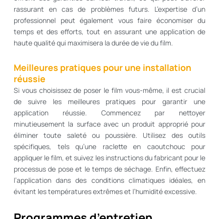
rassurant en cas de problèmes futurs. L’expertise d’un
professionnel peut également vous faire économiser du
temps et des efforts, tout en assurant une application de
haute qualité qui maximisera la durée de vie du film.
Meilleures pratiques pour une installation
réussie
Si vous choisissez de poser le film vous-même, il est crucial
de suivre les meilleures pratiques pour garantir une
application réussie. Commencez par nettoyer
minutieusement la surface avec un produit approprié pour
éliminer toute saleté ou poussière. Utilisez des outils
spécifiques, tels qu’une raclette en caoutchouc pour
appliquer le film, et suivez les instructions du fabricant pour le
processus de pose et le temps de séchage. Enfin, effectuez
l’application dans des conditions climatiques idéales, en
évitant les températures extrêmes et l’humidité excessive.
Programmes d’entretien