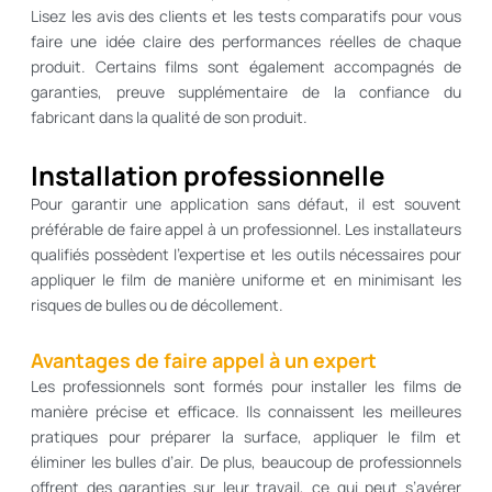
Lisez les avis des clients et les tests comparatifs pour vous
faire une idée claire des performances réelles de chaque
produit. Certains films sont également accompagnés de
garanties, preuve supplémentaire de la confiance du
fabricant dans la qualité de son produit.
Installation professionnelle
Pour garantir une application sans défaut, il est souvent
préférable de faire appel à un professionnel. Les installateurs
qualifiés possèdent l’expertise et les outils nécessaires pour
appliquer le film de manière uniforme et en minimisant les
risques de bulles ou de décollement.
Avantages de faire appel à un expert
Les professionnels sont formés pour installer les films de
manière précise et efficace. Ils connaissent les meilleures
pratiques pour préparer la surface, appliquer le film et
éliminer les bulles d’air. De plus, beaucoup de professionnels
offrent des garanties sur leur travail, ce qui peut s’avérer