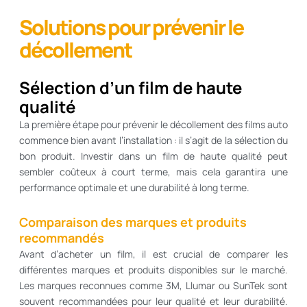
Solutions pour prévenir le
décollement
Sélection d’un film de haute
qualité
La première étape pour prévenir le décollement des films auto
commence bien avant l’installation : il s’agit de la sélection du
bon produit. Investir dans un film de haute qualité peut
sembler coûteux à court terme, mais cela garantira une
performance optimale et une durabilité à long terme.
Comparaison des marques et produits
recommandés
Avant d’acheter un film, il est crucial de comparer les
différentes marques et produits disponibles sur le marché.
Les marques reconnues comme 3M, Llumar ou SunTek sont
souvent recommandées pour leur qualité et leur durabilité.