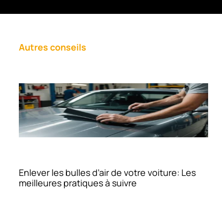
Autres conseils
Enlever les bulles d’air de votre voiture: Les
meilleures pratiques à suivre