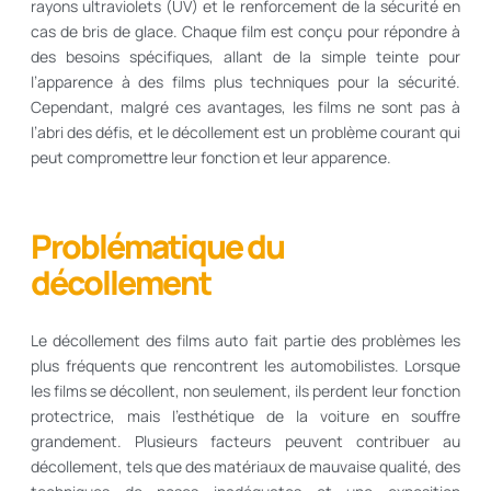
rayons ultraviolets (UV) et le renforcement de la sécurité en
cas de bris de glace. Chaque film est conçu pour répondre à
des besoins spécifiques, allant de la simple teinte pour
l’apparence à des films plus techniques pour la sécurité.
Cependant, malgré ces avantages, les films ne sont pas à
l’abri des défis, et le décollement est un problème courant qui
peut compromettre leur fonction et leur apparence.
Problématique du
décollement
Le décollement des films auto fait partie des problèmes les
plus fréquents que rencontrent les automobilistes. Lorsque
les films se décollent, non seulement, ils perdent leur fonction
protectrice, mais l’esthétique de la voiture en souffre
grandement. Plusieurs facteurs peuvent contribuer au
décollement, tels que des matériaux de mauvaise qualité, des