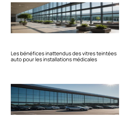
Les bénéfices inattendus des vitres teintées
auto pour les installations médicales