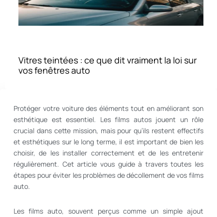
Vitres teintées : ce que dit vraiment la loi sur
vos fenêtres auto
Protéger votre voiture des éléments tout en améliorant son
esthétique est essentiel. Les films autos jouent un rôle
crucial dans cette mission, mais pour qu’ils restent effectifs
et esthétiques sur le long terme, il est important de bien les
choisir, de les installer correctement et de les entretenir
régulièrement. Cet article vous guide à travers toutes les
étapes pour éviter les problèmes de décollement de vos films
auto.
Les films auto, souvent perçus comme un simple ajout