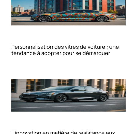
Personnalisation des vitres de voiture : une
tendance à adopter pour se démarquer
L’innovation en matière de résistance aux