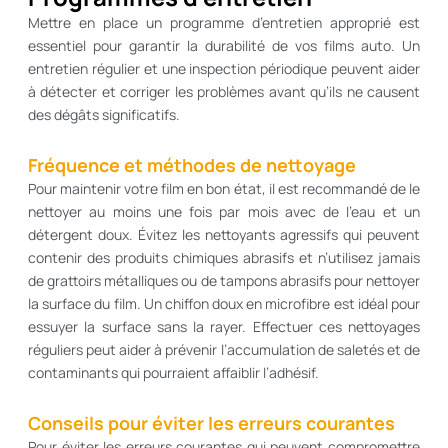
Mettre en place un programme d’entretien approprié est
essentiel pour garantir la durabilité de vos films auto. Un
entretien régulier et une inspection périodique peuvent aider
à détecter et corriger les problèmes avant qu’ils ne causent
des dégâts significatifs.
Fréquence et méthodes de nettoyage
Pour maintenir votre film en bon état, il est recommandé de le
nettoyer au moins une fois par mois avec de l’eau et un
détergent doux. Évitez les nettoyants agressifs qui peuvent
contenir des produits chimiques abrasifs et n’utilisez jamais
de grattoirs métalliques ou de tampons abrasifs pour nettoyer
la surface du film. Un chiffon doux en microfibre est idéal pour
essuyer la surface sans la rayer. Effectuer ces nettoyages
réguliers peut aider à prévenir l’accumulation de saletés et de
contaminants qui pourraient affaiblir l’adhésif.
Conseils pour éviter les erreurs courantes
Pour éviter les erreurs courantes qui peuvent compromettre