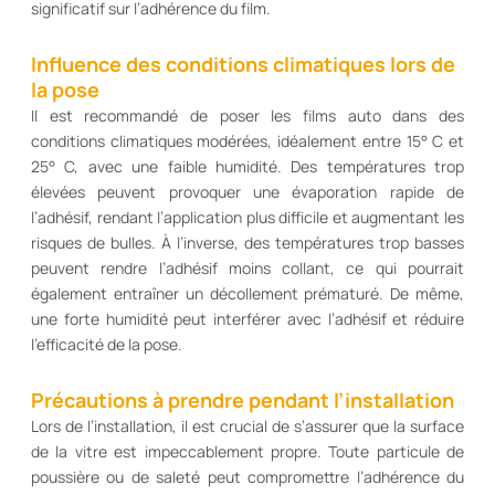
significatif sur l’adhérence du film.
Influence des conditions climatiques lors de
la pose
Il est recommandé de poser les films auto dans des
conditions climatiques modérées, idéalement entre 15° C et
25° C, avec une faible humidité. Des températures trop
élevées peuvent provoquer une évaporation rapide de
l’adhésif, rendant l’application plus difficile et augmentant les
risques de bulles. À l’inverse, des températures trop basses
peuvent rendre l’adhésif moins collant, ce qui pourrait
également entraîner un décollement prématuré. De même,
une forte humidité peut interférer avec l’adhésif et réduire
l’efficacité de la pose.
Précautions à prendre pendant l’installation
Lors de l’installation, il est crucial de s’assurer que la surface
de la vitre est impeccablement propre. Toute particule de
poussière ou de saleté peut compromettre l’adhérence du