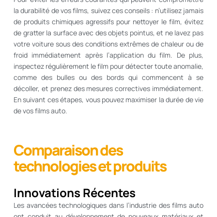
la durabilité de vos films, suivez ces conseils : n’utilisez jamais
de produits chimiques agressifs pour nettoyer le film, évitez
de gratter la surface avec des objets pointus, et ne lavez pas
votre voiture sous des conditions extrêmes de chaleur ou de
froid immédiatement après l’application du film. De plus,
inspectez régulièrement le film pour détecter toute anomalie,
comme des bulles ou des bords qui commencent à se
décoller, et prenez des mesures correctives immédiatement.
En suivant ces étapes, vous pouvez maximiser la durée de vie
de vos films auto.
Comparaison des
technologies et produits
Innovations Récentes
Les avancées technologiques dans l’industrie des films auto
ont conduit au développement de nouveaux matériaux et