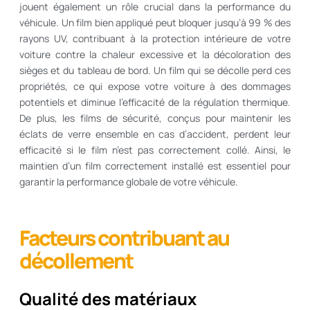
jouent également un rôle crucial dans la performance du
véhicule. Un film bien appliqué peut bloquer jusqu’à 99 % des
rayons UV, contribuant à la protection intérieure de votre
voiture contre la chaleur excessive et la décoloration des
sièges et du tableau de bord. Un film qui se décolle perd ces
propriétés, ce qui expose votre voiture à des dommages
potentiels et diminue l’efficacité de la régulation thermique.
De plus, les films de sécurité, conçus pour maintenir les
éclats de verre ensemble en cas d’accident, perdent leur
efficacité si le film n’est pas correctement collé. Ainsi, le
maintien d’un film correctement installé est essentiel pour
garantir la performance globale de votre véhicule.
Facteurs contribuant au
décollement
Qualité des matériaux