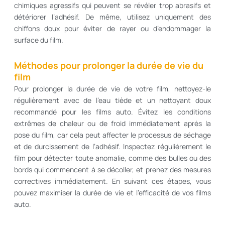
chimiques agressifs qui peuvent se révéler trop abrasifs et
détériorer l’adhésif. De même, utilisez uniquement des
chiffons doux pour éviter de rayer ou d’endommager la
surface du film.
Méthodes pour prolonger la durée de vie du
film
Pour prolonger la durée de vie de votre film, nettoyez-le
régulièrement avec de l’eau tiède et un nettoyant doux
recommandé pour les films auto. Évitez les conditions
extrêmes de chaleur ou de froid immédiatement après la
pose du film, car cela peut affecter le processus de séchage
et de durcissement de l’adhésif. Inspectez régulièrement le
film pour détecter toute anomalie, comme des bulles ou des
bords qui commencent à se décoller, et prenez des mesures
correctives immédiatement. En suivant ces étapes, vous
pouvez maximiser la durée de vie et l’efficacité de vos films
auto.