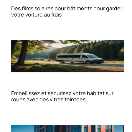
Des films solaires pour bâtiments pour garder
votre voiture au frais
Embellissez et sécurisez votre habitat sur
roues avec des vitres teintées