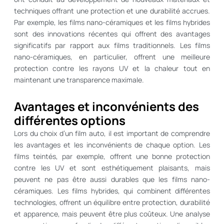
techniques offrant une protection et une durabilité accrues.
Par exemple, les films nano-céramiques et les films hybrides
sont des innovations récentes qui offrent des avantages
significatifs par rapport aux films traditionnels. Les films
nano-céramiques, en particulier, offrent une meilleure
protection contre les rayons UV et la chaleur tout en
maintenant une transparence maximale.
Avantages et inconvénients des
différentes options
Lors du choix d’un film auto, il est important de comprendre
les avantages et les inconvénients de chaque option. Les
films teintés, par exemple, offrent une bonne protection
contre les UV et sont esthétiquement plaisants, mais
peuvent ne pas être aussi durables que les films nano-
céramiques. Les films hybrides, qui combinent différentes
technologies, offrent un équilibre entre protection, durabilité
et apparence, mais peuvent être plus coûteux. Une analyse