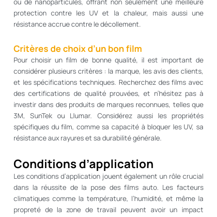
ou de nanoparticules, offrant non seulement une meilleure
protection contre les UV et la chaleur, mais aussi une
résistance accrue contre le décollement.
Critères de choix d’un bon film
Pour choisir un film de bonne qualité, il est important de
considérer plusieurs critères : la marque, les avis des clients,
et les spécifications techniques. Recherchez des films avec
des certifications de qualité prouvées, et n’hésitez pas à
investir dans des produits de marques reconnues, telles que
3M, SunTek ou Llumar. Considérez aussi les propriétés
spécifiques du film, comme sa capacité à bloquer les UV, sa
résistance aux rayures et sa durabilité générale.
Conditions d’application
Les conditions d’application jouent également un rôle crucial
dans la réussite de la pose des films auto. Les facteurs
climatiques comme la température, l’humidité, et même la
propreté de la zone de travail peuvent avoir un impact