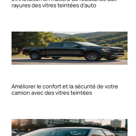
rayures des vitres teintées d’auto
Améliorer le confort et la sécurité de votre
camion avec des vitres teintées