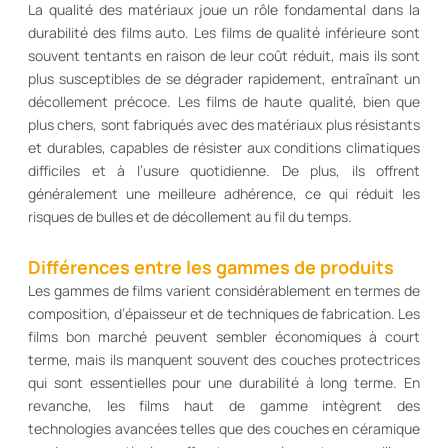
La qualité des matériaux joue un rôle fondamental dans la
durabilité des films auto. Les films de qualité inférieure sont
souvent tentants en raison de leur coût réduit, mais ils sont
plus susceptibles de se dégrader rapidement, entraînant un
décollement précoce. Les films de haute qualité, bien que
plus chers, sont fabriqués avec des matériaux plus résistants
et durables, capables de résister aux conditions climatiques
difficiles et à l’usure quotidienne. De plus, ils offrent
généralement une meilleure adhérence, ce qui réduit les
risques de bulles et de décollement au fil du temps.
Différences entre les gammes de produits
Les gammes de films varient considérablement en termes de
composition, d’épaisseur et de techniques de fabrication. Les
films bon marché peuvent sembler économiques à court
terme, mais ils manquent souvent des couches protectrices
qui sont essentielles pour une durabilité à long terme. En
revanche, les films haut de gamme intègrent des
technologies avancées telles que des couches en céramique