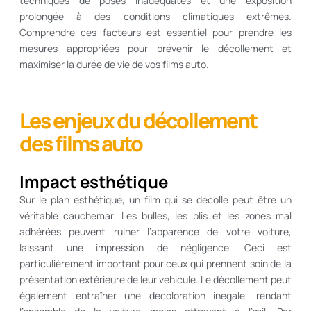
techniques de poses inadéquates et une exposition
prolongée à des conditions climatiques extrêmes.
Comprendre ces facteurs est essentiel pour prendre les
mesures appropriées pour prévenir le décollement et
maximiser la durée de vie de vos films auto.
Les enjeux du décollement
des films auto
Impact esthétique
Sur le plan esthétique, un film qui se décolle peut être un
véritable cauchemar. Les bulles, les plis et les zones mal
adhérées peuvent ruiner l’apparence de votre voiture,
laissant une impression de négligence. Ceci est
particulièrement important pour ceux qui prennent soin de la
présentation extérieure de leur véhicule. Le décollement peut
également entraîner une décoloration inégale, rendant