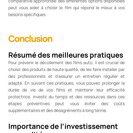
comparative approfondie des différentes options disponibles
peut vous aider à choisir le film qui répond le mieux à vos
besoins spécifiques.
Conclusion
Résumé des meilleures pratiques
Pour prévenir le décollement des films auto, il est crucial de
choisir des produits de haute qualité, de les faire installer par
des professionnels et d’assurer un entretien régulier et
adapté. En suivant ces pratiques, vous pouvez prolonger la
durée de vie de vos films et maintenir leur efficacité
protectrice. Investir du temps et des ressources dans ces
étapes préventives peut vous éviter des coûts
supplémentaires et des désagréments à long terme.
Importance de l’investissement