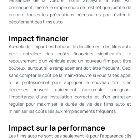
l’ensemble de la voiture moins attrayant à l’œil. Par
conséquent, même le simple souci de l’esthétique justifie de
prendre toutes les précautions nécessaires pour éviter le
décollement des films auto.
Impact financier
Au-delà de l’impact esthétique, le décollement des films auto
peut entraîner des coûts financiers significatifs. Le
recouvrement d’un véhicule avec un nouveau film peut être
coûteux, surtout si le remplacement doit être fréquent. Ceci
sans compter le coût de la main-d’œuvre si vous faites appel
à un professionnel pour appliquer le nouveau film. Ces
dépenses peuvent rapidement s’accumuler, soulignant
l’importance d’une installation correcte et d’un entretien
régulier pour maximiser la durée de vie des films auto et
minimiser les coûts liés aux remplacements fréquents.
Impact sur la performance
Les films auto ne sont pas seulement là pour l’apparence ; ils