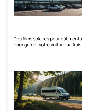
Des films solaires pour bâtiments
pour garder votre voiture au frais