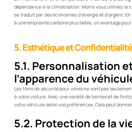
dépendance à la climatisation. Moins vous utilisez la
se traduit par des économies d’énergie et d’argent. En 
à une empreinte carbone plus faible, un avantage pour
5. Esthétique et Confidentialité
5.1. Personnalisation 
l’apparence du véhicul
Les films de sécurité pour vitres ne sont pas seuleme
à votre voiture. Avec une variété de teintes et de fini
votre véhicule selon vos préférences. Cela peut donner
5.2. Protection de la v