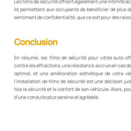
Les films de sécurité offrent également une intimité accru
ils permettent aux occupants de bénéficier de plus de 
sentiment de confidentialité, que ce soit pour des rais
Conclusion
En résumé, les
films de sécurité pour vitres
auto off
contre les effractions, une résistance accrue en cas d
optimal, et une amélioration esthétique de votre vé
l’installation de films de sécurité est une décision j
fois la sécurité et le confort de son véhicule. Alors, p
d’une conduite plus sereine et agréable.