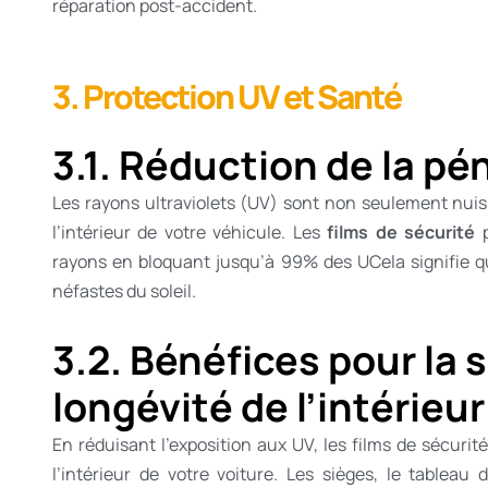
réparation post-accident.
3. Protection UV et Santé
3.1. Réduction de la pé
Les rayons ultraviolets (UV) sont non seulement nui
l’intérieur de votre véhicule. Les
films de sécurité
p
rayons en bloquant jusqu’à 99% des UCela signifie q
néfastes du soleil.
3.2. Bénéfices pour la 
longévité de l’intérieur
En réduisant l’exposition aux UV, les films de sécuri
l’intérieur de votre voiture. Les sièges, le tablea