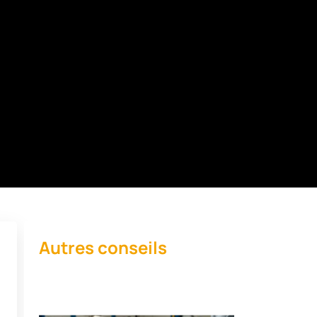
Autres conseils