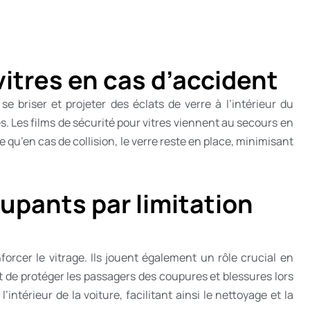
vitres en cas d’accident
e briser et projeter des éclats de verre à l’intérieur du
. Les films de sécurité pour vitres viennent au secours en
e qu’en cas de collision, le verre reste en place, minimisant
cupants par limitation
orcer le vitrage. Ils jouent également un rôle crucial en
et de protéger les passagers des coupures et blessures lors
’intérieur de la voiture, facilitant ainsi le nettoyage et la