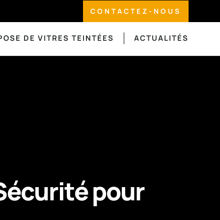
CONTACTEZ-NOUS
POSE DE VITRES TEINTÉES
ACTUALITÉS
 Sécurité pour