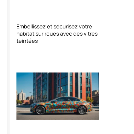
Embellissez et sécurisez votre
habitat sur roues avec des vitres
teintées