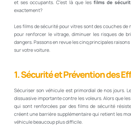
et ses occupants. C’est là que les
films de sécuri
exactement?
Les films de sécurité pour vitres sont des couches de 
pour renforcer le vitrage, diminuer les risques de br
dangers. Passons en revue les cinq principales raisons 
sur votre voiture.
1. Sécurité et Prévention des Ef
Sécuriser son véhicule est primordial de nos jours. 
dissuasive importante contre les voleurs. Alors que le
qui sont renforcées par des films de sécurité résiste
créent une barrière supplémentaire qui retient les mo
véhicule beaucoup plus difficile.