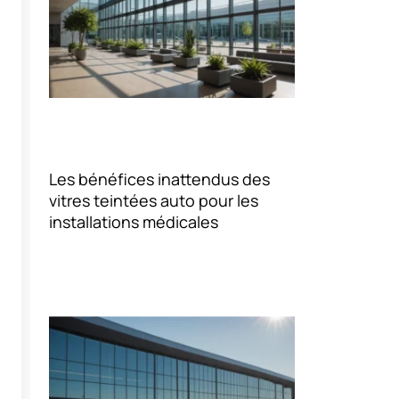
Les bénéfices inattendus des
vitres teintées auto pour les
installations médicales