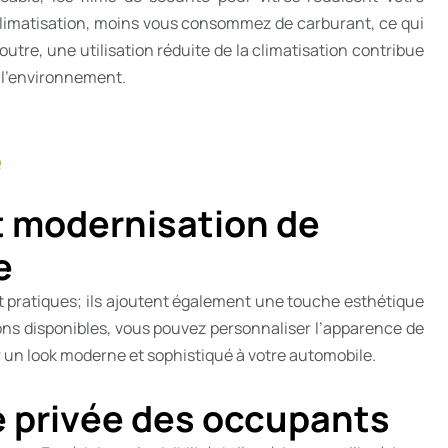
 climatisation, moins vous consommez de carburant, ce qui
outre, une utilisation réduite de la climatisation contribue
 l’environnement.
et modernisation de
e
nt pratiques; ils ajoutent également une touche esthétique
tions disponibles, vous pouvez personnaliser l’apparence de
 un look moderne et sophistiqué à votre automobile.
ie privée des occupants