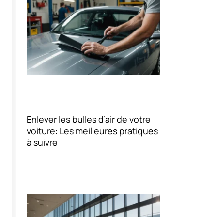
Enlever les bulles d’air de votre
voiture: Les meilleures pratiques
à suivre