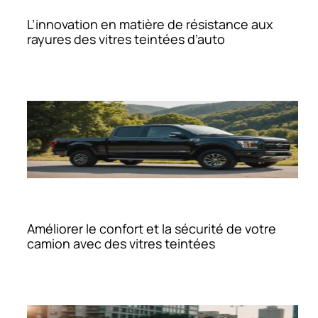
L’innovation en matière de résistance aux
rayures des vitres teintées d’auto
Améliorer le confort et la sécurité de votre
camion avec des vitres teintées