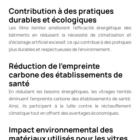
Contribution à des pratiques
durables et écologiques
Les
films teintes
améliorent l’efficacité énergétique des
bâtiments en réduisant la nécessité de climatisation et
d’éclairage artificiel excessif, ce qui contribue à des pratiques
plus durables et respectueuses de l’environnement.
Réduction de l’empreinte
carbone des établissements de
santé
En réduisant les besoins énergétiques, les vitrages teintés
diminuent l’empreinte carbone des établissements de santé.
Ainsi, ils participent à la lutte contre le réchauffement
climatique tout en offrant des avantages économiques.
Impact environnemental des
matériaux utilisés pour les vitres