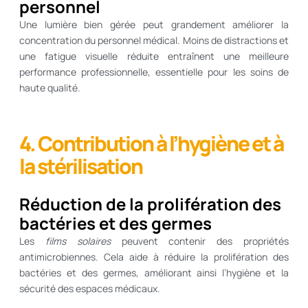
personnel
Une lumière bien gérée peut grandement améliorer la
concentration du personnel médical. Moins de distractions et
une fatigue visuelle réduite entraînent une meilleure
performance professionnelle, essentielle pour les soins de
haute qualité.
4. Contribution à l’hygiène et à
la stérilisation
Réduction de la prolifération des
bactéries et des germes
Les
films solaires
peuvent contenir des propriétés
antimicrobiennes. Cela aide à réduire la prolifération des
bactéries et des germes, améliorant ainsi l’hygiène et la
sécurité des espaces médicaux.