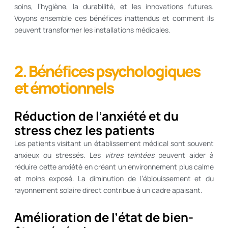
soins, l’hygiène, la durabilité, et les innovations futures.
Voyons ensemble ces bénéfices inattendus et comment ils
peuvent transformer les installations médicales.
2. Bénéfices psychologiques
et émotionnels
Réduction de l’anxiété et du
stress chez les patients
Les patients visitant un établissement médical sont souvent
anxieux ou stressés. Les
vitres teintées
peuvent aider à
réduire cette anxiété en créant un environnement plus calme
et moins exposé. La diminution de l’éblouissement et du
rayonnement solaire direct contribue à un cadre apaisant.
Amélioration de l’état de bien-