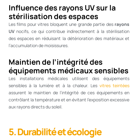
Influence des rayons UV sur la
stérilisation des espaces
Les films pour vitres bloquent une grande partie des
rayons
UV
nocifs, ce qui contribue indirectement à la stérilisation
des espaces en réduisant la détérioration des matériaux et
l’accumulation de moisissures.
Maintien de l’intégrité des
équipements médicaux sensibles
Les installations médicales utilisent des équipements
sensibles à la lumière et à la chaleur. Les
vitres teintées
assurent le maintien de l’intégrité de ces équipements en
contrôlant la température et en évitant l’exposition excessive
aux rayons directs du soleil.
5. Durabilité et écologie