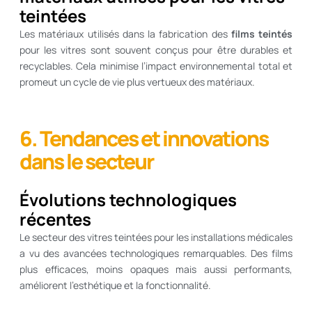
teintées
Les matériaux utilisés dans la fabrication des
films teintés
pour les vitres sont souvent conçus pour être durables et
recyclables. Cela minimise l’impact environnemental total et
promeut un cycle de vie plus vertueux des matériaux.
6. Tendances et innovations
dans le secteur
Évolutions technologiques
récentes
Le secteur des vitres teintées pour les installations médicales
a vu des avancées technologiques remarquables. Des films
plus efficaces, moins opaques mais aussi performants,
améliorent l’esthétique et la fonctionnalité.