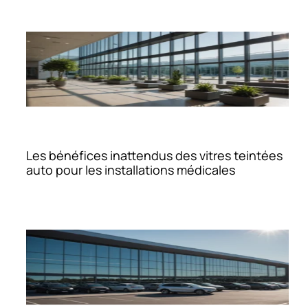
Les bénéfices inattendus des vitres teintées
auto pour les installations médicales