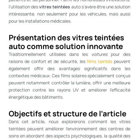
l’utilisation des
vitres teintées
auto s’avère être une solution
intéressante, non seulement pour les véhicules, mais aussi
pour les installations médicales.
Présentation des vitres teintées
auto comme solution innovante
Traditionnellement utilisées dans les
voitures
pour des
raisons de confort et de sécurité, les
films teintés
peuvent
également offrir des avantages significatifs dans les
contextes médicaux. Ces films solaires spécialement conçus
peuvent notamment contrôler la lumière, offrir une meilleure
protection contre les rayons UV et améliorer l’efficacité
énergétique des bâtiments.
Objectifs et structure de l’article
Dans cet article, nous explorerons comment les vitres
teintées peuvent améliorer l’environnement des centres de
soins en abordant des aspects psychologiques, la qualité des