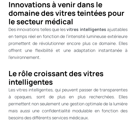
Innovations à venir dans le
domaine des vitres teintées pour
le secteur médical
Des innovations telles que les
vitres intelligentes
ajustables
en temps réel en fonction de l’intensité lumineuse extérieure
promettent de révolutionner encore plus ce domaine. Elles
offrent une flexibilité et une adaptation instantanée à
l’environnement.
Le rôle croissant des vitres
intelligentes
Les vitres intelligentes, qui peuvent passer de transparentes
à opaques, sont de plus en plus recherchées. Elles
permettent non seulement une gestion optimale de la lumière
mais aussi une confidentialité modulable en fonction des
besoins des différents services médicaux.