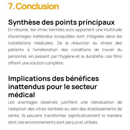
7. Conclusion
Synthèse des points principaux
En résumé, les vitres teintées auto apportent une multitude
d’avantages inattendus lorsqu’elles sont intégrées dans les
installations médicales. De la réduction du stress des
patients à l’amélioration des conditions de travail du
personnel, en passant par l’hygiène et la durabilité, ces films
offrent une solution complète.
Implications des bénéfices
inattendus pour le secteur
médical
Les avantages observés justifient une réévaluation de
l’adoption des vitres teintées au sein des établissements de
santé. Ils peuvent transformer significativement la manière
dont ces environnements sont perçus et utilisés.