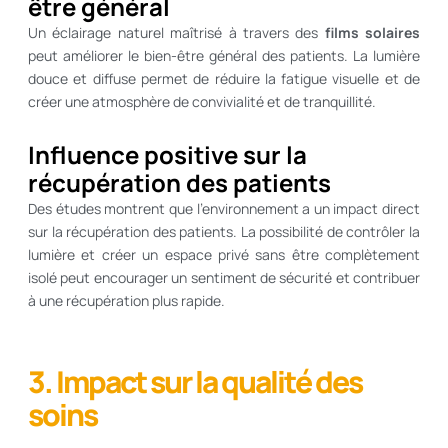
être général
Un éclairage naturel maîtrisé à travers des
films solaires
peut améliorer le bien-être général des patients. La lumière
douce et diffuse permet de réduire la fatigue visuelle et de
créer une atmosphère de convivialité et de tranquillité.
Influence positive sur la
récupération des patients
Des études montrent que l’environnement a un impact direct
sur la récupération des patients. La possibilité de contrôler la
lumière et créer un espace privé sans être complètement
isolé peut encourager un sentiment de sécurité et contribuer
à une récupération plus rapide.
3. Impact sur la qualité des
soins