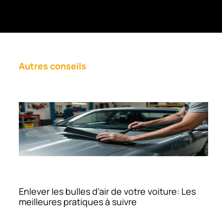
Autres conseils
Enlever les bulles d’air de votre voiture: Les
meilleures pratiques à suivre