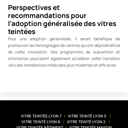
Perspectives et
recommandations pour
l’adoption généralisée des vitres
teintées
Pour une adoption généralisée, il serait bénéfique de
promouvoir les témoignages de centres qui ont déjà bénéficié
de cette innovation. Des programmes de subvention et
d’incitation pourraient également accélérer cette transition
vers des installations médicales plus modernes et efficaces.
VITRE TEINTÉE LYON 7
VITRE TEINTÉ LYON 5
VITRE TEINTÉ LYON 8
VITRE TEINTÉ LYON 2
VITRE TEINTÉE BÂTIMENT
VITRE TEINTÉE MAISON