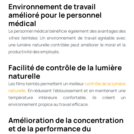
Environnement de travail
amélioré pour le personnel
médical
Le personnel médical bénéficie également des avantages des
vitres teintées
. Un environnement de travail agréable avec
une lumière naturelle contrôlée peut améliorer le moral et la
productivité des employés.
Facilité de contrôle de la lumière
naturelle
Les films teintés permettent un meilleur
contrôle de la lumière
naturelle
. En réduisant l’éblouissement et en maintenant une
température intérieure confortable, ils créent un
environnement propice au travail efficace.
Amélioration de la concentration
et de la performance du