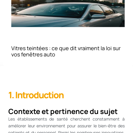
Vitres teintées : ce que dit vraiment la loi sur
vos fenêtres auto
1. Introduction
Contexte et pertinence du sujet
Les établissements de santé cherchent constamment à
améliorer leur environnement pour assurer le bien-être des
patients et du personnel. Parmi les nombreuses innovations,