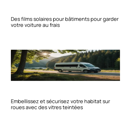
Des films solaires pour bâtiments pour garder
votre voiture au frais
Embellissez et sécurisez votre habitat sur
roues avec des vitres teintées