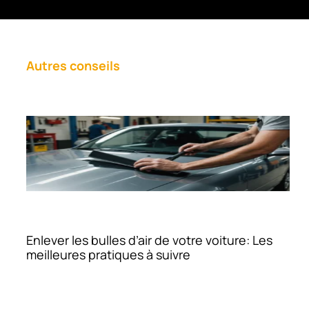
Autres conseils
Enlever les bulles d’air de votre voiture: Les
meilleures pratiques à suivre