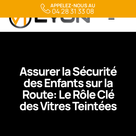
APPELEZ-NOUS AU
04 28 31 33 08
Assurer la Sécurité
des Enfants sur la
Route: Le Rôle Clé
des Vitres Teintées