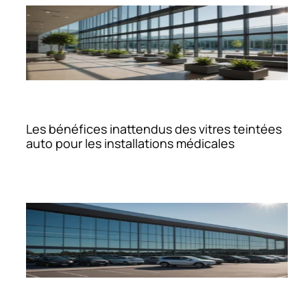
Les bénéfices inattendus des vitres teintées
auto pour les installations médicales