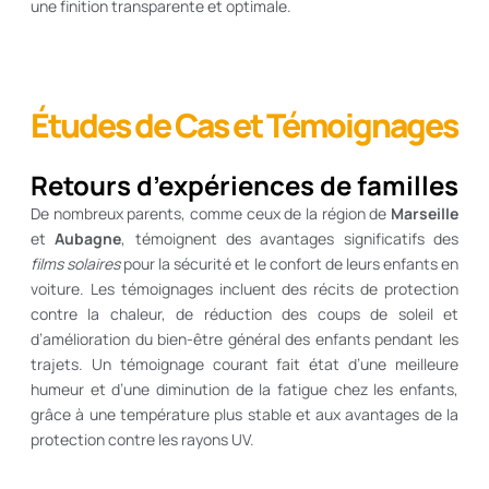
une finition transparente et optimale.
Études de Cas et Témoignages
Retours d’expériences de familles
De nombreux parents, comme ceux de la région de
Marseille
et
Aubagne
, témoignent des avantages significatifs des
films solaires
pour la sécurité et le confort de leurs enfants en
voiture. Les témoignages incluent des récits de protection
contre la chaleur, de réduction des coups de soleil et
d’amélioration du bien-être général des enfants pendant les
trajets. Un témoignage courant fait état d’une meilleure
humeur et d’une diminution de la fatigue chez les enfants,
grâce à une température plus stable et aux avantages de la
protection contre les rayons UV.