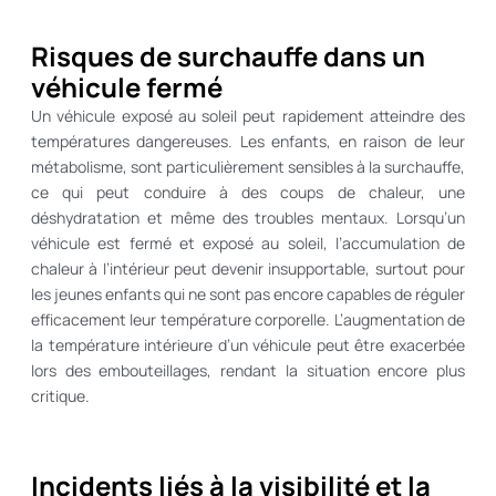
Risques de surchauffe dans un
véhicule fermé
Un véhicule exposé au soleil peut rapidement atteindre des
températures dangereuses. Les enfants, en raison de leur
métabolisme, sont particulièrement sensibles à la surchauffe,
ce qui peut conduire à des coups de chaleur, une
déshydratation et même des troubles mentaux. Lorsqu’un
véhicule est fermé et exposé au soleil, l’accumulation de
chaleur à l’intérieur peut devenir insupportable, surtout pour
les jeunes enfants qui ne sont pas encore capables de réguler
efficacement leur température corporelle. L’augmentation de
la température intérieure d’un véhicule peut être exacerbée
lors des embouteillages, rendant la situation encore plus
critique.
Incidents liés à la visibilité et la