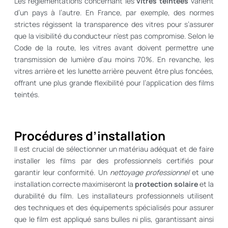
Les réglementations concernant les
vitres teintées
varient
d’un pays à l’autre. En France, par exemple, des normes
strictes régissent la transparence des vitres pour s’assurer
que la visibilité du conducteur n’est pas compromise. Selon le
Code de la route, les vitres avant doivent permettre une
transmission de lumière d’au moins 70%. En revanche, les
vitres arrière et les lunette arrière peuvent être plus foncées,
offrant une plus grande flexibilité pour l’application des films
teintés.
Procédures d’installation
Il est crucial de sélectionner un matériau adéquat et de faire
installer les films par des professionnels certifiés pour
garantir leur conformité. Un
nettoyage professionnel
et une
installation correcte maximiseront la
protection solaire
et la
durabilité du film. Les installateurs professionnels utilisent
des techniques et des équipements spécialisés pour assurer
que le film est appliqué sans bulles ni plis, garantissant ainsi