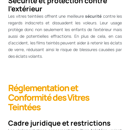
Sécurité et protection contre
l’extérieur
Les vitres teintées offrent une meilleure
sécurité
contre les
regards indiscrets et dissuadent les voleurs. Leur usage
protège donc non seulement les enfants de l’extérieur mais
aussi de potentielles effractions. En plus de cela, en cas
d’accident, les films teintés peuvent aider à retenir les éclats
de verre, réduisant ainsi le risque de blessures causées par
des éclats volants.
Réglementation et
Conformité des Vitres
Teintées
Cadre juridique et restrictions