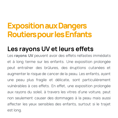
Exposition aux Dangers
Routiers pour les Enfants
Les rayons UV et leurs effets
Les
rayons UV
peuvent avoir des effets néfastes immédiats
et à long terme sur les enfants. Une exposition prolongée
peut entraîner des brûlures, des éruptions cutanées et
augmenter le risque de cancer de la peau. Les enfants, ayant
une peau plus fragile et délicate, sont particulièrement
vulnérables à ces effets. En effet, une exposition prolongée
aux rayons du soleil, à travers les vitres d’une voiture, peut
non seulement causer des dommages à la peau mais aussi
affecter les yeux sensibles des enfants, surtout si le trajet
est long.