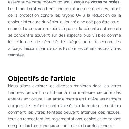
essentiel de cette protection est l’usage de
vitres teintées
.
Les
films teintés
offrent une multitude de bénéfices, allant
de la protection contre les rayons UV à la réduction de la
chaleur intérieure du véhicule, leur rôle ne doit pas être sous-
estimé. La couverture médiatique sur la sécurité automobile
se concentre souvent sur des aspects plus visibles comme
les ceintures de sécurité, les sièges auto ou encore les
airbags, laissant parfois dans l’ombre les bénéfices des vitres
teintées.
Objectifs de l’article
Nous allons explorer les diverses manières dont les vitres
teintées peuvent contribuer à une meilleure sécurité des
enfants en voiture. Cet article mettra en lumière les dangers
auxquels les enfants sont exposés sur la route et montrera
comment les vitres teintées peuvent atténuer ces risques,
tout en respectant les réglementations locales et en tenant
compte des témoignages de familles et de professionnels.