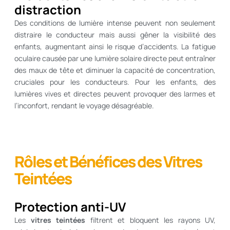
distraction
Des conditions de lumière intense peuvent non seulement
distraire le conducteur mais aussi gêner la visibilité des
enfants, augmentant ainsi le risque d’accidents. La fatigue
oculaire causée par une lumière solaire directe peut entraîner
des maux de tête et diminuer la capacité de concentration,
cruciales pour les conducteurs. Pour les enfants, des
lumières vives et directes peuvent provoquer des larmes et
l’inconfort, rendant le voyage désagréable.
Rôles et Bénéfices des Vitres
Teintées
Protection anti-UV
Les
vitres teintées
filtrent et bloquent les rayons UV,