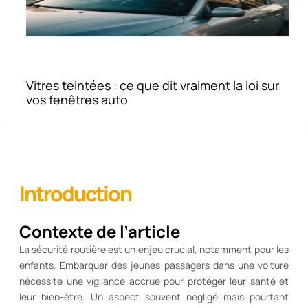
Vitres teintées : ce que dit vraiment la loi sur
vos fenêtres auto
Introduction
Contexte de l’article
La sécurité routière est un enjeu crucial, notamment pour les
enfants. Embarquer des jeunes passagers dans une voiture
nécessite une vigilance accrue pour protéger leur santé et
leur bien-être. Un aspect souvent négligé mais pourtant