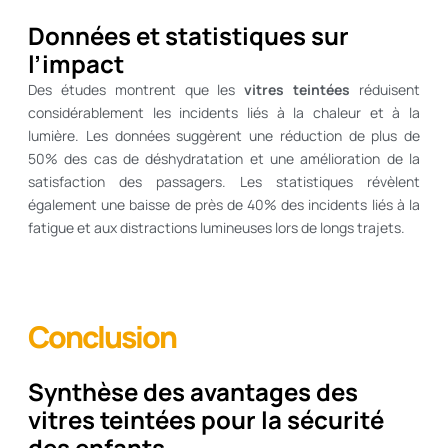
Données et statistiques sur
l’impact
Des études montrent que les
vitres teintées
réduisent
considérablement les incidents liés à la chaleur et à la
lumière. Les données suggèrent une réduction de plus de
50% des cas de déshydratation et une amélioration de la
satisfaction des passagers. Les statistiques révèlent
également une baisse de près de 40% des incidents liés à la
fatigue et aux distractions lumineuses lors de longs trajets.
Conclusion
Synthèse des avantages des
vitres teintées pour la sécurité
des enfants