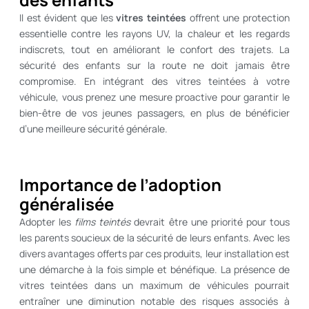
Il est évident que les
vitres teintées
offrent une protection
essentielle contre les rayons UV, la chaleur et les regards
indiscrets, tout en améliorant le confort des trajets. La
sécurité des enfants sur la route ne doit jamais être
compromise. En intégrant des vitres teintées à votre
véhicule, vous prenez une mesure proactive pour garantir le
bien-être de vos jeunes passagers, en plus de bénéficier
d’une meilleure sécurité générale.
Importance de l’adoption
généralisée
Adopter les
films teintés
devrait être une priorité pour tous
les parents soucieux de la sécurité de leurs enfants. Avec les
divers avantages offerts par ces produits, leur installation est
une démarche à la fois simple et bénéfique. La présence de
vitres teintées dans un maximum de véhicules pourrait
entraîner une diminution notable des risques associés à