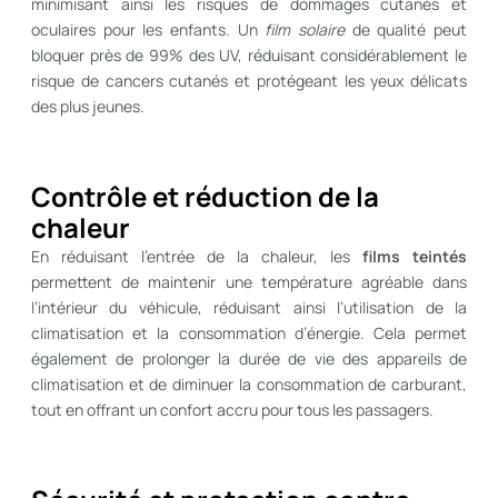
minimisant ainsi les risques de dommages cutanés et
oculaires pour les enfants. Un
film solaire
de qualité peut
bloquer près de 99% des UV, réduisant considérablement le
risque de cancers cutanés et protégeant les yeux délicats
des plus jeunes.
Contrôle et réduction de la
chaleur
En réduisant l’entrée de la chaleur, les
films teintés
permettent de maintenir une température agréable dans
l’intérieur du véhicule, réduisant ainsi l’utilisation de la
climatisation et la consommation d’énergie. Cela permet
également de prolonger la durée de vie des appareils de
climatisation et de diminuer la consommation de carburant,
tout en offrant un confort accru pour tous les passagers.