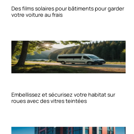
Des films solaires pour bâtiments pour garder
votre voiture au frais
Embellissez et sécurisez votre habitat sur
roues avec des vitres teintées