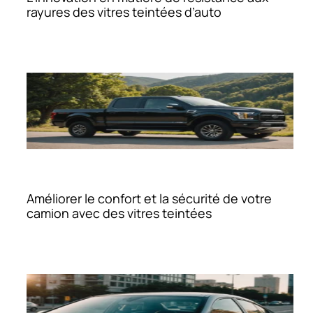
rayures des vitres teintées d’auto
Améliorer le confort et la sécurité de votre
camion avec des vitres teintées