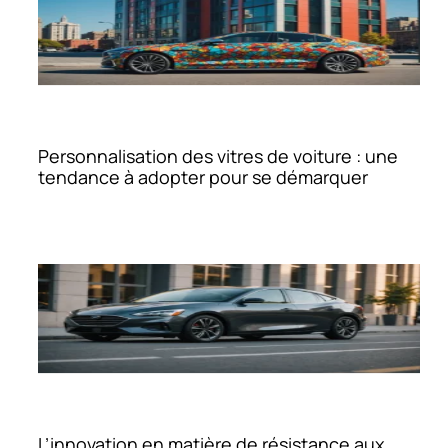
Personnalisation des vitres de voiture : une
tendance à adopter pour se démarquer
L’innovation en matière de résistance aux