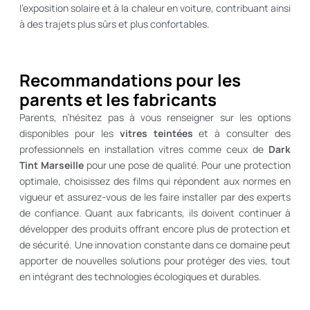
l’exposition solaire et à la chaleur en voiture, contribuant ainsi
à des trajets plus sûrs et plus confortables.
Recommandations pour les
parents et les fabricants
Parents, n’hésitez pas à vous renseigner sur les options
disponibles pour les
vitres teintées
et à consulter des
professionnels en installation vitres comme ceux de
Dark
Tint Marseille
pour une pose de qualité. Pour une protection
optimale, choisissez des films qui répondent aux normes en
vigueur et assurez-vous de les faire installer par des experts
de confiance. Quant aux fabricants, ils doivent continuer à
développer des produits offrant encore plus de protection et
de sécurité. Une innovation constante dans ce domaine peut
apporter de nouvelles solutions pour protéger des vies, tout
en intégrant des technologies écologiques et durables.