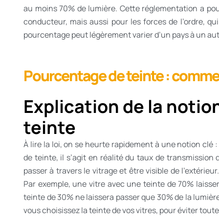
au moins 70% de lumière. Cette réglementation a pour o
conducteur, mais aussi pour les forces de l’ordre, qu
pourcentage peut légèrement varier d’un pays à un autre,
Pourcentage de teinte : comme
Explication de la noti
teinte
À lire la loi, on se heurte rapidement à une notion clé
de teinte, il s’agit en réalité du taux de transmission
passer à travers le vitrage et être visible de l’extérie
Par exemple, une vitre avec une teinte de 70% laisse
teinte de 30% ne laissera passer que 30% de la lumière
vous choisissez la teinte de vos vitres, pour éviter tout