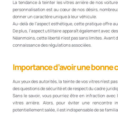
La tendance à teinter les vitres arrière de nos voitur
personnalisation est au cœur de nos désirs, nombreux 
donner un caractère unique à leur véhicule.
Au-delà de l’aspect esthétique, cette pratique offre a
De plus, l’aspect utilitaire apparaît également avec des
Néanmoins, cette liberté n’est pas sans limites. Avant 
connaissance des régulations associées.
Importance d’avoir une bonne 
Aux yeux des autorités, la teinte de vos vitres n’est pa
des questions de sécurité et de respect du cadre juridi
Sans le savoir, vous pourriez être en infraction avec 
vitres arrière. Alors, pour éviter une rencontre
potentiellement salée, il est indispensable de se familia