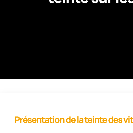
Présentation de la teinte des vit