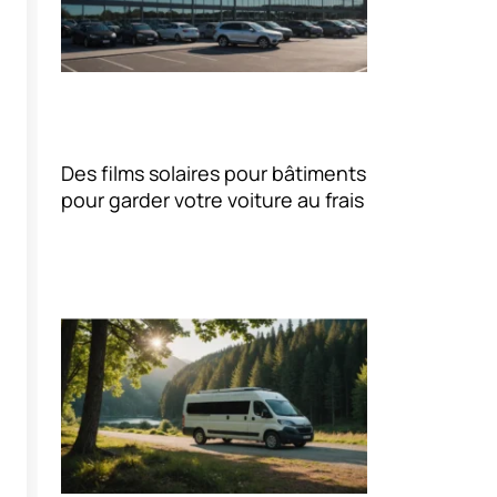
Des films solaires pour bâtiments
pour garder votre voiture au frais