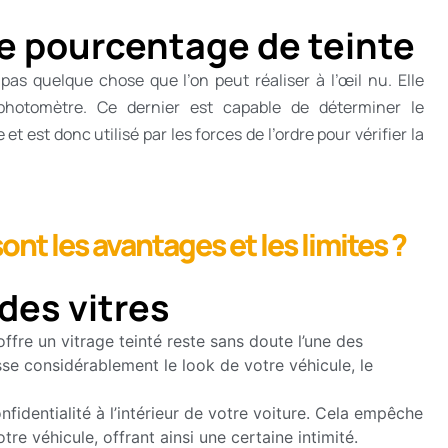
 pourcentage de teinte
as quelque chose que l’on peut réaliser à l’œil nu. Elle
le photomètre. Ce dernier est capable de déterminer le
et est donc utilisé par les forces de l’ordre pour vérifier la
sont les avantages et les limites ?
des vitres
’offre un vitrage teinté reste sans doute l’une des
usse considérablement le look de votre véhicule, le
nfidentialité à l’intérieur de votre voiture. Cela empêche
otre véhicule, offrant ainsi une certaine intimité.