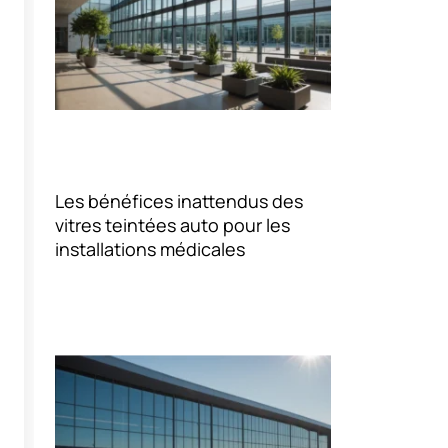
Les bénéfices inattendus des
vitres teintées auto pour les
installations médicales