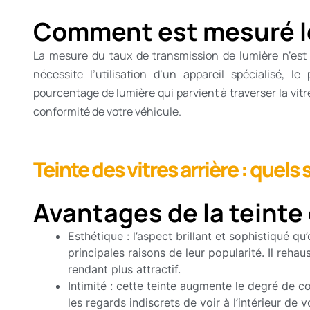
Comment est mesuré le
La mesure du taux de transmission de lumière n’est p
nécessite l’utilisation d’un appareil spécialisé, 
pourcentage de lumière qui parvient à traverser la vitre 
conformité de votre véhicule.
Teinte des vitres arrière : quels 
Avantages de la teinte 
Esthétique : l’aspect brillant et sophistiqué qu
principales raisons de leur popularité. Il reha
rendant plus attractif.
Intimité : cette teinte augmente le degré de co
les regards indiscrets de voir à l’intérieur de v