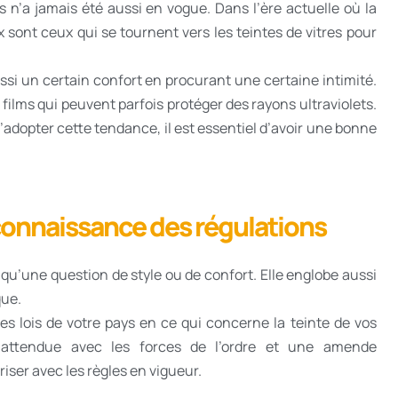
es n’a jamais été aussi en vogue. Dans l’ère actuelle où la
sont ceux qui se tournent vers les teintes de vitres pour
ussi un certain confort en procurant une certaine intimité.
 films qui peuvent parfois protéger des rayons ultraviolets.
d’adopter cette tendance, il est essentiel d’avoir une bonne
connaissance des régulations
s qu’une question de style ou de confort. Elle englobe aussi
que.
les lois de votre pays en ce qui concerne la teinte de vos
 inattendue avec les forces de l’ordre et une amende
riser avec les règles en vigueur.