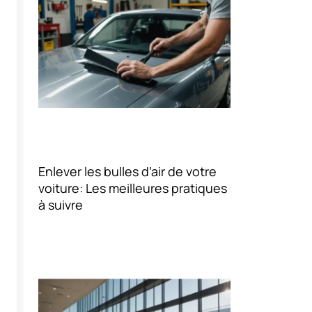
Enlever les bulles d’air de votre
voiture: Les meilleures pratiques
à suivre