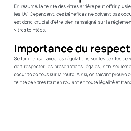
En résumé, la teinte des vitres arrière peut offrir plus
les UV. Cependant, ces bénéfices ne doivent pas occul
est donc crucial d’être bien renseigné sur la réglemen
vitres teintées.
Importance du respect
Se familiariser avec les régulations sur les teintes d
doit respecter les prescriptions légales, non seuleme
sécurité de tous sur la route. Ainsi, en faisant preuve 
teinte de vitres tout en roulant en toute légalité et tranq