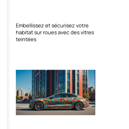
Embellissez et sécurisez votre
habitat sur roues avec des vitres
teintées