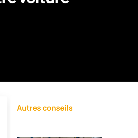
Autres conseils