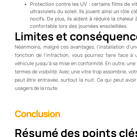
Protection contre les UV : certains films de v
ultraviolets du soleil. Ils jouent ainsi un rôle
nocifs. De plus, ils aident à réduire la chaleur à
confortable lors des journées ensoleillées.
Limites et conséquence
Néanmoins, malgré ces avantages, l’installation d’un
fonction de l’infraction, vous pourriez faire face 
véhicule jusqu’à sa mise en conformité. En outre, une
termes de visibilité. Avec une vitre trop assombrie, vot
peut être entravée, surtout la nuit. Ce qui peut avoi
usagers de la route.
Conclusion
Résumé des points clé