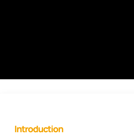
Introduction