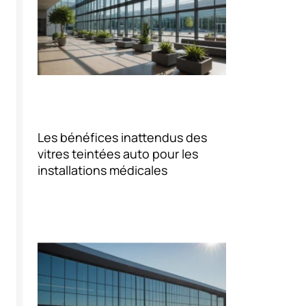
Les bénéfices inattendus des
vitres teintées auto pour les
installations médicales