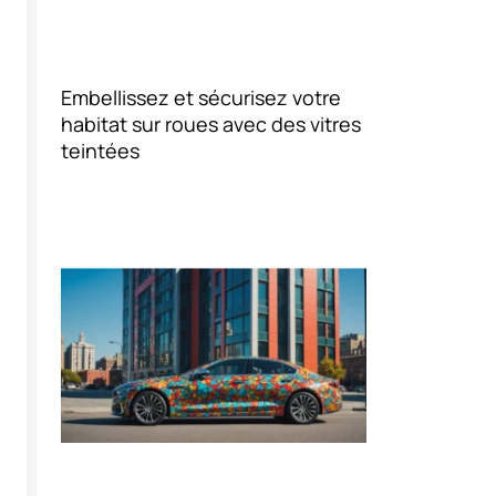
Embellissez et sécurisez votre
habitat sur roues avec des vitres
teintées