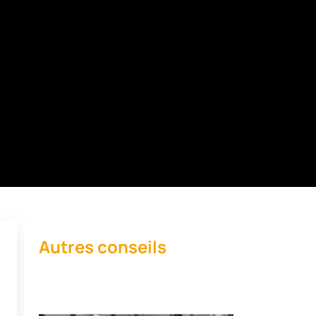
Autres conseils