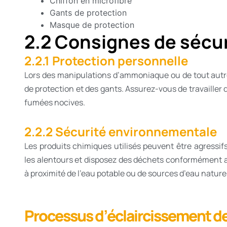
Chiffon en microfibre
Gants de protection
Masque de protection
2.2 Consignes de sécu
2.2.1 Protection personnelle
Lors des manipulations d’ammoniaque ou de tout autre
de protection et des gants. Assurez-vous de travailler 
fumées nocives.
2.2.2 Sécurité environnementale
Les produits chimiques utilisés peuvent être agressif
les alentours et disposez des déchets conformément au
à proximité de l’eau potable ou de sources d’eau naturel
Processus d’éclaircissement de