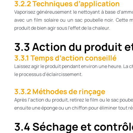
3.2.2 Techniques d’application
Vaporisez généreusement le nettoyant à base d’ammoni
avec un film solaire ou un sac poubelle noir. Cette
produit de bien agir sous l’effet de la chaleur.
3.3 Action du produit e
3.3.1 Temps d’action conseillé
Laissez agir le produit pendant environ une heure. La 
le processus d’éclaircissement.
3.3.2 Méthodes de rinçage
Après l’action du produit, retirez le film ou le sac poub
ensuite une éponge ou un chiffon pour éliminer tout ré
3.4 Séchage et contrôle