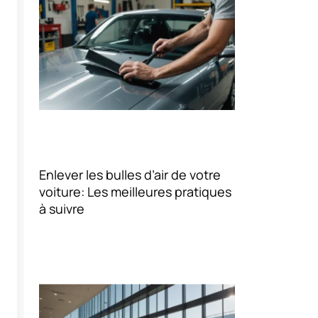
Enlever les bulles d’air de votre
voiture: Les meilleures pratiques
à suivre