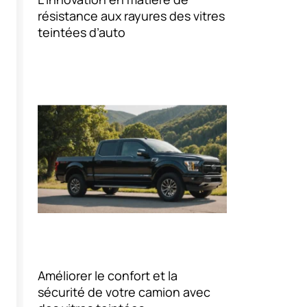
résistance aux rayures des vitres
teintées d’auto
Améliorer le confort et la
sécurité de votre camion avec