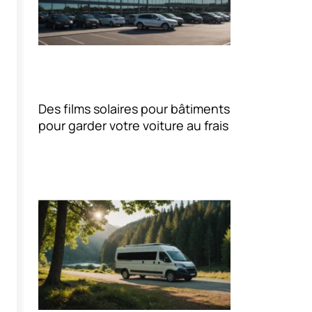
Des films solaires pour bâtiments
pour garder votre voiture au frais