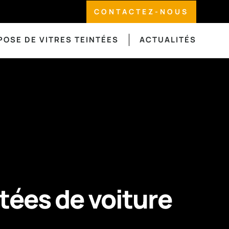
CONTACTEZ-NOUS
POSE DE VITRES TEINTÉES
ACTUALITÉS
ntées de voiture