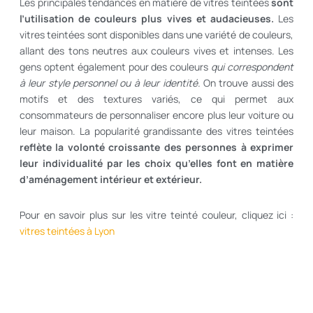
Les principales tendances en matière de vitres teintées
sont
l’utilisation de couleurs plus vives et audacieuses.
Les
vitres teintées sont disponibles dans une variété de couleurs,
allant des tons neutres aux couleurs vives et intenses. Les
gens optent également pour des couleurs
qui correspondent
à leur style personnel ou à leur identité.
On trouve aussi des
motifs et des textures variés, ce qui permet aux
consommateurs de personnaliser encore plus leur voiture ou
leur maison. La popularité grandissante des vitres teintées
reflète la volonté croissante des personnes à exprimer
leur individualité par les choix qu’elles font en matière
d’aménagement intérieur et extérieur.
Pour en savoir plus sur les vitre teinté couleur, cliquez ici :
vitres teintées à Lyon