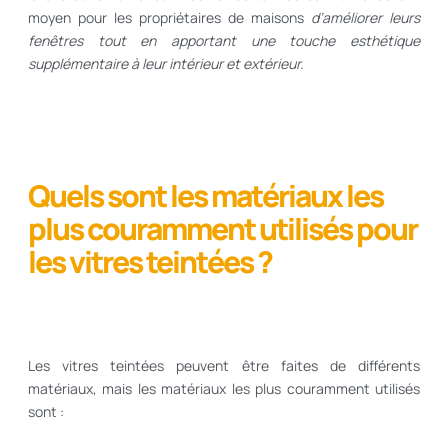
moyen pour les propriétaires de maisons
d’améliorer leurs
fenêtres tout en apportant une touche esthétique
supplémentaire à leur intérieur et extérieur.
Quels sont les matériaux les
plus couramment utilisés pour
les vitres teintées ?
Les vitres teintées peuvent être faites de différents
matériaux, mais les matériaux les plus couramment utilisés
sont :