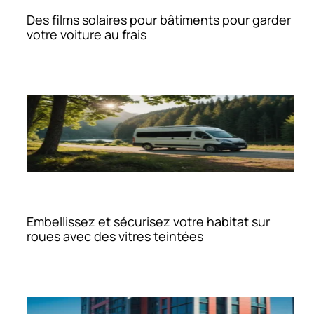
Des films solaires pour bâtiments pour garder
votre voiture au frais
Embellissez et sécurisez votre habitat sur
roues avec des vitres teintées