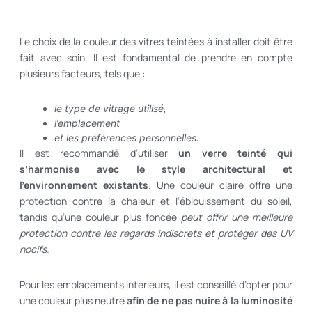
Le choix de la couleur des vitres teintées à installer doit être
fait avec soin. Il est fondamental de prendre en compte
plusieurs facteurs, tels que :
le type de vitrage utilisé,
l’emplacement
et les préférences personnelles.
Il est recommandé d’utiliser
un verre teinté qui
s’harmonise avec le style architectural et
l’environnement existants
. Une couleur claire offre une
protection contre la chaleur et l’éblouissement du soleil,
tandis qu’une couleur plus foncée
peut offrir une meilleure
protection contre les regards indiscrets et protéger des UV
nocifs.
Pour les emplacements intérieurs, il est conseillé d’opter pour
une couleur plus neutre
afin de ne pas nuire à la luminosité