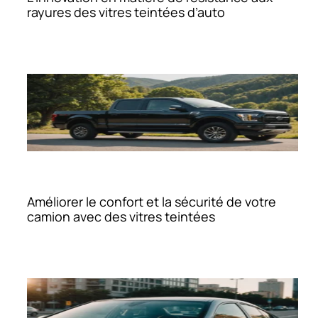
rayures des vitres teintées d’auto
Améliorer le confort et la sécurité de votre
camion avec des vitres teintées