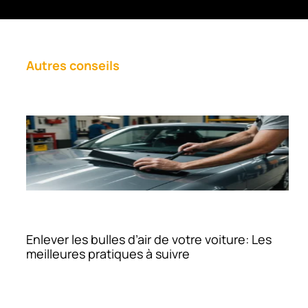
Autres conseils
Enlever les bulles d’air de votre voiture: Les
meilleures pratiques à suivre