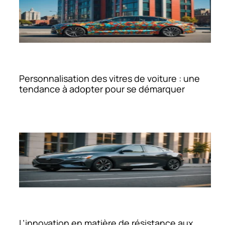
Personnalisation des vitres de voiture : une
tendance à adopter pour se démarquer
L’innovation en matière de résistance aux