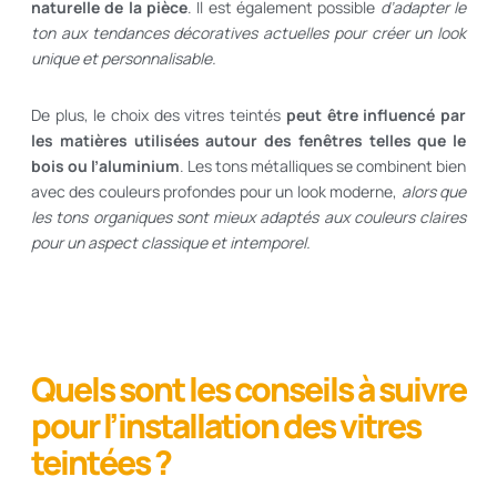
naturelle de la pièce
. Il est également possible
d’adapter le
ton aux tendances décoratives actuelles pour créer un look
unique et personnalisable.
De plus, le choix des vitres teintés
peut être influencé par
les matières utilisées autour des fenêtres telles que le
bois ou l’aluminium
. Les tons métalliques se combinent bien
avec des couleurs profondes pour un look moderne,
alors que
les tons organiques sont mieux adaptés aux couleurs claires
pour un aspect classique et intemporel.
Quels sont les conseils à suivre
pour l’installation des vitres
teintées ?