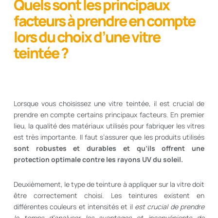
Quels sont les principaux
facteurs à prendre en compte
lors du choix d’une vitre
teintée ?
Lorsque vous choisissez une vitre teintée, il est crucial de
prendre en compte certains principaux facteurs. En premier
lieu, la qualité des matériaux utilisés pour fabriquer les vitres
est très importante. Il faut s’assurer que les produits utilisés
sont robustes et durables et qu’ils offrent une
protection optimale contre les rayons UV du soleil.
Deuxièmement, le type de teinture à appliquer sur la vitre doit
être correctement choisi. Les teintures existent en
différentes couleurs et intensités et il
est crucial de prendre
le temps d’analyser les avantages et inconvénients de