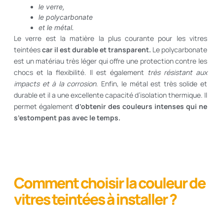
le verre,
le polycarbonate
et le métal.
Le verre est la matière la plus courante pour les vitres
teintées
car il est durable et transparent.
Le polycarbonate
est un matériau très léger qui offre une protection contre les
chocs et la flexibilité. Il est également
très résistant aux
impacts et à la corrosion
. Enfin, le métal est très solide et
durable et il a une excellente capacité d’isolation thermique. Il
permet également
d’obtenir des couleurs intenses qui ne
s’estompent pas avec le temps.
Comment choisir la couleur de
vitres teintées à installer ?