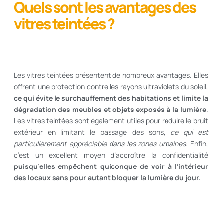
Quels sont les avantages des
vitres teintées ?
Les vitres teintées présentent de nombreux avantages. Elles
offrent une protection contre les rayons ultraviolets du soleil,
ce qui évite le surchauffement des habitations et limite la
dégradation des meubles et objets exposés à la lumière
.
Les vitres teintées sont également utiles pour réduire le bruit
extérieur en limitant le passage des sons,
ce qui est
particulièrement appréciable dans les zones urbaines
. Enfin,
c’est un excellent moyen d’accroître la confidentialité
puisqu’elles empêchent quiconque de voir à l’intérieur
des locaux sans pour autant bloquer la lumière du jour.