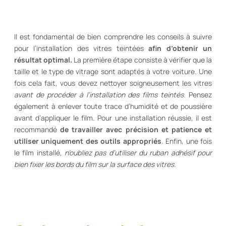
Il est fondamental de bien comprendre les conseils à suivre
pour l’installation des vitres teintées
afin d’obtenir un
résultat optimal.
La première étape consiste à vérifier que la
taille et le type de vitrage sont adaptés à votre voiture. Une
fois cela fait, vous devez nettoyer soigneusement les vitres
avant de procéder à l’installation des films teintés.
Pensez
également à enlever toute trace d’humidité et de poussière
avant d’appliquer le film. Pour une installation réussie, il est
recommandé
de travailler avec précision et patience et
utiliser uniquement des outils appropriés
. Enfin, une fois
le film installé,
n’oubliez pas d’utiliser du ruban adhésif pour
bien fixer les bords du film sur la surface des vitres.