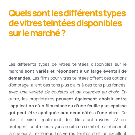
Quels sont les différents types
de vitres teintées disponibles
sur le marché ?
Les différents types de vitres teintées disponibles sur le
marché
sont variés et répondent à un large éventail de
demandes.
Les films pour vitres teintées offrent des options
d’ombrage, allant des tons plus clairs à des tons plus foncés,
avec une variété de couleurs et de nuances au choix
. En
outre, les propriétaires
peuvent également choisir entre
l’application d’un film mince ou d’une feuille plus épaisse
qui peut être appliquée aux deux côtés d’une vitre.
De
plus, il existe également des films anti-rayons UV qui
protègent contre les rayons nocifs du soleil et maintiennent
la chaleur à l’extérieur. Les verres teintés sont un excellent