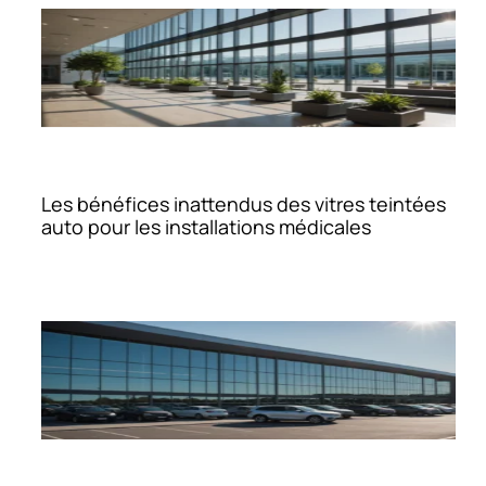
Les bénéfices inattendus des vitres teintées
auto pour les installations médicales