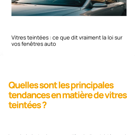
Vitres teintées : ce que dit vraiment la loi sur
vos fenêtres auto
Quelles sont les principales
tendances en matière de vitres
teintées ?