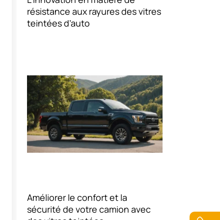
résistance aux rayures des vitres
teintées d’auto
Améliorer le confort et la
sécurité de votre camion avec