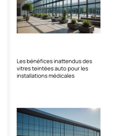
Les bénéfices inattendus des
vitres teintées auto pour les
installations médicales