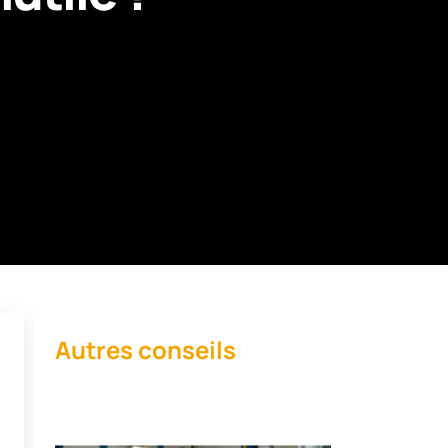
Autres conseils