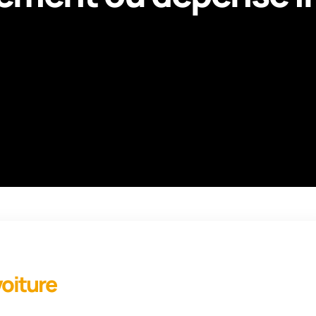
voiture