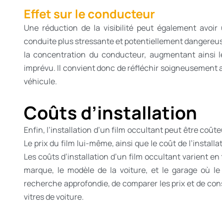
Effet sur le conducteur
Une réduction de la visibilité peut également avoi
conduite plus stressante et potentiellement dangereus
la concentration du conducteur, augmentant ainsi l
imprévu. Il convient donc de réfléchir soigneusement av
véhicule.
Coûts d’installation
Enfin, l’installation d’un film occultant peut être coût
Le prix du film lui-même, ainsi que le coût de l’install
Les coûts d’installation d’un film occultant varient en
marque, le modèle de la voiture, et le garage où le 
recherche approfondie, de comparer les prix et de cons
vitres de voiture.