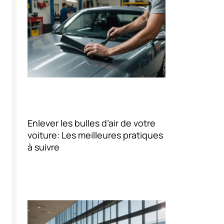
Enlever les bulles d’air de votre
voiture: Les meilleures pratiques
à suivre