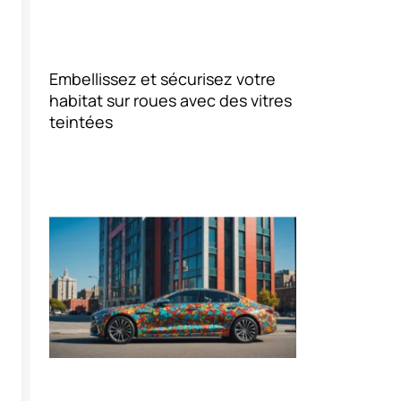
Embellissez et sécurisez votre
habitat sur roues avec des vitres
teintées