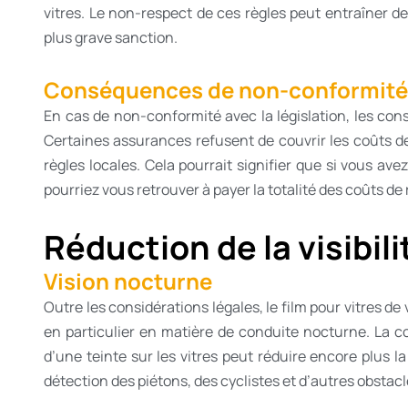
vitres. Le non-respect de ces règles peut entraîner
plus grave sanction.
Conséquences de non-conformité
En cas de non-conformité avec la législation, les co
Certaines assurances refusent de couvrir les coûts des
règles locales. Cela pourrait signifier que si vous a
pourriez vous retrouver à payer la totalité des coûts de
Réduction de la visibili
Vision nocturne
Outre les considérations légales, le film pour vitres d
en particulier en matière de conduite nocturne. La con
d’une teinte sur les vitres peut réduire encore plus la 
détection des piétons, des cyclistes et d’autres obstacle