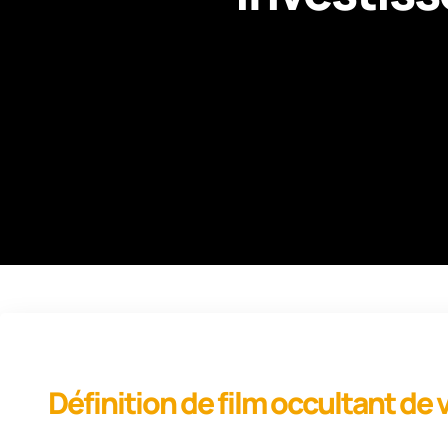
Définition de film occultant de 