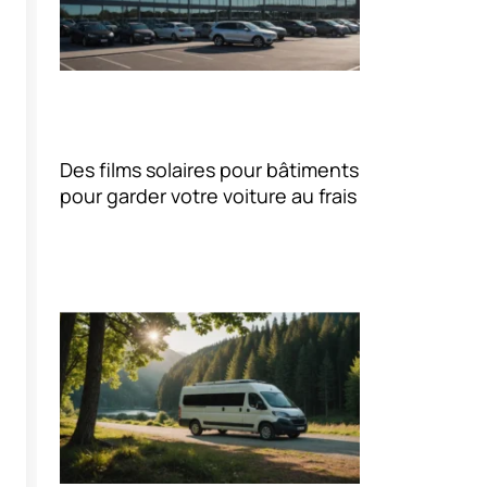
Des films solaires pour bâtiments
pour garder votre voiture au frais