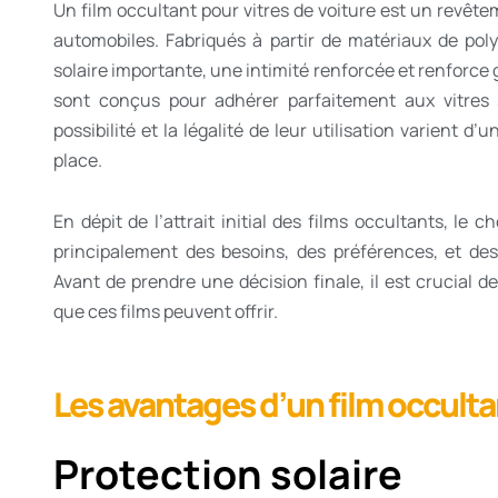
Un film occultant pour vitres de voiture est un revête
automobiles. Fabriqués à partir de matériaux de pol
solaire importante, une intimité renforcée et renforce g
sont conçus pour adhérer parfaitement aux vitres s
possibilité et la légalité de leur utilisation varient 
place.
En dépit de l’attrait initial des films occultants, le
principalement des besoins, des préférences, et des
Avant de prendre une décision finale, il est crucial
que ces films peuvent offrir.
Les avantages d’un film occultan
Protection solaire