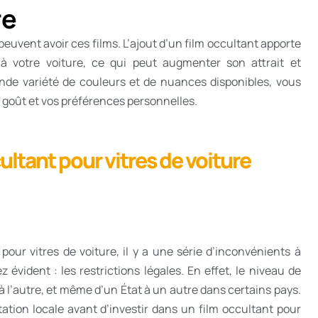
re
peuvent avoir ces films. L’ajout d’un film occultant apporte
 à votre voiture, ce qui peut augmenter son attrait et
ande variété de couleurs et de nuances disponibles, vous
 goût et vos préférences personnelles.
ultant pour vitres de voiture
our vitres de voiture, il y a une série d’inconvénients à
évident : les restrictions légales. En effet, le niveau de
s à l’autre, et même d’un État à un autre dans certains pays.
ation locale avant d’investir dans un film occultant pour