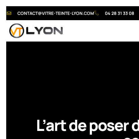
CONTACT@VITRE-TEINTE-LYON.COM
04 28 31 33 08
L’art de poser 