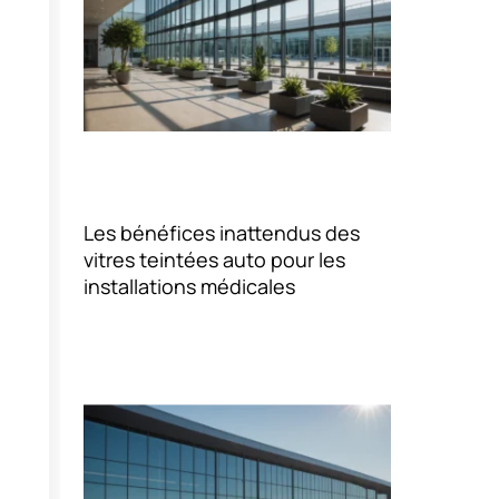
Les bénéfices inattendus des
vitres teintées auto pour les
installations médicales