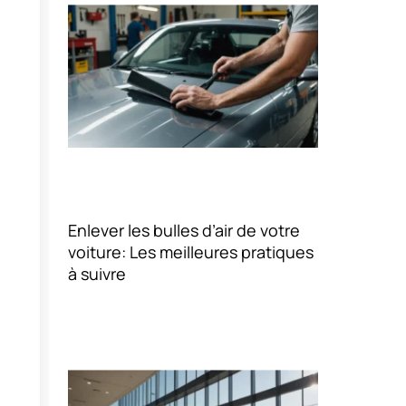
Enlever les bulles d’air de votre
voiture: Les meilleures pratiques
à suivre