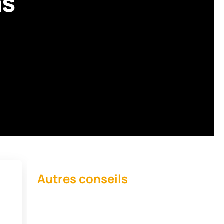
ns
Autres conseils