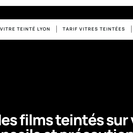
VITRE TEINTÉ LYON
TARIF VITRES TEINTÉES
des films teintés sur 