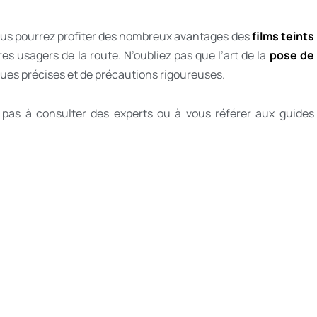
 vous pourrez profiter des nombreux avantages des
films teints
res usagers de la route. N’oubliez pas que l’art de la
pose de
ues précises et de précautions rigoureuses.
z pas à consulter des experts ou à vous référer aux guides