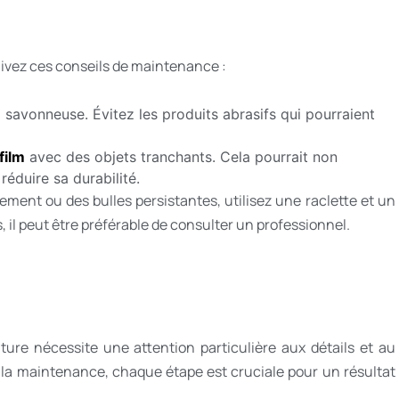
uivez ces conseils de maintenance :
u
savonneuse. Évitez les produits abrasifs qui pourraient
film
avec des objets tranchants. Cela pourrait non
éduire sa durabilité.
ement ou des bulles persistantes, utilisez une raclette et un
s, il peut être préférable de consulter un professionnel.
ture nécessite une attention particulière aux détails et au
 la maintenance, chaque étape est cruciale pour un résultat