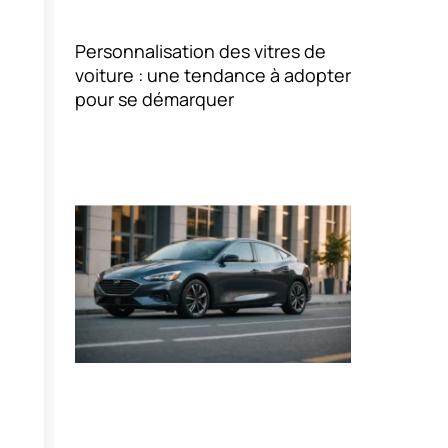
Personnalisation des vitres de
voiture : une tendance à adopter
pour se démarquer