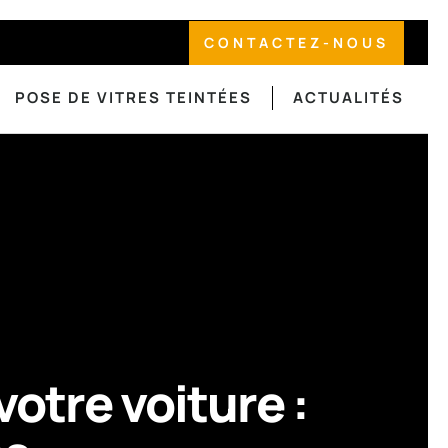
CONTACTEZ-NOUS
POSE DE VITRES TEINTÉES
ACTUALITÉS
votre voiture :