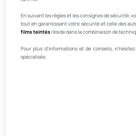
En suivant les règles et les consignes de sécurité,
tout en garantissant votre sécurité et celle des aut
films teintés
réside dans la combinaison de techniq
Pour plus d’informations et de conseils, n’hésite
spécialisés.