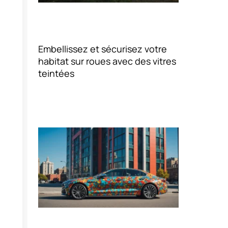
Embellissez et sécurisez votre
habitat sur roues avec des vitres
teintées