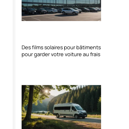
Des films solaires pour bâtiments
pour garder votre voiture au frais