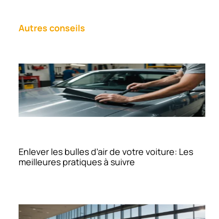
Autres conseils
Enlever les bulles d’air de votre voiture: Les
meilleures pratiques à suivre