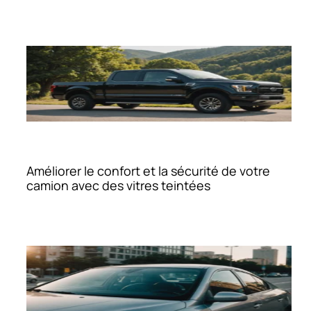
Améliorer le confort et la sécurité de votre
camion avec des vitres teintées