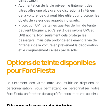
climatisation.
Augmentation de la vie privée : le tintement des
vitres offre une plus grande discrétion à l’intérieur
de la voiture, ce qui peut être utile pour protéger les
objets de valeur des regards indiscrets.
Protection UV : certaines qualités de film de teinte
peuvent bloquer jusqu’à 99 % des rayons UVA et
UVB nocifs. Non seulement cela protège les
passagers, mais cela prolonge également la vie de
l’intérieur de la voiture en prévenant la décoloration
et le craquellement causés par le soleil.
Options de teinte disponibles
pour Ford Fiesta
Le tintement des vitres offre une multitude d’options de
personnalisation, vous permettant de personnaliser votre
Ford Fiesta en fonction de vos préférences et de vos besoins.