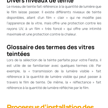
Divers niveaux de teinte
Le niveau de teinte fait référence à la quantité de lumière que
le film laisse passer. Il existe différents niveaux de teinte
disponibles, allant d’un film « clair » qui ne modifie pas
l’apparence de la vitre, mais offre une protection contre les
rayons UV, à un film « très foncé » qui offre une intimité
maximale et une protection contre la chaleur.
Glossaire des termes des vitres
teintées
Lors de la sélection de la teinte parfaite pour votre Fiesta, il
est utile de se familiariser avec quelques termes clé. Par
exemple, la « transmission de la lumière visible » fait
référence à la quantité de lumière visible qui peut passer à
travers le film de teinte. De même, la « réflectance » fait
référence à la quantité de lumière réfléchie par le film.
Processus d’installation des