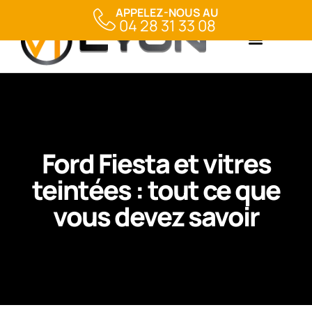
APPELEZ-NOUS AU
04 28 31 33 08
Ford Fiesta et vitres
teintées : tout ce que
vous devez savoir