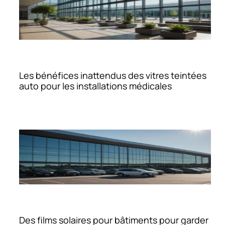
Les bénéfices inattendus des vitres teintées
auto pour les installations médicales
Des films solaires pour bâtiments pour garder