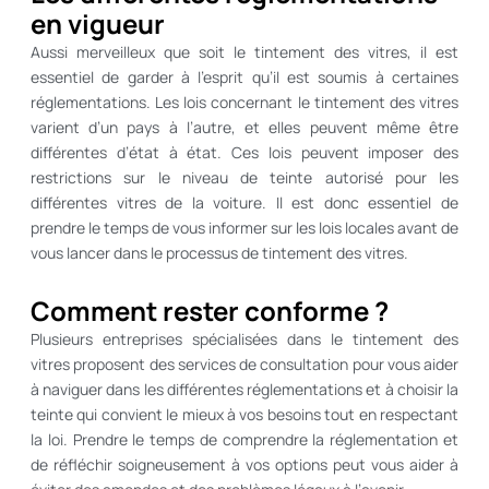
en vigueur
Aussi merveilleux que soit le tintement des vitres, il est
essentiel de garder à l’esprit qu’il est soumis à certaines
réglementations. Les lois concernant le tintement des vitres
varient d’un pays à l’autre, et elles peuvent même être
différentes d’état à état. Ces lois peuvent imposer des
restrictions sur le niveau de teinte autorisé pour les
différentes vitres de la voiture. Il est donc essentiel de
prendre le temps de vous informer sur les lois locales avant de
vous lancer dans le processus de tintement des vitres.
Comment rester conforme ?
Plusieurs entreprises spécialisées dans le tintement des
vitres proposent des services de consultation pour vous aider
à naviguer dans les différentes réglementations et à choisir la
teinte qui convient le mieux à vos besoins tout en respectant
la loi. Prendre le temps de comprendre la réglementation et
de réfléchir soigneusement à vos options peut vous aider à