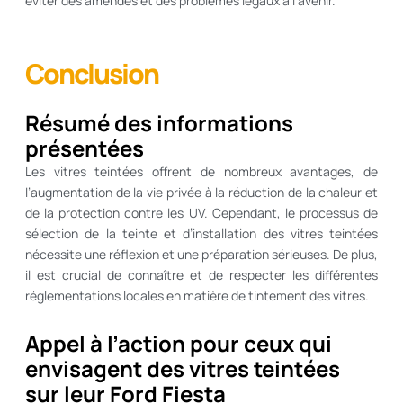
éviter des amendes et des problèmes légaux à l’avenir.
Conclusion
Résumé des informations
présentées
Les vitres teintées offrent de nombreux avantages, de
l’augmentation de la vie privée à la réduction de la chaleur et
de la protection contre les UV. Cependant, le processus de
sélection de la teinte et d’installation des vitres teintées
nécessite une réflexion et une préparation sérieuses. De plus,
il est crucial de connaître et de respecter les différentes
réglementations locales en matière de tintement des vitres.
Appel à l’action pour ceux qui
envisagent des vitres teintées
sur leur Ford Fiesta