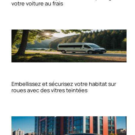
votre voiture au frais
Embellissez et sécurisez votre habitat sur
roues avec des vitres teintées