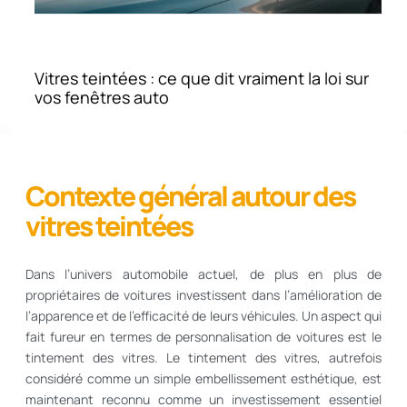
Vitres teintées : ce que dit vraiment la loi sur
vos fenêtres auto
Contexte général autour des
vitres teintées
Dans l’univers automobile actuel, de plus en plus de
propriétaires de voitures investissent dans l’amélioration de
l’apparence et de l’efficacité de leurs véhicules. Un aspect qui
fait fureur en termes de personnalisation de voitures est le
tintement des vitres. Le tintement des vitres, autrefois
considéré comme un simple embellissement esthétique, est
maintenant reconnu comme un investissement essentiel