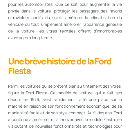
pour les automobilistes. Que ce soit pour augmenter la vie
privée dans la voiture, protéger les passagers des rayons
ultraviolets nocifs du soleil, améliorer la climatisation du
véhicule ou tout simplement améliorer l’apparence générale
de la voiture, les vitres teintées offrent d’innombrables
avantages à long terme.
Une brève histoire de la Ford
Fiesta
Parmi les voitures qui se prêtent bien au tintement des vitres,
figure la Ford Fiesta. Ce modèle de voiture, qui a fait ses
débuts en 1976, s’est rapidement taillé une place sur le
marché en raison de son fonctionnement économique, de sa
maniabilité facile et de son style compact. Au fil des ans, Ford
a continué à améliorer et à innover avec le modèle Fiesta, en
y ajoutant de nouvelles fonctionnalités et technologies pour