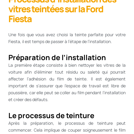
vitres teintées sur la Ford
Fiesta
Une fois que vous avez choisi la teinte parfaite pour votre
Fiesta, il est temps de passer à l’étape de l’installation.
Préparation de l’installation
La première étape consiste à bien nettoyer les vitres de la
voiture afin d’éliminer tout résidu ou saleté qui pourrait
affecter l’adhésion du film de teinte. Il est également
important de s’assurer que l’espace de travail est libre de
poussière, car elle peut se coller au film pendant l’installation
et créer des défauts.
Le processus de teinture
Après la préparation, le processus de teinture peut
commencer. Cela implique de couper soigneusement le film