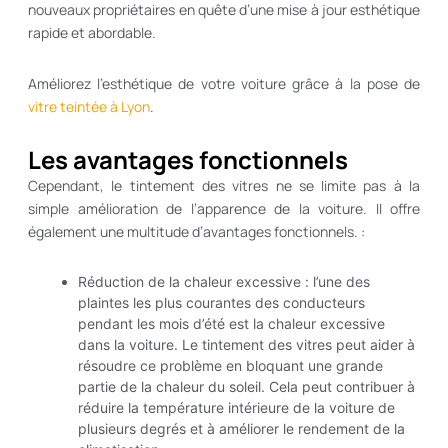
nouveaux propriétaires en quête d’une mise à jour esthétique
rapide et abordable.
Améliorez l’esthétique de votre voiture grâce à la pose de
vitre teintée à Lyon
.
Les avantages fonctionnels
Cependant, le tintement des vitres ne se limite pas à la
simple amélioration de l’apparence de la voiture. Il offre
également une multitude d’avantages fonctionnels. :
Réduction de la chaleur excessive : l’une des
plaintes les plus courantes des conducteurs
pendant les mois d’été est la chaleur excessive
dans la voiture. Le tintement des vitres peut aider à
résoudre ce problème en bloquant une grande
partie de la chaleur du soleil. Cela peut contribuer à
réduire la température intérieure de la voiture de
plusieurs degrés et à améliorer le rendement de la