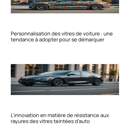
Personnalisation des vitres de voiture : une
tendance à adopter pour se démarquer
L’innovation en matière de résistance aux
rayures des vitres teintées d’auto