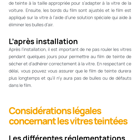
de teinte à la taille appropriée pour s’adapter à la vitre de la
voiture. Ensuite, les bords du film sont ajustés et le film est
appliqué sur la vitre à l’aide d’une solution spéciale qui aide à
éliminer les bulles d’air.
L’après installation
Après l’installation, il est important de ne pas rouler les vitres
pendant quelques jours pour permettre au film de teinte de
sécher et d’adhérer correctement à la vitre. En respectant ce
délai, vous pouvez vous assurer que le film de teinte durera
plus longtemps et qu’il n’y aura pas de bulles ou de défauts
dans le film.
Considérations légales
concernant les vitres teintées
Les différentes réglementations