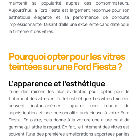
maintenir sa popularité auprès des consommateurs.
Aujourd’hui, la Ford Fiesta est largement reconnue pour son
esthétique élégante et sa performance de conduite
impressionnante, faisant d’elle une excellente candidate pour
le tintement des vitres.
Pourquoi opter pour les vitres
teintées sur une Ford Fiesta ?
L’apparence et l’esthétique
L’une des raisons les plus évidentes pour opter pour le
tintement des vitres est l’effet esthétique. Les vitres teintées
peuvent instantanément ajouter une touche de
sophistication et une personnalité audacieuse à votre Ford
Fiesta. En outre, cela donne à la voiture une allure haut de
gamme qui attire le regard. En fait, le tintement des vitres est
souvent l’une des premières améliorations apportées par les