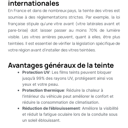
internationales
En France et dans de nombreux pays, la teinte des vitres est
soumise à des réglementations strictes. Par exemple, la loi
française stipule qu’une vitre avant (vitre latérales avant et
pare-brise) doit laisser passer au moins 70% de lumière
visible. Les vitres arrières peuvent, quant à elles, être plus
teintées. Il est essentiel de vérifier la législation spécifique de
votre région avant d’installer des vitres teintées.
Avantages généraux de la teinte
Protection UV
: Les films teints peuvent bloquer
jusqu’à 99% des rayons UV, protégeant ainsi vos
yeux et votre peau.
Protection thermique
: Réduire la chaleur à
l’intérieur du véhicule peut améliorer le confort et
réduire la consommation de climatisation.
Réduction de l’éblouissement
: Améliore la visibilité
et réduit la fatigue oculaire lors de la conduite sous
un soleil éblouissant.