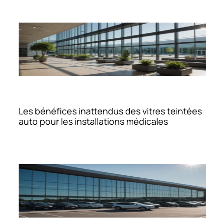
Les bénéfices inattendus des vitres teintées
auto pour les installations médicales