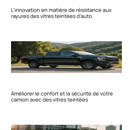
L’innovation en matière de résistance aux
rayures des vitres teintées d’auto
Améliorer le confort et la sécurité de votre
camion avec des vitres teintées