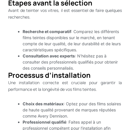
Étapes avant la sélection
Avant de teinter vos vitres, il est essentiel de faire quelques
recherches.
Recherche et comparatif
: Comparez les différents
films teintes disponibles sur le marché, en tenant
compte de leur qualité, de leur durabilité et de leurs
caractéristiques spécifiques.
Consultation avec experts
: N’hésitez pas à
consulter des professionnels qualifiés pour obtenir
des conseils personnalisés.
Processus d’installation
Une installation correcte est cruciale pour garantir la
performance et la longévité de vos films teintes.
Choix des matériaux
: Optez pour des films solaires
de haute qualité provenant de marques réputées
comme Avery Dennison.
Professionnel qualifié
: Faites appel à un
professionnel compétent pour l’installation afin