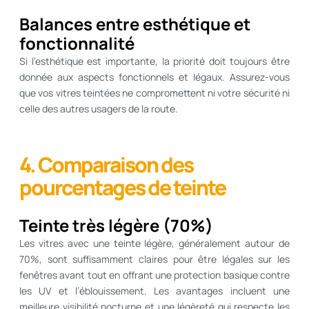
Balances entre esthétique et
fonctionnalité
Si l’esthétique est importante, la priorité doit toujours être
donnée aux aspects fonctionnels et légaux. Assurez-vous
que vos vitres teintées ne compromettent ni votre sécurité ni
celle des autres usagers de la route.
4. Comparaison des
pourcentages de teinte
Teinte très légère (70%)
Les vitres avec une teinte légère, généralement autour de
70%, sont suffisamment claires pour être légales sur les
fenêtres avant tout en offrant une protection basique contre
les UV et l’éblouissement. Les avantages incluent une
meilleure visibilité nocturne et une légèreté qui respecte les