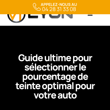
APPELEZ-NOUS AU
04 28 31 33 08
Guide ultime pour
sélectionner le
pourcentage de
teinte optimal pour
votre auto