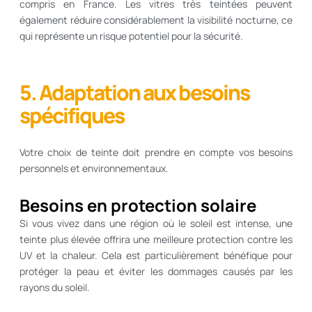
compris en France. Les vitres très teintées peuvent
également réduire considérablement la visibilité nocturne, ce
qui représente un risque potentiel pour la sécurité.
5. Adaptation aux besoins
spécifiques
Votre choix de teinte doit prendre en compte vos besoins
personnels et environnementaux.
Besoins en protection solaire
Si vous vivez dans une région où le soleil est intense, une
teinte plus élevée offrira une meilleure protection contre les
UV et la chaleur. Cela est particulièrement bénéfique pour
protéger la peau et éviter les dommages causés par les
rayons du soleil.