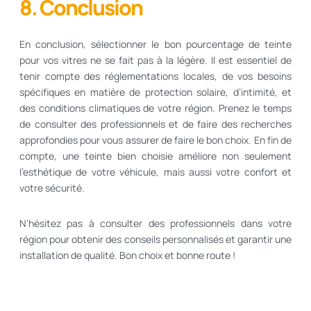
8. Conclusion
En conclusion, sélectionner le bon pourcentage de teinte
pour vos vitres ne se fait pas à la légère. Il est essentiel de
tenir compte des réglementations locales, de vos besoins
spécifiques en matière de protection solaire, d’intimité, et
des conditions climatiques de votre région. Prenez le temps
de consulter des professionnels et de faire des recherches
approfondies pour vous assurer de faire le bon choix. En fin de
compte, une teinte bien choisie améliore non seulement
l’esthétique de votre véhicule, mais aussi votre confort et
votre sécurité.
N’hésitez pas à consulter des professionnels dans votre
région pour obtenir des conseils personnalisés et garantir une
installation de qualité. Bon choix et bonne route !