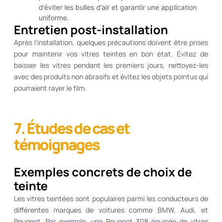
d’éviter les bulles d’air et garantir une application
uniforme.
Entretien post-installation
Après l’installation, quelques précautions doivent être prises
pour maintenir vos vitres teintes en bon état. Évitez de
baisser les vitres pendant les premiers jours, nettoyez-les
avec des produits non abrasifs et évitez les objets pointus qui
pourraient rayer le film.
7. Études de cas et
témoignages
Exemples concrets de choix de
teinte
Les vitres teintées sont populaires parmi les conducteurs de
différentes marques de voitures comme BMW, Audi, et
Peugeot. Par exemple, une Peugeot 308 équipée de vitres