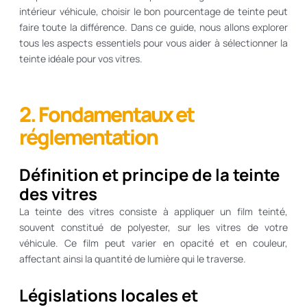
intérieur véhicule, choisir le bon pourcentage de teinte peut
faire toute la différence. Dans ce guide, nous allons explorer
tous les aspects essentiels pour vous aider à sélectionner la
teinte idéale pour vos vitres.
2. Fondamentaux et
réglementation
Définition et principe de la teinte
des vitres
La teinte des vitres consiste à appliquer un film teinté,
souvent constitué de polyester, sur les vitres de votre
véhicule. Ce film peut varier en opacité et en couleur,
affectant ainsi la quantité de lumière qui le traverse.
Législations locales et