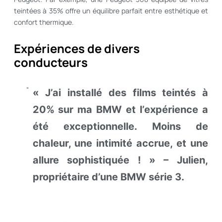
teintées à 35% offre un équilibre parfait entre esthétique et
confort thermique.
Expériences de divers
conducteurs
« J’ai installé des films teintés à
20% sur ma BMW et l’expérience a
été exceptionnelle. Moins de
chaleur, une intimité accrue, et une
allure sophistiquée ! » – Julien,
propriétaire d’une BMW série 3.