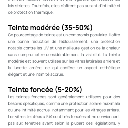
lois strictes. Toutefois, elles n’offrent pas autant d’intimité ni
de protection thermique.
Teinte modérée (35-50%)
Ce pourcentage de teinte est un compromis populaire. Il offre
une bonne réduction de l’éblouissement, une protection
notable contre les UV et une meilleure gestion de la chaleur
sans compromettre considérablement la visibilité. La teinte
modérée est souvent utilisée sur les vitres latérales arrière et
la lunette arrière, ce qui confère un aspect esthétique
élégant et une intimité accrue.
Teinte foncée (5-20%)
Les teintes foncées sont généralement utilisées pour des
besoins spécifiques, comme une protection solaire maximale
ou une intimité accrue, notamment pour les vitrages arrière.
Les vitres teintées à 5% sont très foncées et ne conviennent
pas aux fenêtres avant selon la plupart des législations, y