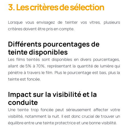
3. Les critères de sélection
Lorsque vous envisagez de teinter vos vitres, plusieurs
critères doivent être pris en compte.
Différents pourcentages de
teinte disponibles
Les films teintés sont disponibles en divers pourcentages,
allant de 5% à 70%, représentant la quantité de lumière qui
pénètre à travers le film. Plus le pourcentage est bas, plus la
teinte est foncée.
Impact sur la visibilité et la
conduite
Une teinte trop foncée peut sérieusement affecter votre
visibilité, notamment la nuit. Il est donc crucial de trouver un
équilibre entre une teinte protectrice et une bonne visibilité.