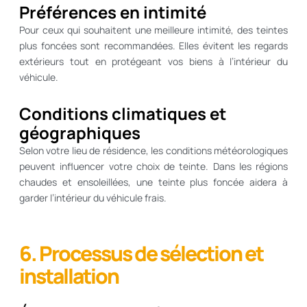
Préférences en intimité
Pour ceux qui souhaitent une meilleure intimité, des teintes
plus foncées sont recommandées. Elles évitent les regards
extérieurs tout en protégeant vos biens à l’intérieur du
véhicule.
Conditions climatiques et
géographiques
Selon votre lieu de résidence, les conditions météorologiques
peuvent influencer votre choix de teinte. Dans les régions
chaudes et ensoleillées, une teinte plus foncée aidera à
garder l’intérieur du véhicule frais.
6. Processus de sélection et
installation