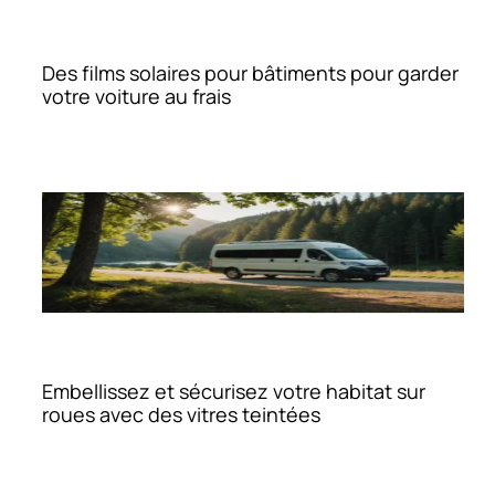
Des films solaires pour bâtiments pour garder
votre voiture au frais
Embellissez et sécurisez votre habitat sur
roues avec des vitres teintées