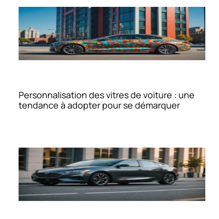
Personnalisation des vitres de voiture : une
tendance à adopter pour se démarquer