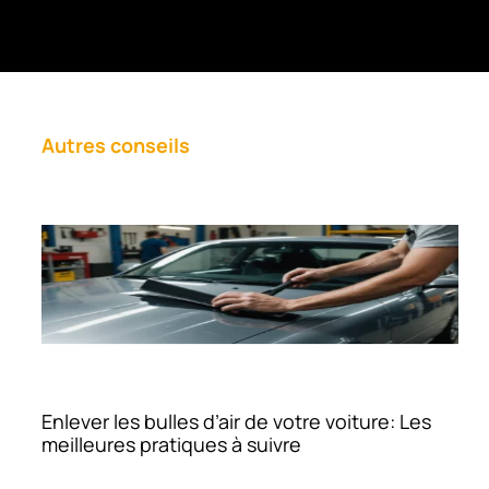
Autres conseils
Enlever les bulles d’air de votre voiture: Les
meilleures pratiques à suivre