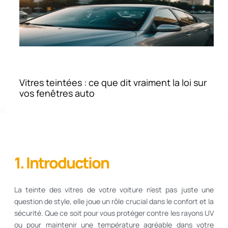
Vitres teintées : ce que dit vraiment la loi sur
vos fenêtres auto
1. Introduction
La teinte des vitres de votre voiture n’est pas juste une
question de style, elle joue un rôle crucial dans le confort et la
sécurité. Que ce soit pour vous protéger contre les rayons UV
ou pour maintenir une température agréable dans votre