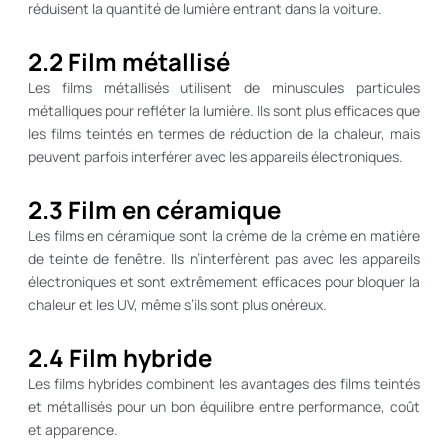
réduisent la quantité de lumière entrant dans la voiture.
2.2 Film métallisé
Les films métallisés utilisent de minuscules particules
métalliques pour refléter la lumière. Ils sont plus efficaces que
les films teintés en termes de réduction de la chaleur, mais
peuvent parfois interférer avec les appareils électroniques.
2.3 Film en céramique
Les films en céramique sont la crème de la crème en matière
de teinte de fenêtre. Ils n’interfèrent pas avec les appareils
électroniques et sont extrêmement efficaces pour bloquer la
chaleur et les UV, même s’ils sont plus onéreux.
2.4 Film hybride
Les films hybrides combinent les avantages des films teintés
et métallisés pour un bon équilibre entre performance, coût
et apparence.