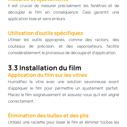
Il est crucial de mesurer précisément les fenêtres et de
découper le film en conséquence. Cela garantit une
application lisse et sans erreurs.
Utilisation d’outils spécifiques
Utiliser les outils appropriés, comme des racloirs, des
couteaux de précision, et des vaporisateurs, facilite
considérablement le processus de découpe et d’application.
3.3 Installation du film
Application du film sur les vitres
Humidifiez la vitre avec une solution savonneuse avant
d’appliquer le film pour permettre un ajustement parfait.
Placez le film soigneusement et assurez-vous qu’il est aligné
correctement.
Élimination des bulles et des plis
Utilisez une raclette pour lisser le film et éliminer toutes les