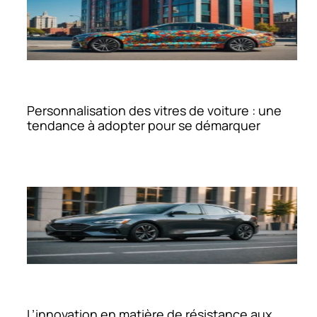
Personnalisation des vitres de voiture : une
tendance à adopter pour se démarquer
L’innovation en matière de résistance aux