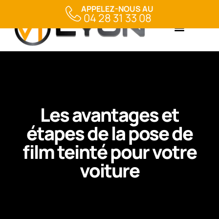
APPELEZ-NOUS AU
04 28 31 33 08
Les avantages et
étapes de la pose de
film teinté pour votre
voiture