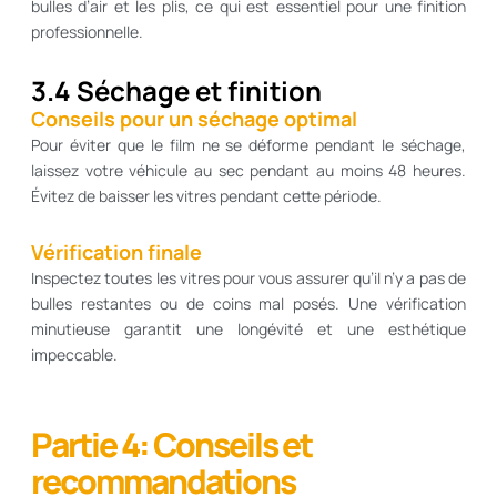
bulles d’air et les plis, ce qui est essentiel pour une finition
professionnelle.
3.4 Séchage et finition
Conseils pour un séchage optimal
Pour éviter que le film ne se déforme pendant le séchage,
laissez votre véhicule au sec pendant au moins 48 heures.
Évitez de baisser les vitres pendant cette période.
Vérification finale
Inspectez toutes les vitres pour vous assurer qu’il n’y a pas de
bulles restantes ou de coins mal posés. Une vérification
minutieuse garantit une longévité et une esthétique
impeccable.
Partie 4: Conseils et
recommandations