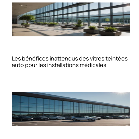
Les bénéfices inattendus des vitres teintées
auto pour les installations médicales