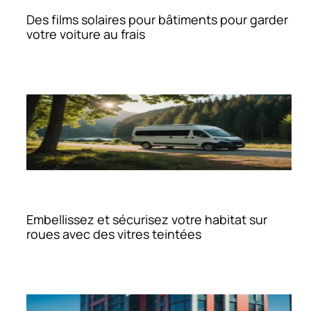
Des films solaires pour bâtiments pour garder
votre voiture au frais
Embellissez et sécurisez votre habitat sur
roues avec des vitres teintées