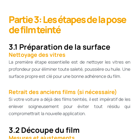
Partie 3: Les étapes de la pose
de film teinté
3.1 Préparation de la surface
Nettoyage des vitres
La première étape essentielle est de nettoyer les vitres en
profondeur pour éliminer toute saleté, poussière ou huile. Une
surface propre est clé pour une bonne adhérence du film.
Retrait des anciens films (si nécessaire)
Si votre voiture a déjà des films teintés, il est impératif de les
enlever soigneusement pour éviter tout résidu qui
compromettrait la nouvelle application.
3.2 Découpe du film
Mesures et ajustements