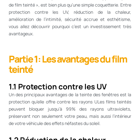
de film teinté », est bien plus qu’une simple coquetterie. Entre
protection contre les UV, réduction de la chaleur,
amélioration de l’intimité, sécurité accrue et esthétisme,
vous allez découvrir pourquoi c’est un investissement très
avantageux.
Partie 1: Les avantages du film
teinté
1.1 Protection contre les UV
Un des principaux avantages de la teinte des fenêtres est la
protection qu’elle offre contre les rayons ULes films teintés
peuvent bloquer jusqu’à 99% des rayons ultraviolets,
préservant non seulement votre peau, mais aussi l’intérieur
de votre véhicule des effets néfastes du soleil.
1.2 Réduction de la chaleur