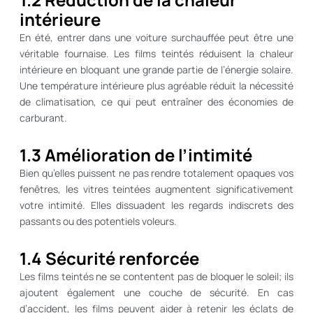
intérieure
En été, entrer dans une voiture surchauffée peut être une
véritable fournaise. Les films teintés réduisent la chaleur
intérieure en bloquant une grande partie de l’énergie solaire.
Une température intérieure plus agréable réduit la nécessité
de climatisation, ce qui peut entraîner des économies de
carburant.
1.3 Amélioration de l’intimité
Bien qu’elles puissent ne pas rendre totalement opaques vos
fenêtres, les vitres teintées augmentent significativement
votre intimité. Elles dissuadent les regards indiscrets des
passants ou des potentiels voleurs.
1.4 Sécurité renforcée
Les films teintés ne se contentent pas de bloquer le soleil; ils
ajoutent également une couche de sécurité. En cas
d’accident, les films peuvent aider à retenir les éclats de