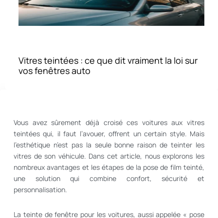
Vitres teintées : ce que dit vraiment la loi sur
vos fenêtres auto
Vous avez sûrement déjà croisé ces voitures aux vitres
teintées qui, il faut l’avouer, offrent un certain style. Mais
l’esthétique n’est pas la seule bonne raison de teinter les
vitres de son véhicule. Dans cet article, nous explorons les
nombreux avantages et les étapes de la pose de film teinté,
une solution qui combine confort, sécurité et
personnalisation.
La teinte de fenêtre pour les voitures, aussi appelée « pose