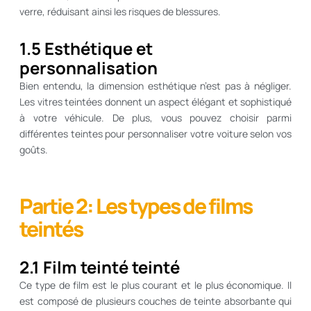
verre, réduisant ainsi les risques de blessures.
1.5 Esthétique et
personnalisation
Bien entendu, la dimension esthétique n’est pas à négliger.
Les vitres teintées donnent un aspect élégant et sophistiqué
à votre véhicule. De plus, vous pouvez choisir parmi
différentes teintes pour personnaliser votre voiture selon vos
goûts.
Partie 2: Les types de films
teintés
2.1 Film teinté teinté
Ce type de film est le plus courant et le plus économique. Il
est composé de plusieurs couches de teinte absorbante qui