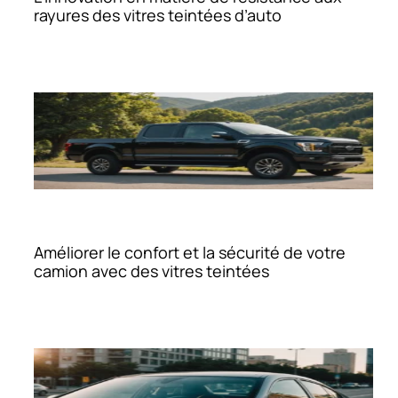
rayures des vitres teintées d’auto
Améliorer le confort et la sécurité de votre
camion avec des vitres teintées