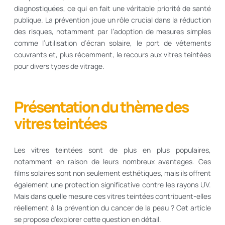
diagnostiquées, ce qui en fait une véritable priorité de santé
publique. La prévention joue un rôle crucial dans la réduction
des risques, notamment par l’adoption de mesures simples
comme l’utilisation d’écran solaire, le port de vêtements
couvrants et, plus récemment, le recours aux vitres teintées
pour divers types de vitrage.
Présentation du thème des
vitres teintées
Les vitres teintées sont de plus en plus populaires,
notamment en raison de leurs nombreux avantages. Ces
films solaires sont non seulement esthétiques, mais ils offrent
également une protection significative contre les rayons UV.
Mais dans quelle mesure ces vitres teintées contribuent-elles
réellement à la prévention du cancer de la peau ? Cet article
se propose d’explorer cette question en détail.