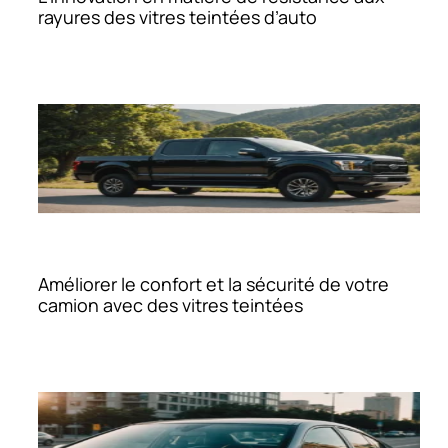
rayures des vitres teintées d’auto
Améliorer le confort et la sécurité de votre
camion avec des vitres teintées