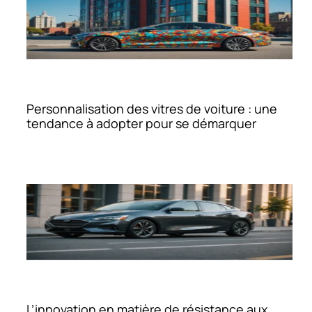
Personnalisation des vitres de voiture : une
tendance à adopter pour se démarquer
L’innovation en matière de résistance aux