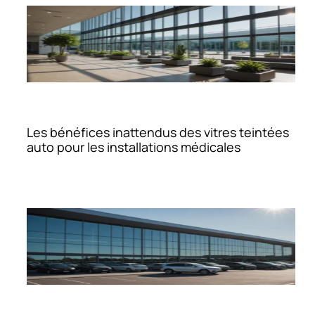
Les bénéfices inattendus des vitres teintées
auto pour les installations médicales