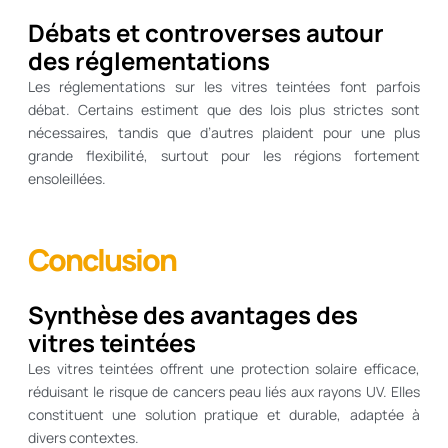
Débats et controverses autour
des réglementations
Les réglementations sur les vitres teintées font parfois
débat. Certains estiment que des lois plus strictes sont
nécessaires, tandis que d’autres plaident pour une plus
grande flexibilité, surtout pour les régions fortement
ensoleillées.
Conclusion
Synthèse des avantages des
vitres teintées
Les vitres teintées offrent une protection solaire efficace,
réduisant le risque de cancers peau liés aux rayons UV. Elles
constituent une solution pratique et durable, adaptée à
divers contextes.