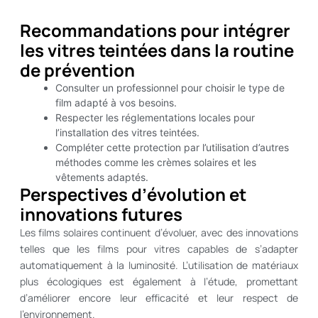
Recommandations pour intégrer
les vitres teintées dans la routine
de prévention
Consulter un professionnel pour choisir le type de
film adapté à vos besoins.
Respecter les réglementations locales pour
l’installation des vitres teintées.
Compléter cette protection par l’utilisation d’autres
méthodes comme les crèmes solaires et les
vêtements adaptés.
Perspectives d’évolution et
innovations futures
Les films solaires continuent d’évoluer, avec des innovations
telles que les films pour vitres capables de s’adapter
automatiquement à la luminosité. L’utilisation de matériaux
plus écologiques est également à l’étude, promettant
d’améliorer encore leur efficacité et leur respect de
l’environnement.