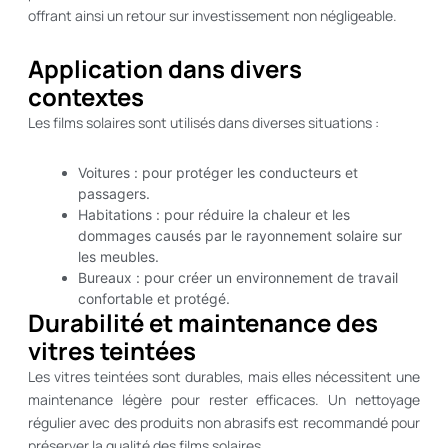
offrant ainsi un retour sur investissement non négligeable.
Application dans divers
contextes
Les films solaires sont utilisés dans diverses situations :
Voitures : pour protéger les conducteurs et
passagers.
Habitations : pour réduire la chaleur et les
dommages causés par le rayonnement solaire sur
les meubles.
Bureaux : pour créer un environnement de travail
confortable et protégé.
Durabilité et maintenance des
vitres teintées
Les vitres teintées sont durables, mais elles nécessitent une
maintenance légère pour rester efficaces. Un nettoyage
régulier avec des produits non abrasifs est recommandé pour
préserver la qualité des films solaires.