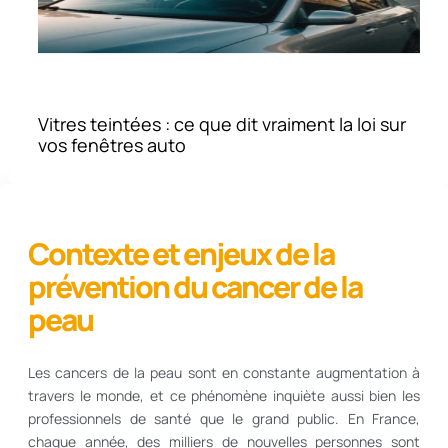
Vitres teintées : ce que dit vraiment la loi sur
vos fenêtres auto
Contexte et enjeux de la
prévention du cancer de la
peau
Les cancers de la peau sont en constante augmentation à
travers le monde, et ce phénomène inquiète aussi bien les
professionnels de santé que le grand public. En France,
chaque année, des milliers de nouvelles personnes sont