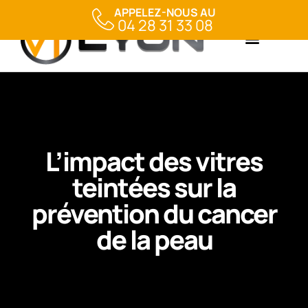
APPELEZ-NOUS AU
04 28 31 33 08
L’impact des vitres
teintées sur la
prévention du cancer
de la peau