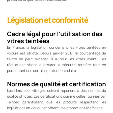
Législation et conformité
Cadre légal pour l’utilisation des
vitres teintées
En France, la législation concernant les vitres teintées en
voiture est stricte. Depuis janvier 2017, le pourcentage de
teinte ne peut excéder 30% pour les vitres avant. Ces
régulations visent à assurer la sécurité routière tout en
permettant une certaine protection solaire.
Normes de qualité et certification
Les films pour vitrages doivent répondre à des normes de
qualité strictes. Les certifications comme celles fournies par
Teinteo garantissent que les produits respectent les
législations en vigueur et offrent une protection UV efficace.