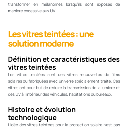
transformer en mélanomes lorsqu’ils sont exposés de
manière excessive aux UV.
Les vitres teintées : une
solution moderne
Définition et caractéristiques des
vitres teintées
Les vitres teintées sont des vitres recouvertes de films
solaires ou fabriquées avec un verre spécialement traité. Ces
vitres ont pour but de réduire la transmission de la lumière et
des UV à l’intérieur des véhicules, habitations ou bureaux.
Histoire et évolution
technologique
L’idée des vitres teintées pour la protection solaire n’est pas