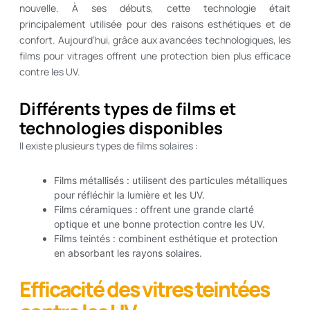
nouvelle. À ses débuts, cette technologie était
principalement utilisée pour des raisons esthétiques et de
confort. Aujourd’hui, grâce aux avancées technologiques, les
films pour vitrages offrent une protection bien plus efficace
contre les UV.
Différents types de films et
technologies disponibles
Il existe plusieurs types de films solaires :
Films métallisés : utilisent des particules métalliques
pour réfléchir la lumière et les UV.
Films céramiques : offrent une grande clarté
optique et une bonne protection contre les UV.
Films teintés : combinent esthétique et protection
en absorbant les rayons solaires.
Efficacité des vitres teintées