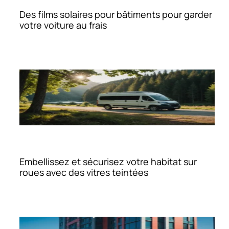
Des films solaires pour bâtiments pour garder
votre voiture au frais
Embellissez et sécurisez votre habitat sur
roues avec des vitres teintées