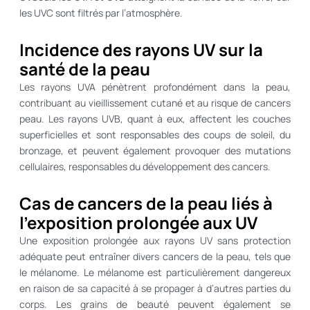
les UVC sont filtrés par l’atmosphère.
Incidence des rayons UV sur la
santé de la peau
Les rayons UVA pénètrent profondément dans la peau,
contribuant au vieillissement cutané et au risque de cancers
peau. Les rayons UVB, quant à eux, affectent les couches
superficielles et sont responsables des coups de soleil, du
bronzage, et peuvent également provoquer des mutations
cellulaires, responsables du développement des cancers.
Cas de cancers de la peau liés à
l’exposition prolongée aux UV
Une exposition prolongée aux rayons UV sans protection
adéquate peut entraîner divers cancers de la peau, tels que
le mélanome. Le mélanome est particulièrement dangereux
en raison de sa capacité à se propager à d’autres parties du
corps. Les grains de beauté peuvent également se