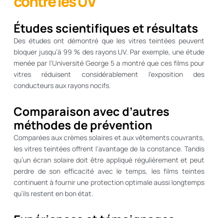
contre les UV
Études scientifiques et résultats
Des études ont démontré que les vitres teintées peuvent
bloquer jusqu’à 99 % des rayons UV. Par exemple, une étude
menée par l’Université George 5 a montré que ces films pour
vitres réduisent considérablement l’exposition des
conducteurs aux rayons nocifs.
Comparaison avec d’autres
méthodes de prévention
Comparées aux crèmes solaires et aux vêtements couvrants,
les vitres teintées offrent l’avantage de la constance. Tandis
qu’un écran solaire doit être appliqué régulièrement et peut
perdre de son efficacité avec le temps, les films teintes
continuent à fournir une protection optimale aussi longtemps
qu’ils restent en bon état.