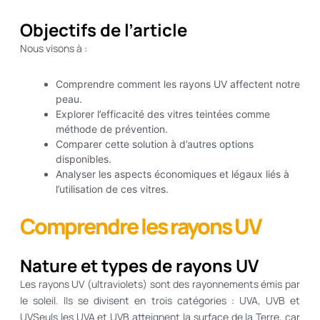
Objectifs de l’article
Nous visons à :
Comprendre comment les rayons UV affectent notre
peau.
Explorer l’efficacité des vitres teintées comme
méthode de prévention.
Comparer cette solution à d’autres options
disponibles.
Analyser les aspects économiques et légaux liés à
l’utilisation de ces vitres.
Comprendre les rayons UV
Nature et types de rayons UV
Les rayons UV (ultraviolets) sont des rayonnements émis par
le soleil. Ils se divisent en trois catégories : UVA, UVB et
UVSeuls les UVA et UVB atteignent la surface de la Terre, car