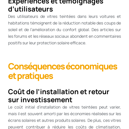
Expériences et témoignages
d’utilisateurs
Des utilisateurs de vitres teintées dans leurs voitures et
habitations témoignent de la réduction notable des coups de
soleil et de l’amélioration du confort global. Des articles sur
les forums et les réseaux sociaux abondent en commentaires
positifs sur leur protection solaire efficace.
Conséquences économiques
et pratiques
Coût de l’installation et retour
sur investissement
Le coût initial d’installation de vitres teintées peut varier,
mais il est souvent amorti par les économies réalisées sur les
écrans solaires et autres produits solaires. De plus, ces vitres
peuvent contribuer à réduire les coûts de climatisation,