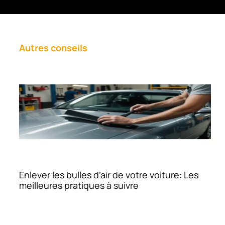
Autres conseils
Enlever les bulles d’air de votre voiture: Les
meilleures pratiques à suivre