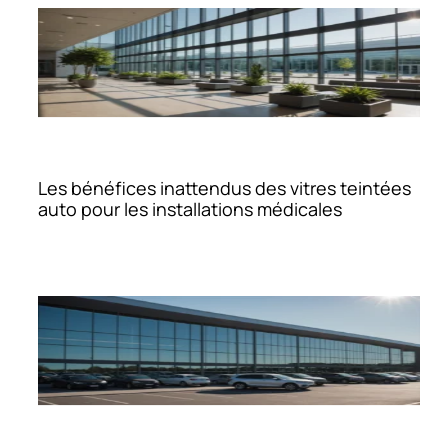
Les bénéfices inattendus des vitres teintées
auto pour les installations médicales