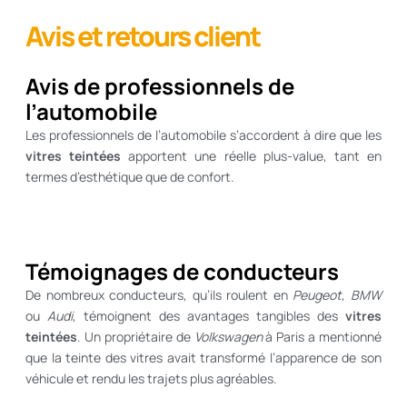
Avis et retours client
Avis de professionnels de
l’automobile
Les professionnels de l’automobile s’accordent à dire que les
vitres teintées
apportent une réelle plus-value, tant en
termes d’esthétique que de confort.
Témoignages de conducteurs
De nombreux conducteurs, qu’ils roulent en
Peugeot
,
BMW
ou
Audi
, témoignent des avantages tangibles des
vitres
teintées
. Un propriétaire de
Volkswagen
à Paris a mentionné
que la teinte des vitres avait transformé l’apparence de son
véhicule et rendu les trajets plus agréables.