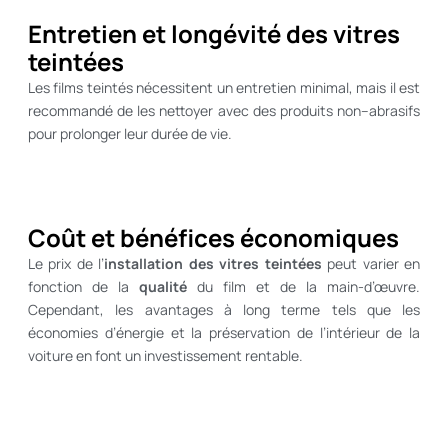
Entretien et longévité des vitres
teintées
Les films teintés nécessitent un entretien minimal, mais il est
recommandé de les nettoyer avec des produits non–abrasifs
pour prolonger leur durée de vie.
Coût et bénéfices économiques
Le prix de l’
installation des vitres teintées
peut varier en
fonction de la
qualité
du film et de la main-d’œuvre.
Cependant, les avantages à long terme tels que les
économies d’énergie et la préservation de l’intérieur de la
voiture en font un investissement rentable.