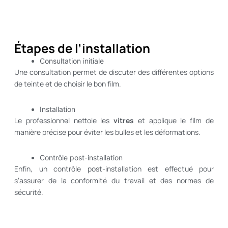
Étapes de l’installation
Consultation initiale
Une consultation permet de discuter des différentes options
de teinte et de choisir le bon film.
Installation
Le professionnel nettoie les
vitres
et applique le film de
manière précise pour éviter les bulles et les déformations.
Contrôle post-installation
Enfin, un contrôle post-installation est effectué pour
s’assurer de la conformité du travail et des normes de
sécurité.