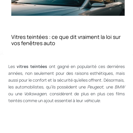
Vitres teintées : ce que dit vraiment la loi sur
vos fenêtres auto
Les
vitres teintées
ont gagné en popularité ces dernières
années, non seulement pour des raisons esthétiques, mais
aussi pour le confort et la sécurité qu’elles offrent. Désormais,
les automobilistes, qu’ils possèdent une
Peugeot
, une
BMW
ou une
Volkswagen
, considèrent de plus en plus ces films
teintés comme un ajout essentiel à leur
véhicule
.