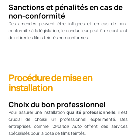
Sanctions et pénalités en cas de
non-conformité
Des amendes peuvent être infligées et en cas de non-
conformité à la législation, le conducteur peut être contraint
de retirer les films teintés non conformes.
Procédure de mise en
installation
Choix du bon professionnel
Pour assurer une installation
qualité professionnelle
, il est
crucial de choisir un professionnel expérimenté. Des
entreprises comme
Variance Auto
offrent des services
spécialisés pour la pose de films teintés.