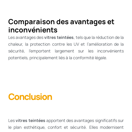
Comparaison des avantages et
inconvénients
Les avantages des
vitres teintées
, tels que la réduction de la
chaleur, la protection contre les UV et l’amélioration de la
sécurité, l’emportent largement sur les inconvénients
potentiels, principalement liés à la conformité légale.
Conclusion
Les
vitres teintées
apportent des avantages significatifs sur
le plan esthétique, confort et sécurité. Elles modernisent