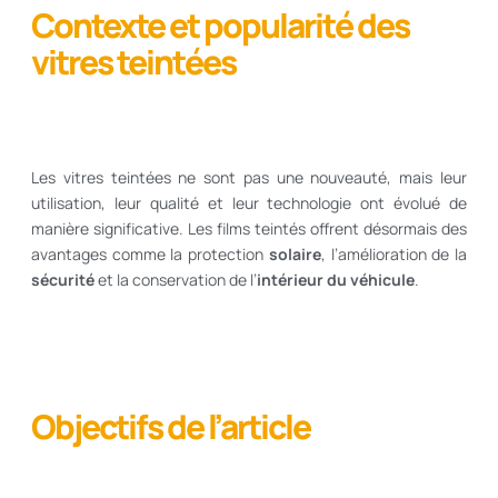
Contexte et popularité des
vitres teintées
Les vitres teintées ne sont pas une nouveauté, mais leur
utilisation, leur qualité et leur technologie ont évolué de
manière significative. Les films teintés offrent désormais des
avantages comme la protection
solaire
, l’amélioration de la
sécurité
et la conservation de l’
intérieur du véhicule
.
Objectifs de l’article