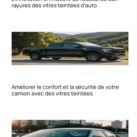
rayures des vitres teintées d’auto
Améliorer le confort et la sécurité de votre
camion avec des vitres teintées