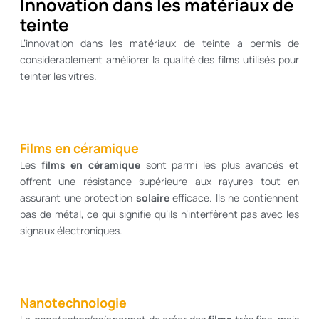
Innovation dans les matériaux de
teinte
L’innovation dans les matériaux de teinte a permis de
considérablement améliorer la qualité des films utilisés pour
teinter les vitres.
Films en céramique
Les
films en céramique
sont parmi les plus avancés et
offrent une résistance supérieure aux rayures tout en
assurant une protection
solaire
efficace. Ils ne contiennent
pas de métal, ce qui signifie qu’ils n’interfèrent pas avec les
signaux électroniques.
Nanotechnologie