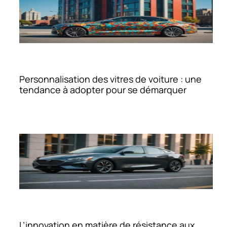
Personnalisation des vitres de voiture : une
tendance à adopter pour se démarquer
L’innovation en matière de résistance aux