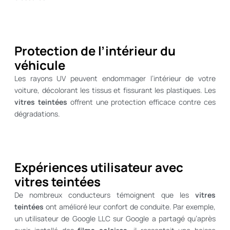
Protection de l’intérieur du
véhicule
Les rayons UV peuvent endommager l’intérieur de votre
voiture, décolorant les tissus et fissurant les plastiques. Les
vitres teintées
offrent une protection efficace contre ces
dégradations.
Expériences utilisateur avec
vitres teintées
De nombreux conducteurs témoignent que les
vitres
teintées
ont amélioré leur confort de conduite. Par exemple,
un utilisateur de Google LLC sur Google a partagé qu’après