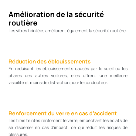
Amélioration de la sécurité
routière
Les vitres teintées améliorent également la sécurité routière.
Réduction des éblouissements
En réduisant les éblouissements causés par le soleil ou les
phares des autres voitures, elles offrent une meilleure
visibilité et moins de distraction pour le conducteur.
Renforcement du verre en cas d’accident
Les films teintés renforcent le verre, empêchant les éclats de
se disperser en cas d’impact, ce qui réduit les risques de
blessures.