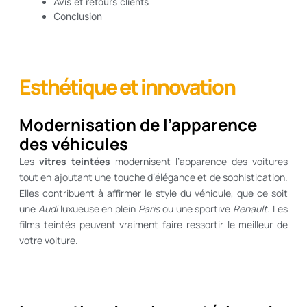
Avis et retours clients
Conclusion
Esthétique et innovation
Modernisation de l’apparence
des véhicules
Les
vitres teintées
modernisent l’apparence des voitures
tout en ajoutant une touche d’élégance et de sophistication.
Elles contribuent à affirmer le style du véhicule, que ce soit
une
Audi
luxueuse en plein
Paris
ou une sportive
Renault
. Les
films teintés peuvent vraiment faire ressortir le meilleur de
votre voiture.