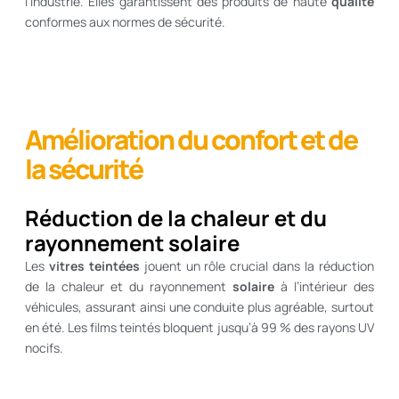
l’industrie. Elles garantissent des produits de haute
qualité
conformes aux normes de sécurité.
Amélioration du confort et de
la sécurité
Réduction de la chaleur et du
rayonnement solaire
Les
vitres teintées
jouent un rôle crucial dans la réduction
de la chaleur et du rayonnement
solaire
à l’intérieur des
véhicules, assurant ainsi une conduite plus agréable, surtout
en été. Les films teintés bloquent jusqu’à 99 % des rayons UV
nocifs.