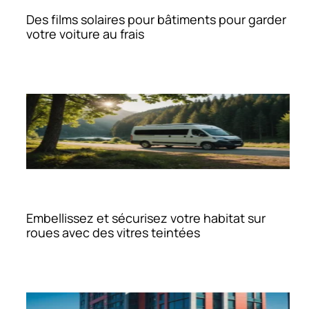
Des films solaires pour bâtiments pour garder
votre voiture au frais
Embellissez et sécurisez votre habitat sur
roues avec des vitres teintées