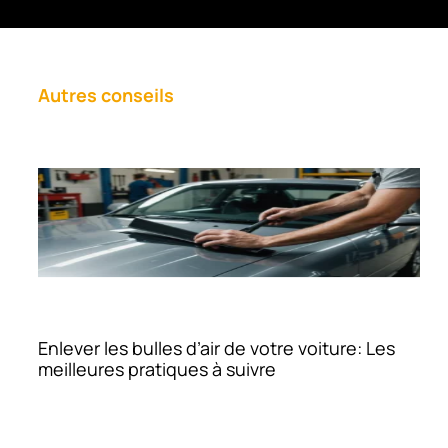
Autres conseils
Enlever les bulles d’air de votre voiture: Les
meilleures pratiques à suivre