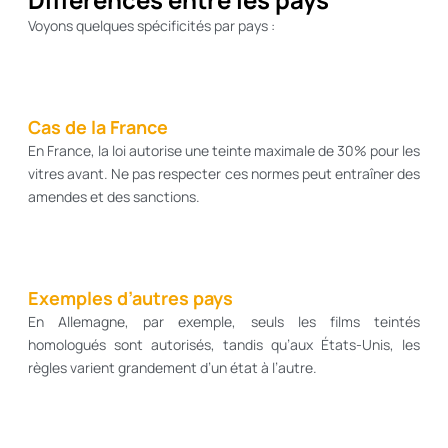
Voyons quelques spécificités par pays :
Cas de la France
En France, la loi autorise une teinte maximale de 30% pour les
vitres avant. Ne pas respecter ces normes peut entraîner des
amendes et des sanctions.
Exemples d’autres pays
En Allemagne, par exemple, seuls les films teintés
homologués sont autorisés, tandis qu’aux États-Unis, les
règles varient grandement d’un état à l’autre.