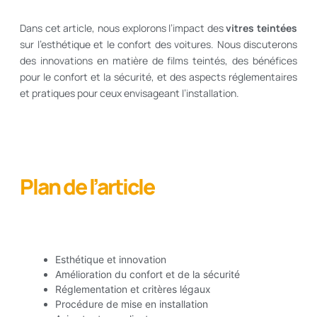
Dans cet article, nous explorons l’impact des
vitres teintées
sur l’esthétique et le confort des voitures. Nous discuterons
des innovations en matière de films teintés, des bénéfices
pour le confort et la sécurité, et des aspects réglementaires
et pratiques pour ceux envisageant l’installation.
Plan de l’article
Esthétique et innovation
Amélioration du confort et de la sécurité
Réglementation et critères légaux
Procédure de mise en installation