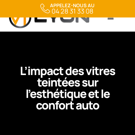
APPELEZ-NOUS AU
04 28 31 33 08
L’impact des vitres
teintées sur
l’esthétique et le
confort auto