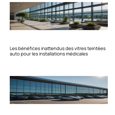
Les bénéfices inattendus des vitres teintées
auto pour les installations médicales