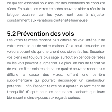
ce qui est essentiel pour assurer des conditions de conduite
sûres. En outre, les vitres teintées peuvent aider à réduire la
fatigue oculaire, car les yeux n’ont pas à s’ajuster
constamment aux variations d’intensité lumineuse.
5.2 Prévention des vols
Les vitres teintées rendent plus difficile de voir l’intérieur de
votre véhicule ou de votre maison. Cela peut dissuader les
voleurs potentiels qui cherchent des cibles faciles. Sécuriser
vos biens est toujours plus sage, surtout en période de fêtes
où les vols peuvent augmenter. De plus, en cas de tentative
de vol, les films solaires de haute qualité peuvent rendre plus
difficile la casse des vitres, offrant une barrière
supplémentaire qui pourrait décourager un cambrioleur
potentiel. Enfin, l’aspect teinté peut ajouter un sentiment de
tranquillité d’esprit pour les occupants, sachant que leurs
biens sont moins exposés aux regards curieux.