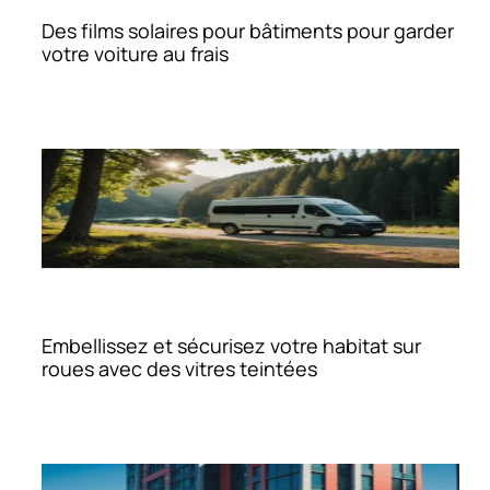
Des films solaires pour bâtiments pour garder
votre voiture au frais
Embellissez et sécurisez votre habitat sur
roues avec des vitres teintées