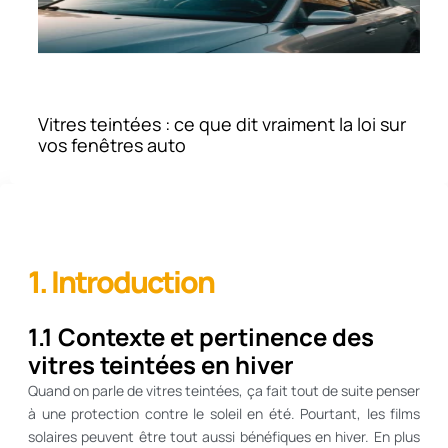
Vitres teintées : ce que dit vraiment la loi sur
vos fenêtres auto
1. Introduction
1.1 Contexte et pertinence des
vitres teintées en hiver
Quand on parle de vitres teintées, ça fait tout de suite penser
à une protection contre le soleil en été. Pourtant, les films
solaires peuvent être tout aussi bénéfiques en hiver. En plus