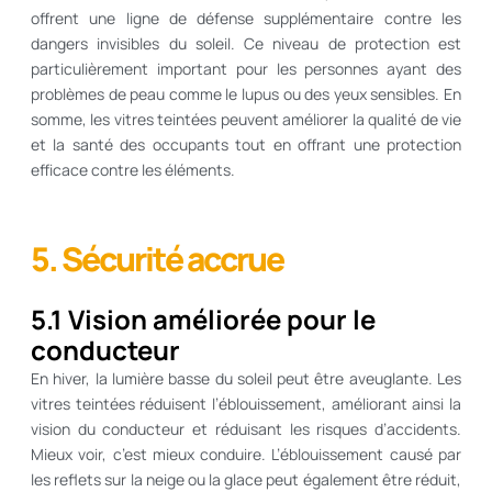
offrent une ligne de défense supplémentaire contre les
dangers invisibles du soleil. Ce niveau de protection est
particulièrement important pour les personnes ayant des
problèmes de peau comme le lupus ou des yeux sensibles. En
somme, les vitres teintées peuvent améliorer la qualité de vie
et la santé des occupants tout en offrant une protection
efficace contre les éléments.
5. Sécurité accrue
5.1 Vision améliorée pour le
conducteur
En hiver, la lumière basse du soleil peut être aveuglante. Les
vitres teintées réduisent l’éblouissement, améliorant ainsi la
vision du conducteur et réduisant les risques d’accidents.
Mieux voir, c’est mieux conduire. L’éblouissement causé par
les reflets sur la neige ou la glace peut également être réduit,