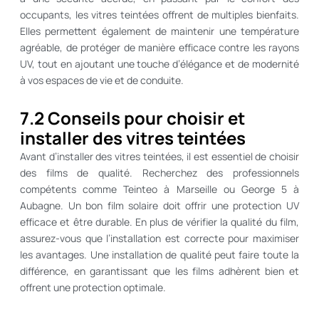
occupants, les vitres teintées offrent de multiples bienfaits.
Elles permettent également de maintenir une température
agréable, de protéger de manière efficace contre les rayons
UV, tout en ajoutant une touche d’élégance et de modernité
à vos espaces de vie et de conduite.
7.2 Conseils pour choisir et
installer des vitres teintées
Avant d’installer des vitres teintées, il est essentiel de choisir
des films de qualité. Recherchez des professionnels
compétents comme Teinteo à Marseille ou George 5 à
Aubagne. Un bon film solaire doit offrir une protection UV
efficace et être durable. En plus de vérifier la qualité du film,
assurez-vous que l’installation est correcte pour maximiser
les avantages. Une installation de qualité peut faire toute la
différence, en garantissant que les films adhèrent bien et
offrent une protection optimale.