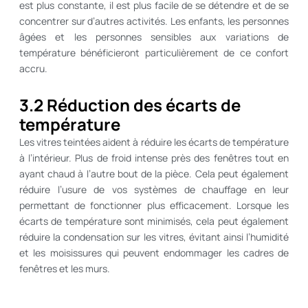
est plus constante, il est plus facile de se détendre et de se
concentrer sur d’autres activités. Les enfants, les personnes
âgées et les personnes sensibles aux variations de
température bénéficieront particulièrement de ce confort
accru.
3.2 Réduction des écarts de
température
Les vitres teintées aident à réduire les écarts de température
à l’intérieur. Plus de froid intense près des fenêtres tout en
ayant chaud à l’autre bout de la pièce. Cela peut également
réduire l’usure de vos systèmes de chauffage en leur
permettant de fonctionner plus efficacement. Lorsque les
écarts de température sont minimisés, cela peut également
réduire la condensation sur les vitres, évitant ainsi l’humidité
et les moisissures qui peuvent endommager les cadres de
fenêtres et les murs.