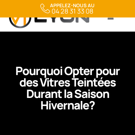
APPELEZ-NOUS AU
04 28 31 33 08
Pourquoi Opter pour
des Vitres Teintées
Durant la Saison
Hivernale?