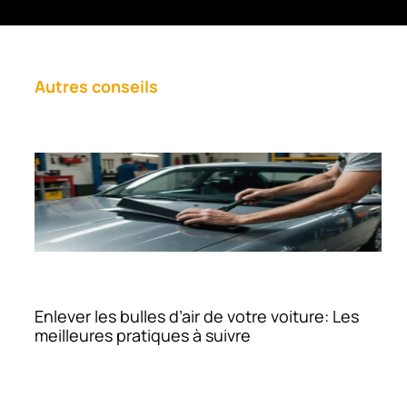
Autres conseils
Enlever les bulles d’air de votre voiture: Les
meilleures pratiques à suivre