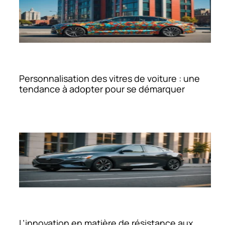
Personnalisation des vitres de voiture : une
tendance à adopter pour se démarquer
L’innovation en matière de résistance aux