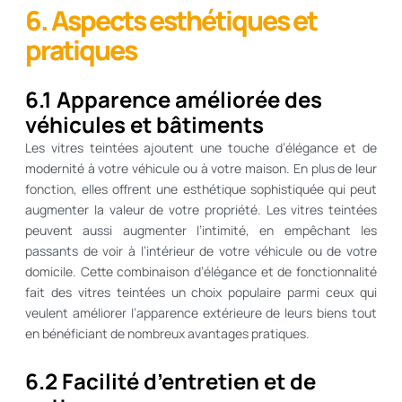
6. Aspects esthétiques et
pratiques
6.1 Apparence améliorée des
véhicules et bâtiments
Les vitres teintées ajoutent une touche d’élégance et de
modernité à votre véhicule ou à votre maison. En plus de leur
fonction, elles offrent une esthétique sophistiquée qui peut
augmenter la valeur de votre propriété. Les vitres teintées
peuvent aussi augmenter l’intimité, en empêchant les
passants de voir à l’intérieur de votre véhicule ou de votre
domicile. Cette combinaison d’élégance et de fonctionnalité
fait des vitres teintées un choix populaire parmi ceux qui
veulent améliorer l’apparence extérieure de leurs biens tout
en bénéficiant de nombreux avantages pratiques.
6.2 Facilité d’entretien et de