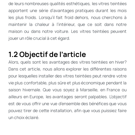
de leurs nombreuses qualités esthétiques, les vitres teintées
apportent une série d’avantages pratiques durant les mois
les plus froids. Lorsqu’il fait froid dehors, nous cherchons à
maintenir la chaleur à l’intérieur, que ce soit dans notre
maison ou dans notre voiture. Les vitres teintées peuvent
jouer un rôle crucial à cet égard.
1.2 Objectif de l’article
Alors, quels sont les avantages des vitres teintées en hiver?
Dans cet article, nous allons explorer les différentes raisons
pour lesquelles installer des vitres teintées peut rendre votre
vie plus confortable, plus sûre et plus économique pendant la
saison hivernale. Que vous soyez à Marseille, en France ou
ailleurs en Europe, les avantages seront palpables. L’objectif
est de vous offrir une vue d’ensemble des bénéfices que vous
pouvez tirer de cette installation, afin que vous puissiez faire
un choix éclairé.