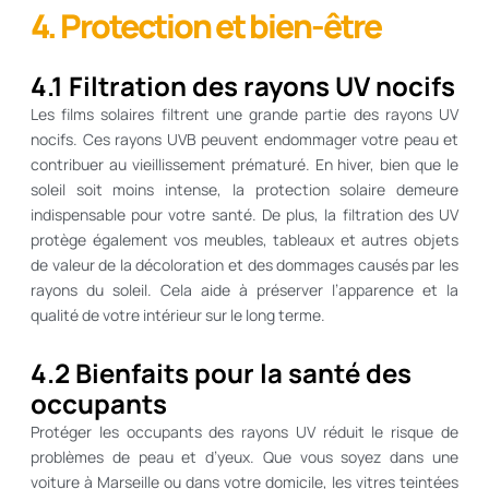
4. Protection et bien-être
4.1 Filtration des rayons UV nocifs
Les films solaires filtrent une grande partie des rayons UV
nocifs. Ces rayons UVB peuvent endommager votre peau et
contribuer au vieillissement prématuré. En hiver, bien que le
soleil soit moins intense, la protection solaire demeure
indispensable pour votre santé. De plus, la filtration des UV
protège également vos meubles, tableaux et autres objets
de valeur de la décoloration et des dommages causés par les
rayons du soleil. Cela aide à préserver l’apparence et la
qualité de votre intérieur sur le long terme.
4.2 Bienfaits pour la santé des
occupants
Protéger les occupants des rayons UV réduit le risque de
problèmes de peau et d’yeux. Que vous soyez dans une
voiture à Marseille ou dans votre domicile, les vitres teintées