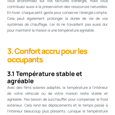
vous économisez sur vos factures d’énergie, mais vous
contribuez aussi à la préservation des ressources naturelles.
En hiver, chaque petit geste pour conserver l’énergie compte.
Cela peut également prolonger la durée de vie de vos
systèmes de chauffage, car ils ne travaillent pas aussi dur
pour maintenir la maison à une température agréable.
3. Confort accru pour les
occupants
3.1 Température stable et
agréable
Avec des films solaires adaptés, la température à l’intérieur
de votre véhicule ou de votre maison reste stable et
agréable. Pas besoin de surchauffer pour compenser le froid
extérieur. Cela rend les déplacements et le temps passé à
l’intérieur beaucoup plus plaisants. Lorsque la température