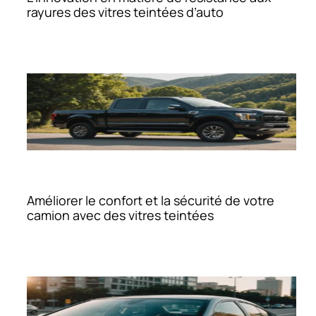
rayures des vitres teintées d’auto
Améliorer le confort et la sécurité de votre
camion avec des vitres teintées