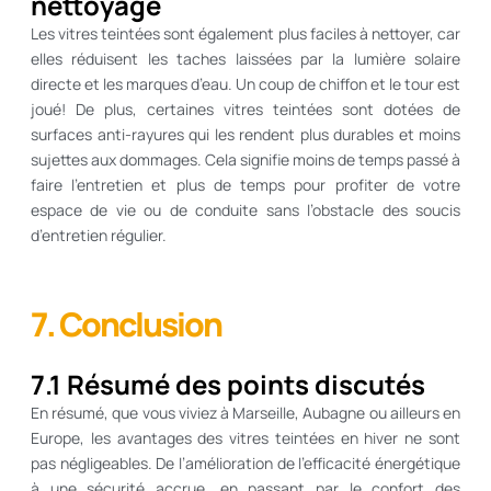
nettoyage
Les vitres teintées sont également plus faciles à nettoyer, car
elles réduisent les taches laissées par la lumière solaire
directe et les marques d’eau. Un coup de chiffon et le tour est
joué! De plus, certaines vitres teintées sont dotées de
surfaces anti-rayures qui les rendent plus durables et moins
sujettes aux dommages. Cela signifie moins de temps passé à
faire l’entretien et plus de temps pour profiter de votre
espace de vie ou de conduite sans l’obstacle des soucis
d’entretien régulier.
7. Conclusion
7.1 Résumé des points discutés
En résumé, que vous viviez à Marseille, Aubagne ou ailleurs en
Europe, les avantages des vitres teintées en hiver ne sont
pas négligeables. De l’amélioration de l’efficacité énergétique
à une sécurité accrue, en passant par le confort des