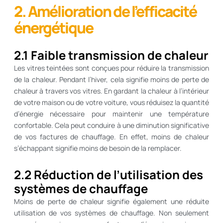
2. Amélioration de l’efficacité
énergétique
2.1 Faible transmission de chaleur
Les vitres teintées sont conçues pour réduire la transmission
de la chaleur. Pendant l’hiver, cela signifie moins de perte de
chaleur à travers vos vitres. En gardant la chaleur à l’intérieur
de votre maison ou de votre voiture, vous réduisez la quantité
d’énergie nécessaire pour maintenir une température
confortable. Cela peut conduire à une diminution significative
de vos factures de chauffage. En effet, moins de chaleur
s’échappant signifie moins de besoin de la remplacer.
2.2 Réduction de l’utilisation des
systèmes de chauffage
Moins de perte de chaleur signifie également une réduite
utilisation de vos systèmes de chauffage. Non seulement