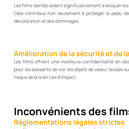
Les films teintés aident significativement à bloquer les 
Cela contribue non seulement à protéger la peau des
décoloration et des dommages.
Amélioration de la sécurité et de l
Les films offrent une meilleure confidentialité en obsc
pour les passants de voir les objets de valeur laissés su
risque de bris en cas d’impact.
Inconvénients des film
Réglementations légales strictes