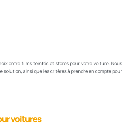
hoix entre films teintés et stores pour votre voiture. Nous
solution, ainsi que les critères à prendre en compte pour
our voitures