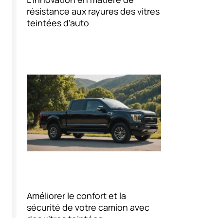
résistance aux rayures des vitres
teintées d’auto
Améliorer le confort et la
sécurité de votre camion avec