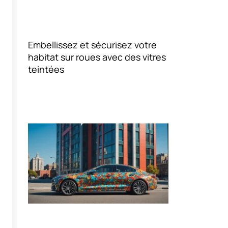
Embellissez et sécurisez votre
habitat sur roues avec des vitres
teintées