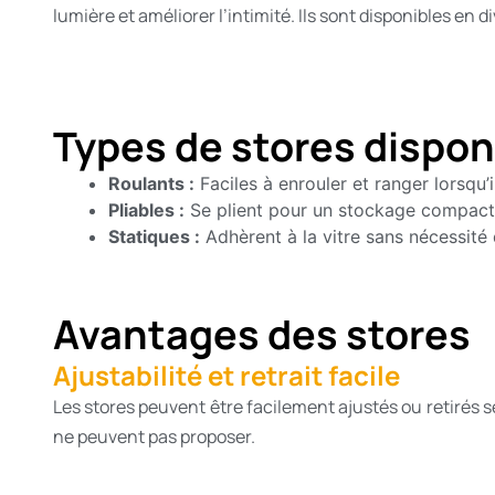
lumière et améliorer l’intimité. Ils sont disponibles en d
Types de stores dispon
Roulants :
Faciles à enrouler et ranger lorsqu’i
Pliables :
Se plient pour un stockage compact
Statiques :
Adhèrent à la vitre sans nécessité
Avantages des stores
Ajustabilité et retrait facile
Les stores peuvent être facilement ajustés ou retirés sel
ne peuvent pas proposer.