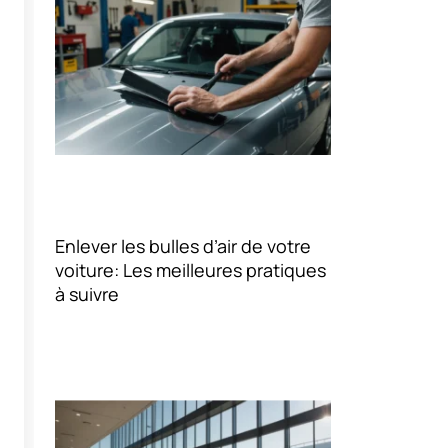
Enlever les bulles d’air de votre
voiture: Les meilleures pratiques
à suivre