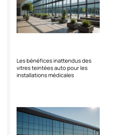
Les bénéfices inattendus des
vitres teintées auto pour les
installations médicales