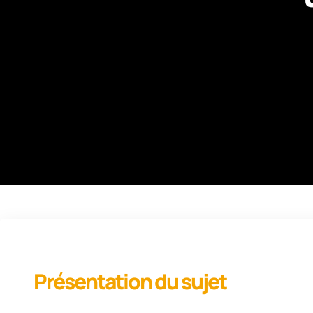
Présentation du sujet