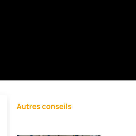
Autres conseils