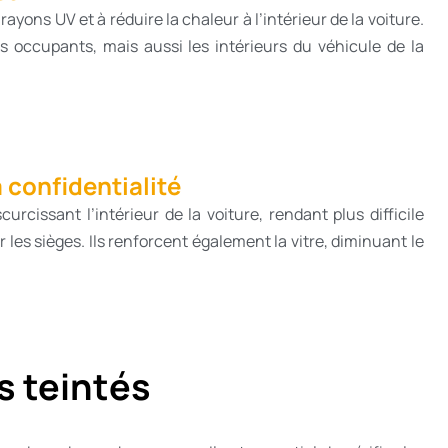
rayons UV et à réduire la chaleur à l’intérieur de la voiture.
 occupants, mais aussi les intérieurs du véhicule de la
a confidentialité
urcissant l’intérieur de la voiture, rendant plus difficile
r les sièges. Ils renforcent également la vitre, diminuant le
s teintés