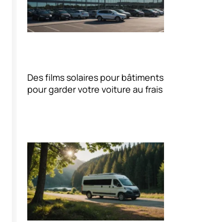
Des films solaires pour bâtiments
pour garder votre voiture au frais