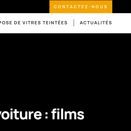
CONTACTEZ-NOUS
POSE DE VITRES TEINTÉES
ACTUALITÉS
oiture : films