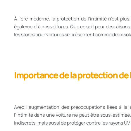
À l’ère moderne, la protection de l’intimité n’est plu
également à nos voitures. Que ce soit pour des raisons d
les stores pour voitures se présentent comme deux solu
Importance de la protection de 
Avec l’augmentation des préoccupations liées à la s
l’intimité dans une voiture ne peut être sous-estimée
indiscrets, mais aussi de protéger contre les rayons UV n