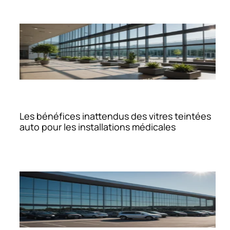
Les bénéfices inattendus des vitres teintées
auto pour les installations médicales