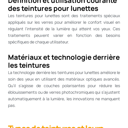
Définition et utilisation courante
des teintures pour lunettes
Les teintures pour lunettes sont des traitements spéciaux
appliqués sur les verres pour améliorer le confort visuel en
régulant l’intensité de la lumière qui atteint vos yeux. Ces
traitements peuvent varier en fonction des besoins
spécifiques de chaque utilisateur.
Matériaux et technologie derrière
les teintures
La technologie derrière les teintures pour lunettes améliore le
soin des yeux en utilisant des matériaux optiques avancés.
Qu’il s’agisse de couches polarisantes pour réduire les
éblouissements ou de verres photochromiques qui s’ajustent
automatiquement à la lumière, les innovations ne manquent
pas.