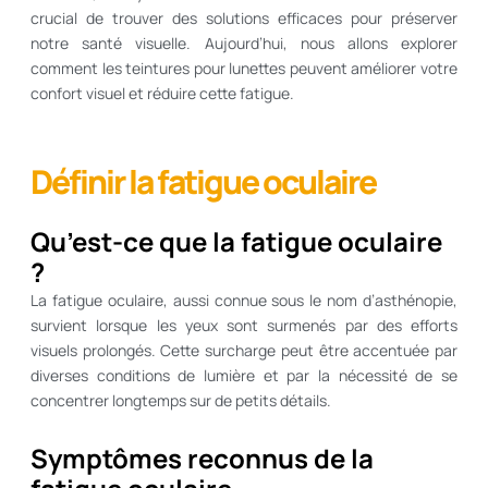
crucial de trouver des solutions efficaces pour préserver
notre santé visuelle. Aujourd’hui, nous allons explorer
comment les teintures pour lunettes peuvent améliorer votre
confort visuel et réduire cette fatigue.
Définir la fatigue oculaire
Qu’est-ce que la fatigue oculaire
?
La fatigue oculaire, aussi connue sous le nom d’asthénopie,
survient lorsque les yeux sont surmenés par des efforts
visuels prolongés. Cette surcharge peut être accentuée par
diverses conditions de lumière et par la nécessité de se
concentrer longtemps sur de petits détails.
Symptômes reconnus de la