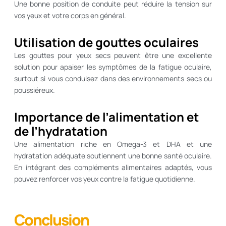
Une bonne position de conduite peut réduire la tension sur
vos yeux et votre corps en général.
Utilisation de gouttes oculaires
Les gouttes pour yeux secs peuvent être une excellente
solution pour apaiser les symptômes de la fatigue oculaire,
surtout si vous conduisez dans des environnements secs ou
poussiéreux.
Importance de l’alimentation et
de l’hydratation
Une alimentation riche en Omega-3 et DHA et une
hydratation adéquate soutiennent une bonne santé oculaire.
En intégrant des compléments alimentaires adaptés, vous
pouvez renforcer vos yeux contre la fatigue quotidienne.
Conclusion