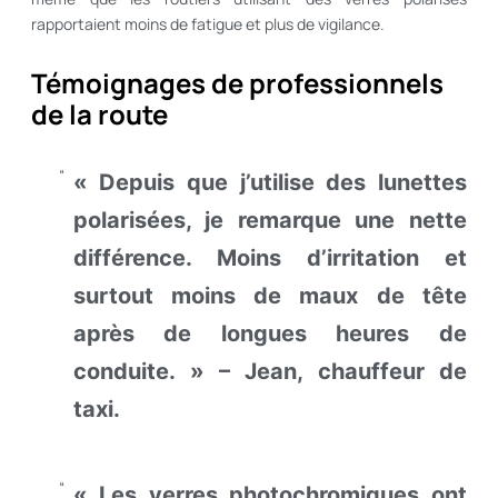
rapportaient moins de fatigue et plus de vigilance.
Témoignages de professionnels
de la route
« Depuis que j’utilise des lunettes
polarisées, je remarque une nette
différence. Moins d’irritation et
surtout moins de maux de tête
après de longues heures de
conduite. » – Jean, chauffeur de
taxi.
« Les verres photochromiques ont