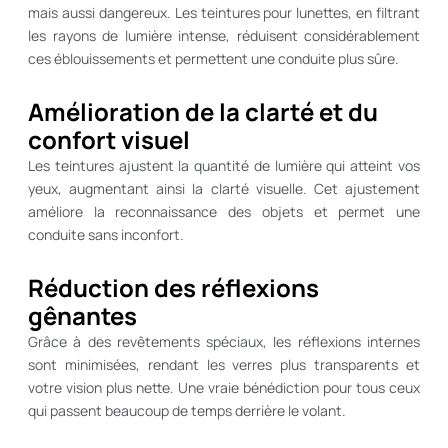
mais aussi dangereux. Les teintures pour lunettes, en filtrant
les rayons de lumière intense, réduisent considérablement
ces éblouissements et permettent une conduite plus sûre.
Amélioration de la clarté et du
confort visuel
Les teintures ajustent la quantité de lumière qui atteint vos
yeux, augmentant ainsi la clarté visuelle. Cet ajustement
améliore la reconnaissance des objets et permet une
conduite sans inconfort.
Réduction des réflexions
gênantes
Grâce à des revêtements spéciaux, les réflexions internes
sont minimisées, rendant les verres plus transparents et
votre vision plus nette. Une vraie bénédiction pour tous ceux
qui passent beaucoup de temps derrière le volant.