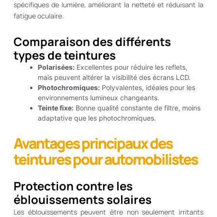
spécifiques de lumière, améliorant la netteté et réduisant la
fatigue oculaire.
Comparaison des différents
types de teintures
Polarisées:
Excellentes pour réduire les reflets,
mais peuvent altérer la visibilité des écrans LCD.
Photochromiques:
Polyvalentes, idéales pour les
environnements lumineux changeants.
Teinte fixe:
Bonne qualité constante de filtre, moins
adaptative que les photochromiques.
Avantages principaux des
teintures pour automobilistes
Protection contre les
éblouissements solaires
Les éblouissements peuvent être non seulement irritants