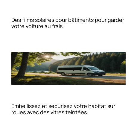
Des films solaires pour bâtiments pour garder
votre voiture au frais
Embellissez et sécurisez votre habitat sur
roues avec des vitres teintées