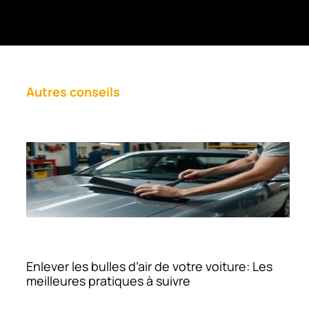
Autres conseils
Enlever les bulles d’air de votre voiture: Les
meilleures pratiques à suivre