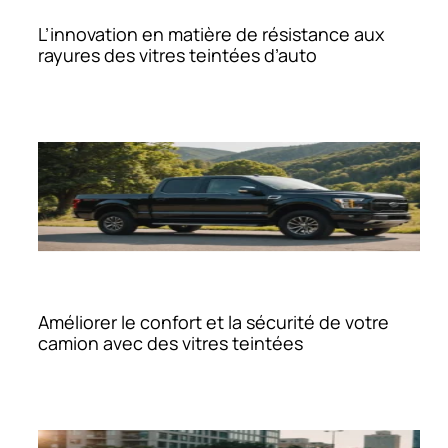
L’innovation en matière de résistance aux
rayures des vitres teintées d’auto
Améliorer le confort et la sécurité de votre
camion avec des vitres teintées