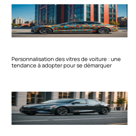
Personnalisation des vitres de voiture : une
tendance à adopter pour se démarquer