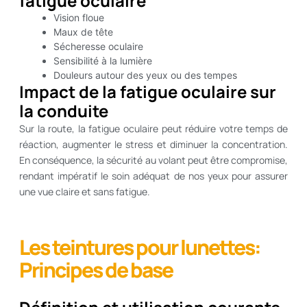
fatigue oculaire
Vision floue
Maux de tête
Sécheresse oculaire
Sensibilité à la lumière
Douleurs autour des yeux ou des tempes
Impact de la fatigue oculaire sur
la conduite
Sur la route, la fatigue oculaire peut réduire votre temps de
réaction, augmenter le stress et diminuer la concentration.
En conséquence, la sécurité au volant peut être compromise,
rendant impératif le soin adéquat de nos yeux pour assurer
une vue claire et sans fatigue.
Les teintures pour lunettes:
Principes de base