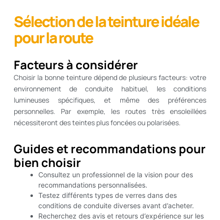
Sélection de la teinture idéale
pour la route
Facteurs à considérer
Choisir la bonne teinture dépend de plusieurs facteurs: votre
environnement de conduite habituel, les conditions
lumineuses spécifiques, et même des préférences
personnelles. Par exemple, les routes très ensoleillées
nécessiteront des teintes plus foncées ou polarisées.
Guides et recommandations pour
bien choisir
Consultez un professionnel de la vision pour des
recommandations personnalisées.
Testez différents types de verres dans des
conditions de conduite diverses avant d’acheter.
Recherchez des avis et retours d’expérience sur les