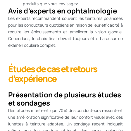
produits que vous envisagez.
Avis d’experts en ophtalmologie
Les experts recommandent souvent les teintures polarisées
pour les conducteurs quotidiens en raison de leur efficacité à
réduire les éblouissements et améliorer la vision globale.
Cependant, le choix final devrait toujours être basé sur un
examen oculaire complet.
Études de cas et retours
d’expérience
Présentation de plusieurs études
et sondages
Des études montrent que 70% des conducteurs ressentent
une amélioration significative de leur confort visuel avec des
lunettes à teinture adaptée. Un sondage récent indiquait
même que les routiers utilisant des verres polarisés