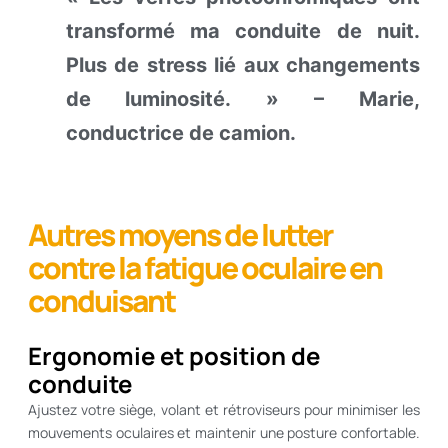
transformé ma conduite de nuit.
Plus de stress lié aux changements
de luminosité. » – Marie,
conductrice de camion.
Autres moyens de lutter
contre la fatigue oculaire en
conduisant
Ergonomie et position de
conduite
Ajustez votre siège, volant et rétroviseurs pour minimiser les
mouvements oculaires et maintenir une posture confortable.