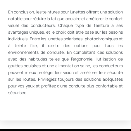
En conclusion, les teintures pour lunettes offrent une solution
notable pour réduire la fatigue oculaire et améliorer le confort
visuel des conducteurs. Chaque type de teinture a ses
avantages uniques, et le choix doit être basé sur les besoins
individuels. Entre les lunettes polarisées, photochromiques et
à teinte fixe, il existe des options pour tous les
environnements de conduite. En complétant ces solutions
avec des habitudes telles que l’ergonomie, l’utilisation de
gouttes oculaires et une alimentation saine, les conducteurs
peuvent mieux protéger leur vision et améliorer leur sécurité
sur les routes. Privilégiez toujours des solutions adéquates
pour vos yeux et profitez d’une conduite plus confortable et
sécurisée.