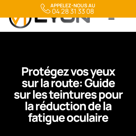
APPELEZ-NOUS AU
04 28 31 33 08
Protégez vos yeux
sur la route: Guide
sur les teintures pour
la réduction de la
fatigue oculaire