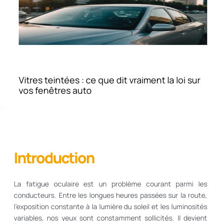
Vitres teintées : ce que dit vraiment la loi sur
vos fenêtres auto
Introduction
La fatigue oculaire est un problème courant parmi les
conducteurs. Entre les longues heures passées sur la route,
l’exposition constante à la lumière du soleil et les luminosités
variables, nos yeux sont constamment sollicités. Il devient