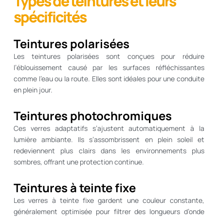
Types de teintures et leurs
spécificités
Teintures polarisées
Les teintures polarisées sont conçues pour réduire
l’éblouissement causé par les surfaces réfléchissantes
comme l’eau ou la route. Elles sont idéales pour une conduite
en plein jour.
Teintures photochromiques
Ces verres adaptatifs s’ajustent automatiquement à la
lumière ambiante. Ils s’assombrissent en plein soleil et
redeviennent plus clairs dans les environnements plus
sombres, offrant une protection continue.
Teintures à teinte fixe
Les verres à teinte fixe gardent une couleur constante,
généralement optimisée pour filtrer des longueurs d’onde