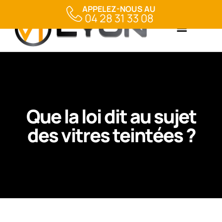
APPELEZ-NOUS AU
04 28 31 33 08
Que la loi dit au sujet
des vitres teintées ?