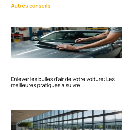
Autres conseils
Enlever les bulles d’air de votre voiture: Les
meilleures pratiques à suivre