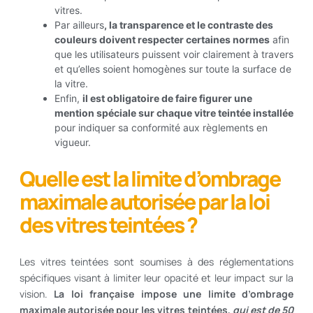
vitres.
Par ailleurs
, la transparence et le contraste des
couleurs doivent respecter certaines normes
afin
que les utilisateurs puissent voir clairement à travers
et qu’elles soient homogènes sur toute la surface de
la vitre.
Enfin,
il est obligatoire de faire figurer une
mention spéciale sur chaque vitre teintée installée
pour indiquer sa conformité aux règlements en
vigueur.
Quelle est la limite d’ombrage
maximale autorisée par la loi
des vitres teintées ?
Les vitres teintées sont soumises à des réglementations
spécifiques visant à limiter leur opacité et leur impact sur la
vision.
La loi française impose une limite d’ombrage
maximale autorisée pour les vitres teintées,
qui est de 50