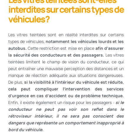
interdites sur certains types de
véhicules ?
Les vitres teintées sont en réalité interdites sur certains
types de véhicules,
notamment les véhicules lourds et les
autobus.
Cette restriction est mise en place
afin d’assurer
la sécurité des conducteurs et des passagers.
Les vitres
teintées limitent le champ de vision du conducteur, ce qui
peut entraîner une mauvaise perception des distances et un
manque de réaction adéquate aux situations dangereuses.
De plus,
si la visibilité à l’intérieur du véhicule est réduite,
cela peut compliquer l’intervention des services
d’urgence en cas d’accident ou de problème technique.
Enfin, il existe également un risque pour les passagers :
si le
conducteur ne peut pas voir son reflet dans le
rétroviseur intérieur, il ne sera pas conscient des
dangers que représente un comportement inapproprié à
bord du véhicule.