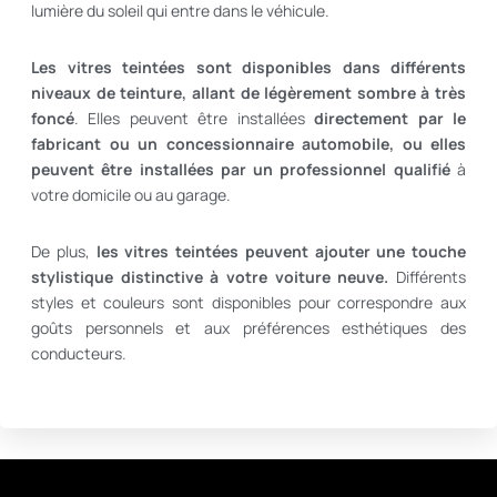
lumière du soleil qui entre dans le véhicule.
Les vitres teintées sont disponibles dans différents
niveaux de teinture, allant de légèrement sombre à très
foncé
. Elles peuvent être installées
directement par le
fabricant ou un concessionnaire automobile,
ou elles
peuvent être installées par un professionnel qualifié
à
votre domicile ou au garage.
De plus,
les vitres teintées peuvent ajouter une touche
stylistique distinctive à votre voiture neuve.
Différents
styles et couleurs sont disponibles pour correspondre aux
goûts personnels et aux préférences esthétiques des
conducteurs.