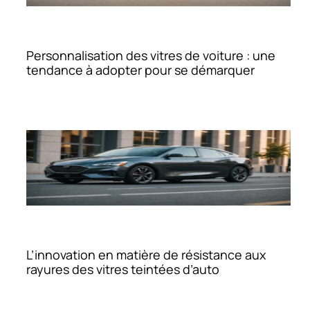
Personnalisation des vitres de voiture : une
tendance à adopter pour se démarquer
L’innovation en matière de résistance aux
rayures des vitres teintées d’auto