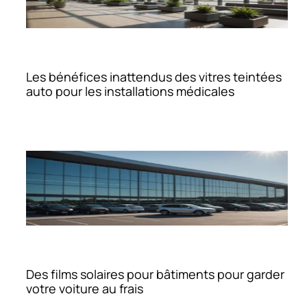
Les bénéfices inattendus des vitres teintées
auto pour les installations médicales
Des films solaires pour bâtiments pour garder
votre voiture au frais