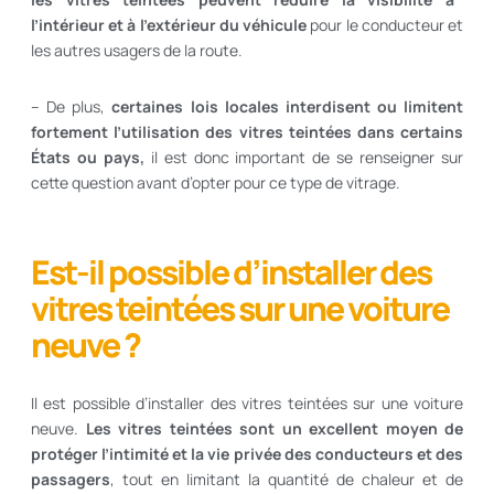
l’intérieur et à l’extérieur du véhicule
pour le conducteur et
les autres usagers de la route.
– De plus,
certaines lois locales interdisent ou limitent
fortement l’utilisation des vitres teintées dans certains
États ou pays,
il est donc important de se renseigner sur
cette question avant d’opter pour ce type de vitrage.
Est-il possible d’installer des
vitres teintées sur une voiture
neuve ?
Il est possible d’installer des vitres teintées sur une voiture
neuve.
Les vitres teintées sont un excellent moyen de
protéger l’intimité et la vie privée des conducteurs et des
passagers
, tout en limitant la quantité de chaleur et de