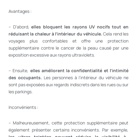
Avantages :
– D’abord,
elles bloquent les rayons UV nocifs tout en
réduisant la chaleur à l’intérieur du véhicule.
Cela rend les
voyages plus confortables et offre une protection
supplémentaire contre le cancer de la peau causé par une
exposition excessive aux rayons ultraviolets.
– Ensuite,
elles améliorent la confidentialité et l’intimité
des occupants.
Les personnes à l’intérieur du véhicule ne
sont pas exposées aux regards indiscrets dans les rues ou sur
les parkings.
Inconvénients :
– Malheureusement, cette protection supplémentaire peut
également présenter certains inconvénients. Par exemple,
les vitres teintées peuvent réduire la visibilité à