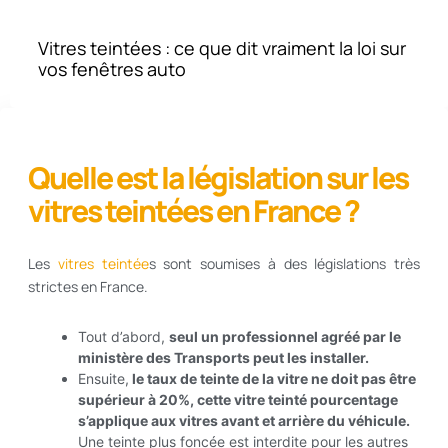
Vitres teintées : ce que dit vraiment la loi sur
vos fenêtres auto
Quelle est la législation sur les
vitres teintées en France ?
Les
vitres teintée
s sont soumises à des législations très
strictes en France.
Tout d’abord,
seul un professionnel agréé par le
ministère des Transports peut les installer.
Ensuite,
le taux de teinte de la vitre ne doit pas être
supérieur à 20%, cette vitre teinté pourcentage
s’applique aux vitres avant et arrière du véhicule.
Une teinte plus foncée est interdite pour les autres