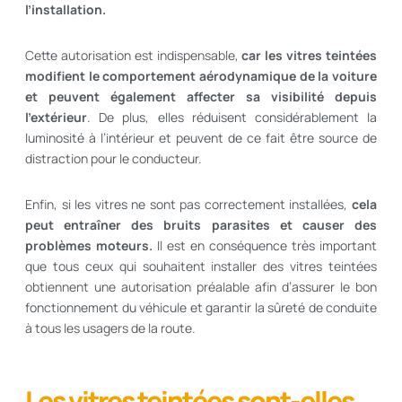
l’installation.
Cette autorisation est indispensable,
car les vitres teintées
modifient le comportement aérodynamique de la voiture
et peuvent également affecter sa visibilité depuis
l’extérieur
. De plus, elles réduisent considérablement la
luminosité à l’intérieur et peuvent de ce fait être source de
distraction pour le conducteur.
Enfin, si les vitres ne sont pas correctement installées,
cela
peut entraîner des bruits parasites et causer des
problèmes moteurs.
Il est en conséquence très important
que tous ceux qui souhaitent installer des vitres teintées
obtiennent une autorisation préalable afin d’assurer le bon
fonctionnement du véhicule et garantir la sûreté de conduite
à tous les usagers de la route.
Les vitres teintées sont-elles