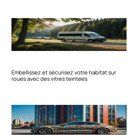
Embellissez et sécurisez votre habitat sur
roues avec des vitres teintées