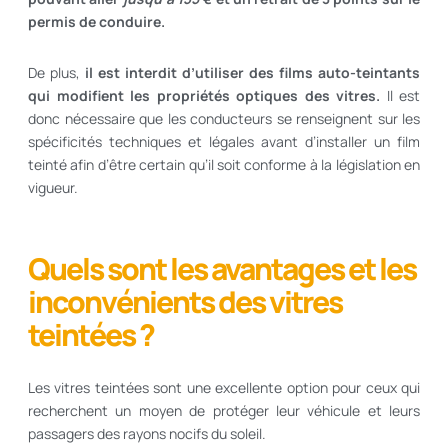
permis de conduire.
De plus,
il est interdit d’utiliser des films auto-teintants
qui modifient les propriétés optiques des vitres.
Il est
donc nécessaire que les conducteurs se renseignent sur les
spécificités techniques et légales avant d’installer un film
teinté afin d’être certain qu’il soit conforme à la législation en
vigueur.
Quels sont les avantages et les
inconvénients des vitres
teintées ?
Les vitres teintées sont une excellente option pour ceux qui
recherchent un moyen de protéger leur véhicule et leurs
passagers des rayons nocifs du soleil.