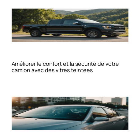
Améliorer le confort et la sécurité de votre
camion avec des vitres teintées