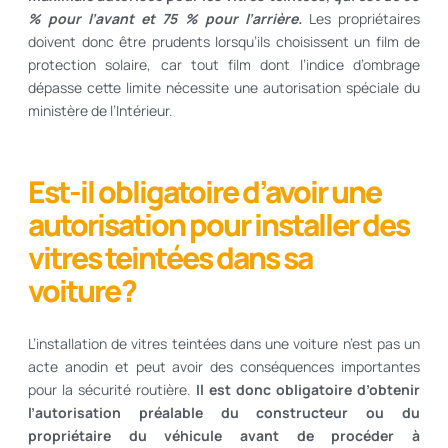
% pour l’avant et 75 % pour l’arrière.
Les propriétaires
doivent donc être prudents lorsqu’ils choisissent un film de
protection solaire, car tout film dont l’indice d’ombrage
dépasse cette limite nécessite une autorisation spéciale du
ministère de l’Intérieur.
Est-il obligatoire d’avoir une
autorisation pour installer des
vitres teintées dans sa
voiture ?
L’installation de vitres teintées dans une voiture n’est pas un
acte anodin et peut avoir des conséquences importantes
pour la sécurité routière.
Il est donc obligatoire d’obtenir
l’autorisation préalable du constructeur ou du
propriétaire du véhicule avant de procéder à