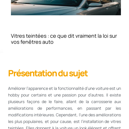
Vitres teintées : ce que dit vraiment la loi sur
vos fenêtres auto
Présentation du sujet
Améliorer l’apparence et la fonctionnalité d’une voiture est un
hobby pour certains et une passion pour d’autres. Il existe
plusieurs façons de le faire, allant de la carrosserie aux
améliorations de performances, en passant par les
modifications intérieures. Cependant, l’une des améliorations
les plus populaires, et pour cause, est l’installation de vitres
teintées. Elles donnent à la voiture un look élégant et offrent