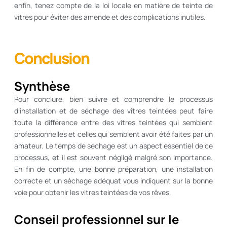
enfin, tenez compte de la loi locale en matière de teinte de
vitres pour éviter des amende et des complications inutiles.
Conclusion
Synthèse
Pour conclure, bien suivre et comprendre le processus
d’installation et de séchage des vitres teintées peut faire
toute la différence entre des vitres teintées qui semblent
professionnelles et celles qui semblent avoir été faites par un
amateur. Le temps de séchage est un aspect essentiel de ce
processus, et il est souvent négligé malgré son importance.
En fin de compte, une bonne préparation, une installation
correcte et un séchage adéquat vous indiquent sur la bonne
voie pour obtenir les vitres teintées de vos rêves.
Conseil professionnel sur le