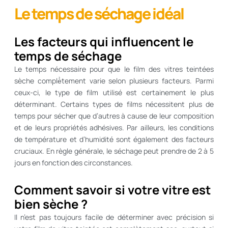
Le temps de séchage idéal
Les facteurs qui influencent le
temps de séchage
Le temps nécessaire pour que le film des vitres teintées
sèche complè̀tement varie selon plusieurs facteurs. Parmi
ceux-ci, le type de film utilisé est certainement le plus
déterminant. Certains types de films nécessitent plus de
temps pour sécher que d’autres à cause de leur composition
et de leurs propriétés adhésives. Par ailleurs, les conditions
de température et d’humidité sont également des facteurs
cruciaux. En règle générale, le séchage peut prendre de 2 à 5
jours en fonction des circonstances.
Comment savoir si votre vitre est
bien sèche ?
Il n’est pas toujours facile de déterminer avec précision si