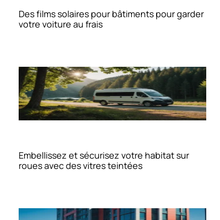
Des films solaires pour bâtiments pour garder
votre voiture au frais
Embellissez et sécurisez votre habitat sur
roues avec des vitres teintées