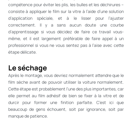
compétence pour éviter les plis, les bulles et les déchirures –
consiste à appliquer le film sur la vitre à l’aide d’une solution
d’application spéciale, et à le lisser pour l’ajuster
correctement. Il y a sans aucun doute une courbe
d’apprentissage si vous décidez de faire ce travail vous-
même, et il est largement préférable de faire appel à un
professionnel si vous ne vous sentez pas à l’aise avec cette
étape délicate.
Le séchage
Après le montage, vous devriez normalement attendre que le
film sèche avant de pouvoir utiliser la voiture normalement.
Cette étape est probablement l’une des plus importantes, car
elle permet au film adhésif de bien se fixer à la vitre et de
durcir pour former une finition parfaite. C’est ici que
beaucoup de gens échouent, soit par ignorance, soit par
manque de patience.