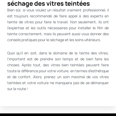
séchage des vitres teintées
Bien sûr, si vous voulez un résultat vraiment professionnel, il
est toujours recommandé de faire appel à des experts en
teinte de vitres pour faire le travail. Non seulement, ils ont
l’expertise et les outils nécessaires pour installer le film de
teinte correctement, mais ils peuvent aussi vous donner des
conseils pratiques pour le séchage et les soins ultérieurs.
Quoi qu’il en soit, dans le domaine de la teinte des vitres,
l’important est de prendre son temps et de bien faire les
choses. Après tout, des vitres bien teintées peuvent faire
toute la différence pour votre voiture, en termes d’esthétique
et de confort. Alors, prenez un soin maximal de vos vitres
teintées et votre voiture ne manquera pas de se démarquer
sur la route !