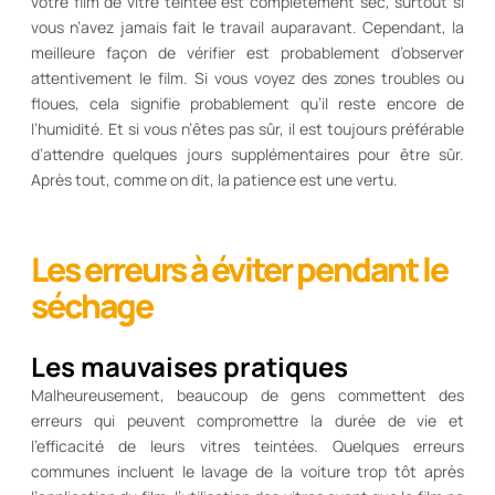
votre film de vitre teintée est complètement sec, surtout si
vous n’avez jamais fait le travail auparavant. Cependant, la
meilleure façon de vérifier est probablement d’observer
attentivement le film. Si vous voyez des zones troubles ou
floues, cela signifie probablement qu’il reste encore de
l’humidité. Et si vous n’êtes pas sûr, il est toujours préférable
d’attendre quelques jours supplémentaires pour être sûr.
Après tout, comme on dit, la patience est une vertu.
Les erreurs à éviter pendant le
séchage
Les mauvaises pratiques
Malheureusement, beaucoup de gens commettent des
erreurs qui peuvent compromettre la durée de vie et
l’efficacité de leurs vitres teintées. Quelques erreurs
communes incluent le lavage de la voiture trop tôt après