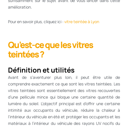
suffisamment sur le sujet avant de vous lancer dans cette
amélioration.
Pour en savoir plus, cliquez ici :
vitre teintée à Lyon
Qu’est-ce que les vitres
teintées ?
Définition et utilités
Avant de s’aventurer plus loin, il peut être utile de
comprendre exactement ce que sont les vitres teintées. Les
vitres teintées sont essentiellement des vitres recouvertes
d’une pellicule mince qui bloque une certaine quantité de
lumière du soleil. L’objectif principal est d’offrir une certaine
intimité aux occupants du véhicule, réduire la chaleur à
l’intérieur du véhicule en été et protéger les occupants et les
matériaux à l’intérieur du véhicule des rayons UV nocifs du