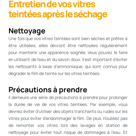
Entretien de vos vitres
teintées après le séchage
Nettoyage
Une fois que vos vitres teintées sont bien sèches et prêtes à
être utilisées, elles devront être nettoyées régulièrement
pour maintenir une apparence soignée. Vous pouvez le faire
en utilisant de l’eau et du savon doux. Il est important d’éviter
les nettoyants à base d’ammoniaque, qui sont connus pour
dégrader le film de teinte sur les vitres teintées.
Précautions à prendre
Il demeure une série de précautions à prendre pour prolonger
la durée de vie de vos vitres teintées. Par exemple, vous
devriez éviter d’utiliser des objets tranchants ou rudes sur les
vitres pour éviter d’endommager le film. De plus, n’oubliez pas
de remonter vos vitres lors des lavages en station de
nettoyage pour éviter tout risque de dommages à l’eau. Et