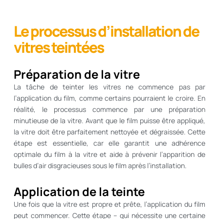
Le processus d’installation de
vitres teintées
Préparation de la vitre
La tâche de teinter les vitres ne commence pas par
l’application du film, comme certains pourraient le croire. En
réalité, le processus commence par une préparation
minutieuse de la vitre. Avant que le film puisse être appliqué,
la vitre doit être parfaitement nettoyée et dégraissée. Cette
étape est essentielle, car elle garantit une adhérence
optimale du film à la vitre et aide à prévenir l’apparition de
bulles d’air disgracieuses sous le film après l’installation.
Application de la teinte
Une fois que la vitre est propre et prête, l’application du film
peut commencer. Cette étape – qui nécessite une certaine