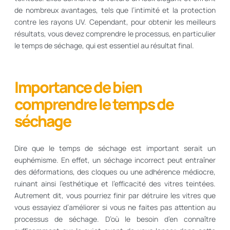
de nombreux avantages, tels que l’intimité et la protection
contre les rayons UV. Cependant, pour obtenir les meilleurs
résultats, vous devez comprendre le processus, en particulier
le temps de séchage, qui est essentiel au résultat final.
Importance de bien
comprendre le temps de
séchage
Dire que le temps de séchage est important serait un
euphémisme. En effet, un séchage incorrect peut entraîner
des déformations, des cloques ou une adhérence médiocre,
ruinant ainsi l’esthétique et l’efficacité des vitres teintées.
Autrement dit, vous pourriez finir par détruire les vitres que
vous essayiez d’améliorer si vous ne faites pas attention au
processus de séchage. D’où le besoin d’en connaître