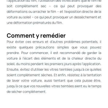
l’application du film, l’utilisation des vitres avant que le film ne
soit complètement sec – ce qui peut provoquer des
déformations ou arracher le film – et l’exposition directe de la
voiture au soleil – ce qui peut provoquer un dessèchement et
une déformation prématurés du film.
Comment y remédier
Pour éviter ces erreurs et d’autres problèmes potentiels, il
existe quelques précautions simples que vous pouvez
prendre. Pour commencer, il est recommandé de garder la
voiture à l’écart des éléments et de la chaleur directe du
soleil, du moins pendant les premiers jours après l’application.
Ensuite, évitez d’utiliser les vitres teintées jusqu’à ce qu’elles
soient complètement sèches. Et enfin, résistez à la tentation
de laver votre voiture, aussi tentant que cela puisse être,
jusqu’à ce que vos nouvelles vitres teintées aient eu le temps
de sécher complètement.