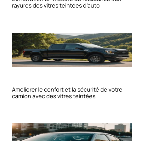
rayures des vitres teintées d’auto
Améliorer le confort et la sécurité de votre
camion avec des vitres teintées