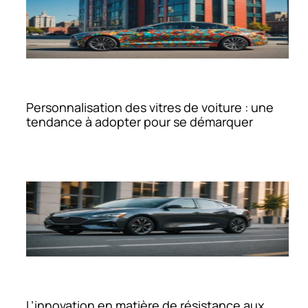
Personnalisation des vitres de voiture : une
tendance à adopter pour se démarquer
L’innovation en matière de résistance aux