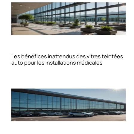
Les bénéfices inattendus des vitres teintées
auto pour les installations médicales