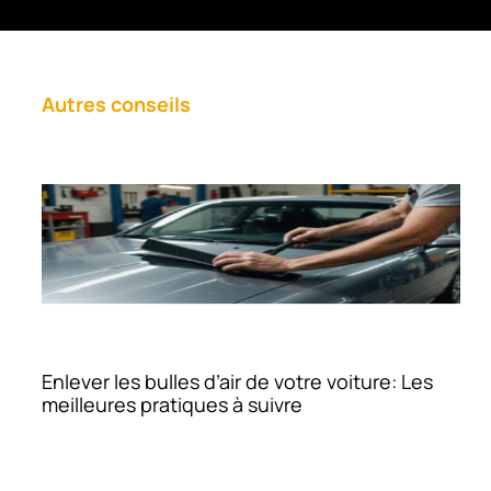
Autres conseils
Enlever les bulles d’air de votre voiture: Les
meilleures pratiques à suivre