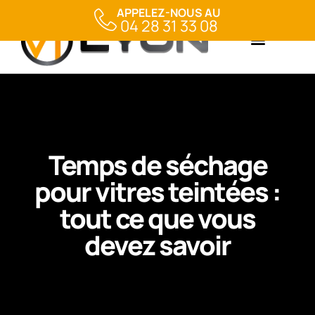
APPELEZ-NOUS AU
04 28 31 33 08
Temps de séchage
pour vitres teintées :
tout ce que vous
devez savoir