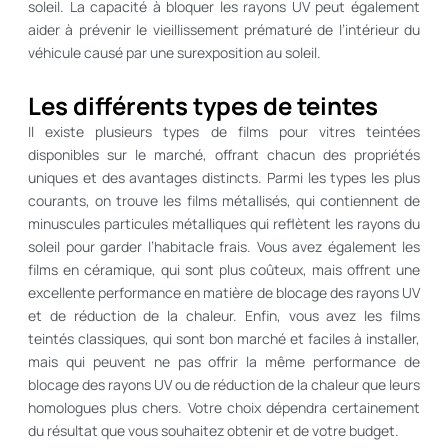
soleil. La capacité à bloquer les rayons UV peut également
aider à prévenir le vieillissement prématuré de l’intérieur du
véhicule causé par une surexposition au soleil.
Les différents types de teintes
Il existe plusieurs types de films pour vitres teintées
disponibles sur le marché, offrant chacun des propriétés
uniques et des avantages distincts. Parmi les types les plus
courants, on trouve les films métallisés, qui contiennent de
minuscules particules métalliques qui reflètent les rayons du
soleil pour garder l’habitacle frais. Vous avez également les
films en céramique, qui sont plus coûteux, mais offrent une
excellente performance en matière de blocage des rayons UV
et de réduction de la chaleur. Enfin, vous avez les films
teintés classiques, qui sont bon marché et faciles à installer,
mais qui peuvent ne pas offrir la même performance de
blocage des rayons UV ou de réduction de la chaleur que leurs
homologues plus chers. Votre choix dépendra certainement
du résultat que vous souhaitez obtenir et de votre budget.