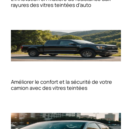
rayures des vitres teintées d’auto
Améliorer le confort et la sécurité de votre
camion avec des vitres teintées