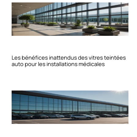
Les bénéfices inattendus des vitres teintées
auto pour les installations médicales