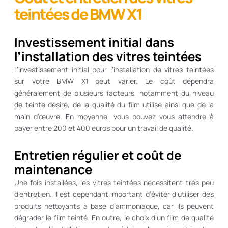
teintées de BMW X1
Investissement initial dans
l’installation des vitres teintées
L’investissement initial pour l’installation de vitres teintées
sur votre BMW X1 peut varier. Le coût dépendra
généralement de plusieurs facteurs, notamment du niveau
de teinte désiré, de la qualité du film utilisé ainsi que de la
main d’œuvre. En moyenne, vous pouvez vous attendre à
payer entre 200 et 400 euros pour un travail de qualité.
Entretien régulier et coût de
maintenance
Une fois installées, les vitres teintées nécessitent très peu
d’entretien. Il est cependant important d’éviter d’utiliser des
produits nettoyants à base d’ammoniaque, car ils peuvent
dégrader le film teinté. En outre, le choix d’un film de qualité