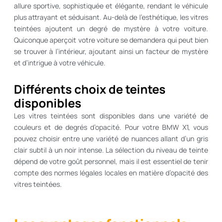
allure sportive, sophistiquée et élégante, rendant le véhicule
plus attrayant et séduisant. Au-delà de l’esthétique, les vitres
teintées ajoutent un degré de mystère à votre voiture.
Quiconque aperçoit votre voiture se demandera qui peut bien
se trouver à l’intérieur, ajoutant ainsi un facteur de mystère
et d’intrigue à votre véhicule.
Différents choix de teintes
disponibles
Les vitres teintées sont disponibles dans une variété de
couleurs et de degrés d’opacité. Pour votre BMW X1, vous
pouvez choisir entre une variété de nuances allant d’un gris
clair subtil à un noir intense. La sélection du niveau de teinte
dépend de votre goût personnel, mais il est essentiel de tenir
compte des normes légales locales en matière d’opacité des
vitres teintées.