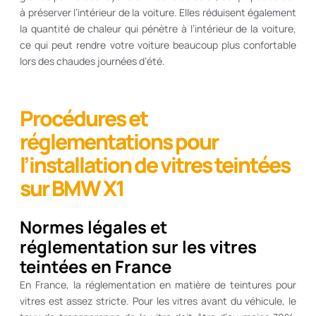
à préserver l’intérieur de la voiture. Elles réduisent également
la quantité de chaleur qui pénètre à l’intérieur de la voiture,
ce qui peut rendre votre voiture beaucoup plus confortable
lors des chaudes journées d’été.
Procédures et
réglementations pour
l’installation de vitres teintées
sur BMW X1
Normes légales et
réglementation sur les vitres
teintées en France
En France, la réglementation en matière de teintures pour
vitres est assez stricte. Pour les vitres avant du véhicule, le