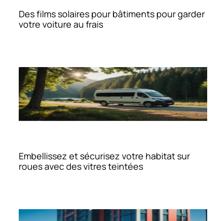
Des films solaires pour bâtiments pour garder
votre voiture au frais
Embellissez et sécurisez votre habitat sur
roues avec des vitres teintées