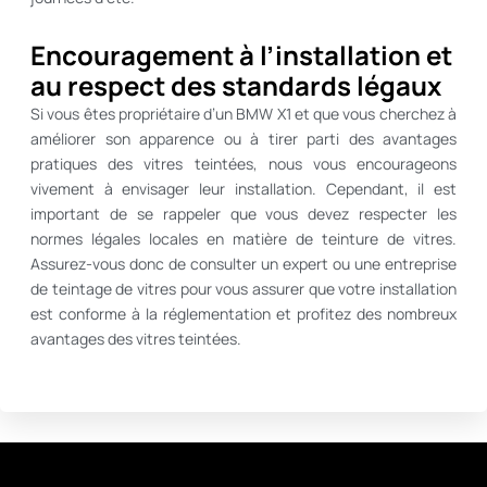
Encouragement à l’installation et
au respect des standards légaux
Si vous êtes propriétaire d’un BMW X1 et que vous cherchez à
améliorer son apparence ou à tirer parti des avantages
pratiques des vitres teintées, nous vous encourageons
vivement à envisager leur installation. Cependant, il est
important de se rappeler que vous devez respecter les
normes légales locales en matière de teinture de vitres.
Assurez-vous donc de consulter un expert ou une entreprise
de teintage de vitres pour vous assurer que votre installation
est conforme à la réglementation et profitez des nombreux
avantages des vitres teintées.