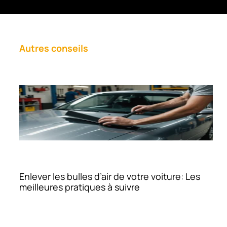
Autres conseils
Enlever les bulles d’air de votre voiture: Les
meilleures pratiques à suivre