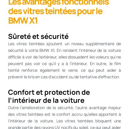
Les avantages fonctionnels
des vitres teintées pour le
BMW X1
Sûreté et sécurité
Les vitres teintées ajoutent un niveau supplémentaire de
sécurité à votre BMW X1. En rendant l’intérieur de la voiture
difficile à voir de l’extérieur, elles dissuadent les voleurs qui ne
peuvent pas voir ce qu’il y a à l’intérieur. En outre, le film
teinté renforce également le verre, ce qui peut aider à
prévenir le bris en cas d’accident ou de tentative d’effraction.
Confort et protection de
l’intérieur de la voiture
Outre l’amélioration de la sécurité, l’autre avantage majeur
des vitres teintées est le confort accru qu’elles apportent à
l’intérieur de la voiture. Les vitres teintées bloquent une
grande partie des rayons UV nocifs du soleil, ce qui peut aider