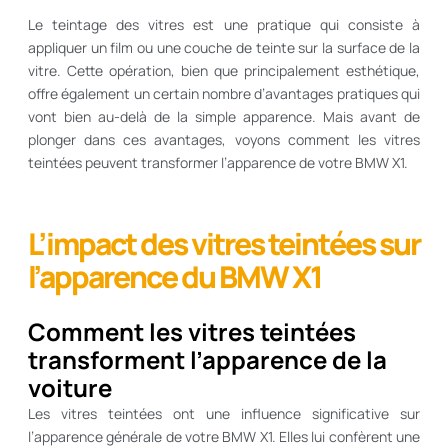
Le teintage des vitres est une pratique qui consiste à
appliquer un film ou une couche de teinte sur la surface de la
vitre. Cette opération, bien que principalement esthétique,
offre également un certain nombre d’avantages pratiques qui
vont bien au-delà de la simple apparence. Mais avant de
plonger dans ces avantages, voyons comment les vitres
teintées peuvent transformer l’apparence de votre BMW X1.
L’impact des vitres teintées sur
l’apparence du BMW X1
Comment les vitres teintées
transforment l’apparence de la
voiture
Les vitres teintées ont une influence significative sur
l’apparence générale de votre BMW X1. Elles lui confèrent une