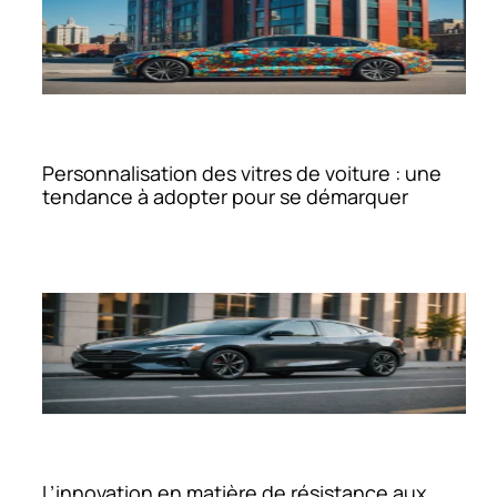
Personnalisation des vitres de voiture : une
tendance à adopter pour se démarquer
L’innovation en matière de résistance aux