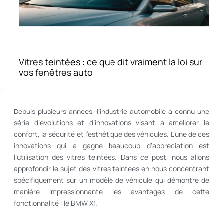
Vitres teintées : ce que dit vraiment la loi sur
vos fenêtres auto
Depuis plusieurs années, l’industrie automobile a connu une
série d’évolutions et d’innovations visant à améliorer le
confort, la sécurité et l’esthétique des véhicules. L’une de ces
innovations qui a gagné beaucoup d’appréciation est
l’utilisation des vitres teintées. Dans ce post, nous allons
approfondir le sujet des vitres teintées en nous concentrant
spécifiquement sur un modèle de véhicule qui démontre de
manière impressionnante les avantages de cette
fonctionnalité : le BMW X1.