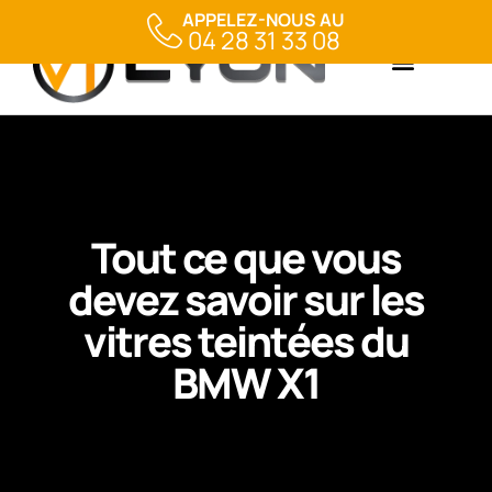
APPELEZ-NOUS AU
04 28 31 33 08
Tout ce que vous
devez savoir sur les
vitres teintées du
BMW X1