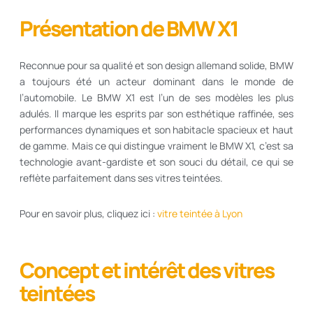
Présentation de BMW X1
Reconnue pour sa qualité et son design allemand solide, BMW
a toujours été un acteur dominant dans le monde de
l’automobile. Le BMW X1 est l’un de ses modèles les plus
adulés. Il marque les esprits par son esthétique raffinée, ses
performances dynamiques et son habitacle spacieux et haut
de gamme. Mais ce qui distingue vraiment le BMW X1, c’est sa
technologie avant-gardiste et son souci du détail, ce qui se
reflète parfaitement dans ses vitres teintées.
Pour en savoir plus, cliquez ici :
vitre teintée à Lyon
Concept et intérêt des vitres
teintées