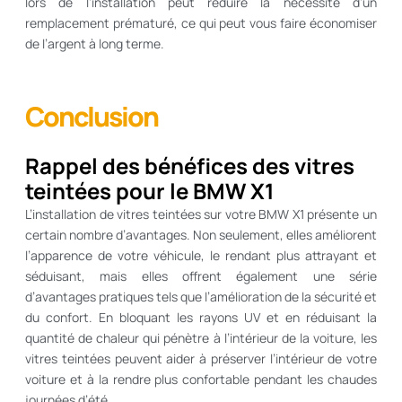
lors de l’installation peut réduire la nécessité d’un
remplacement prématuré, ce qui peut vous faire économiser
de l’argent à long terme.
Conclusion
Rappel des bénéfices des vitres
teintées pour le BMW X1
L’installation de vitres teintées sur votre BMW X1 présente un
certain nombre d’avantages. Non seulement, elles améliorent
l’apparence de votre véhicule, le rendant plus attrayant et
séduisant, mais elles offrent également une série
d’avantages pratiques tels que l’amélioration de la sécurité et
du confort. En bloquant les rayons UV et en réduisant la
quantité de chaleur qui pénètre à l’intérieur de la voiture, les
vitres teintées peuvent aider à préserver l’intérieur de votre
voiture et à la rendre plus confortable pendant les chaudes
journées d’été.