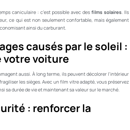
temps caniculaire : c’est possible avec des
films solaires
. Ils
rieur, ce qui est non seulement confortable, mais également
 économisant ainsi du carburant.
es causés par le soleil :
e votre voiture
agent aussi. À long terme, ils peuvent décolorer l’intérieur
ragiliser les sièges. Avec un film vitre adapté, vous préservez
insi sa durée de vie et maintenant sa valeur sur le marché.
urité : renforcer la