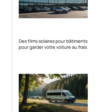
Des films solaires pour bâtiments
pour garder votre voiture au frais