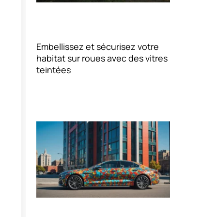
Embellissez et sécurisez votre
habitat sur roues avec des vitres
teintées