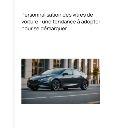
Personnalisation des vitres de
voiture : une tendance à adopter
pour se démarquer