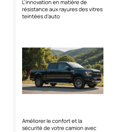
L’innovation en matière de
résistance aux rayures des vitres
teintées d’auto
Améliorer le confort et la
sécurité de votre camion avec