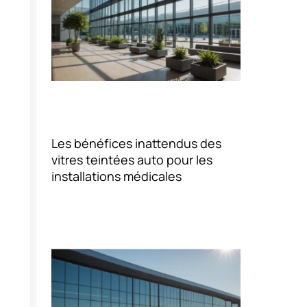
Les bénéfices inattendus des
vitres teintées auto pour les
installations médicales