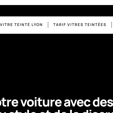
VITRE TEINTÉ LYON
TARIF VITRES TEINTÉES
re voiture avec des 