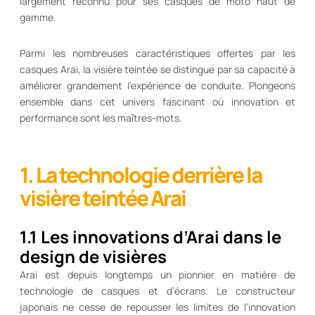
largement reconnu pour ses casques de moto haut de
gamme.
Parmi les nombreuses caractéristiques offertes par les
casques Arai, la visière teintée se distingue par sa capacité à
améliorer grandement l’expérience de conduite. Plongeons
ensemble dans cet univers fascinant où innovation et
performance sont les maîtres-mots.
1. La technologie derrière la
visière teintée Arai
1.1 Les innovations d’Arai dans le
design de visières
Arai est depuis longtemps un pionnier en matière de
technologie de casques et d’écrans. Le constructeur
japonais ne cesse de repousser les limites de l’innovation