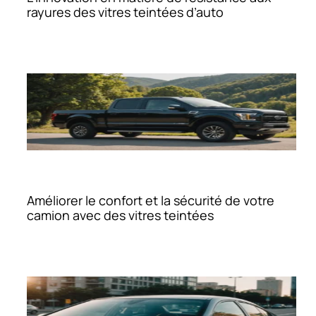
rayures des vitres teintées d’auto
Améliorer le confort et la sécurité de votre
camion avec des vitres teintées