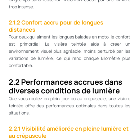
trop intense.
2.1.2 Confort accru pour de longues
distances
Pour ceux qui aiment les longues balades en moto, le confort
est primordial. La visière teintée aide à créer un
environnement visuel plus agréable, moins perturbé par les
variations de lumière, ce qui rend chaque kilomètre plus
confortable.
2.2 Performances accrues dans
diverses conditions de lumière
Que vous rouliez en plein jour ou au crépuscule, une visière
teintée offre des performances optimales dans toutes les
situations.
2.2.1 Visibilité améliorée en pleine lumière et
au crépuscule