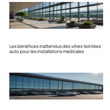
Les bénéfices inattendus des vitres teintées
auto pour les installations médicales