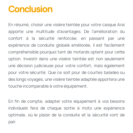
Conclusion
En résumé, choisir une visière teintée pour votre casque Arai
apporte une multitude d’avantages. De l’amélioration du
confort à la sécurité renforcée, en passant par une
expérience de conduite globale améliorée, il est facilement
compréhensible pourquoi tant de motards optent pour cette
option. Investir dans une visière teintée est non seulement
une décision judicieuse pour votre confort, mais également
pour votre sécurité. Que ce soit pour de courtes balades ou
des longs voyages, une visière teintée adaptée apportera une
touche incomparable à votre équipement.
En fin de compte, adapter votre équipement à vos besoins
individuels fera de chaque sortie à moto une expérience
optimale, où le plaisir de la conduite et la sécurité vont de
pair.