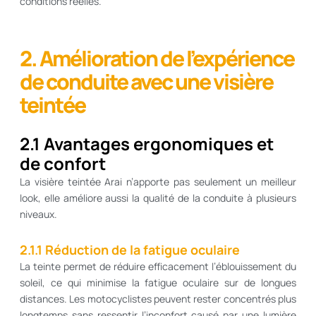
conditions réelles.
2. Amélioration de l’expérience
de conduite avec une visière
teintée
2.1 Avantages ergonomiques et
de confort
La visière teintée Arai n’apporte pas seulement un meilleur
look, elle améliore aussi la qualité de la conduite à plusieurs
niveaux.
2.1.1 Réduction de la fatigue oculaire
La teinte permet de réduire efficacement l’éblouissement du
soleil, ce qui minimise la fatigue oculaire sur de longues
distances. Les motocyclistes peuvent rester concentrés plus
longtemps sans ressentir l’inconfort causé par une lumière