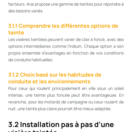
facteurs. Arai propose une gamme de teintes pour répondre à
des besoins variés.
3.1.1 Comprendre les différentes options de
teinte
Les visières teintées peuvent varier de clair à foncé, avec des
options intermédiaires comme l’iridium. Chaque option a son
propre ensemble d’avantages en fonction de vos conditions
de conduite habituelles.
3.1.2 Choix basé sur les habitudes de
conduite et les environnements
Pour ceux qui roulent principalement en ville sous un soleil
intense, une teinte plus foncée peut être avantageuse. En
revanche, pour les motards de campagne ou ceux roulant de
nuit, une teinte plus claire pourrait être mieux adaptée.
3.2 Installation pas à pas d’une