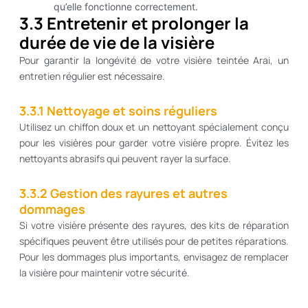
qu’elle fonctionne correctement.
3.3 Entretenir et prolonger la
durée de vie de la visière
Pour garantir la longévité de votre visière teintée Arai, un
entretien régulier est nécessaire.
3.3.1 Nettoyage et soins réguliers
Utilisez un chiffon doux et un nettoyant spécialement conçu
pour les visières pour garder votre visière propre. Évitez les
nettoyants abrasifs qui peuvent rayer la surface.
3.3.2 Gestion des rayures et autres
dommages
Si votre visière présente des rayures, des kits de réparation
spécifiques peuvent être utilisés pour de petites réparations.
Pour les dommages plus importants, envisagez de remplacer
la visière pour maintenir votre sécurité.