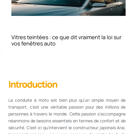
Vitres teintées : ce que dit vraiment la loi sur
vos fenêtres auto
Introduction
La conduite à moto est bien plus qu’un simple moyen de
transport, c’est une véritable passion pour des millions de
personnes à travers le monde. Cette passion s’accompagne
néanmoins de besoins essentiels en termes de confort et de
sécurité. C’est ici qu’intervient le constructeur japonais Arai,