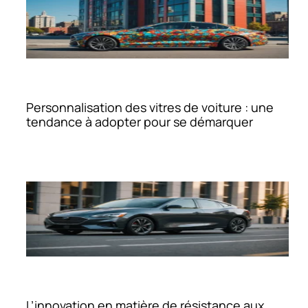
Personnalisation des vitres de voiture : une
tendance à adopter pour se démarquer
L’innovation en matière de résistance aux