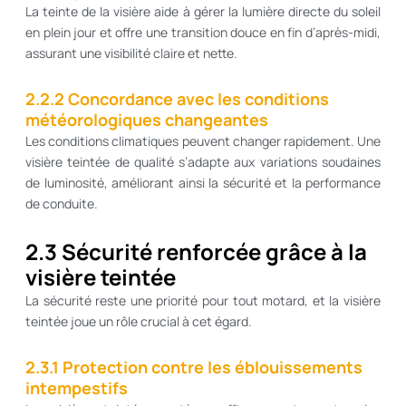
La teinte de la visière aide à gérer la lumière directe du soleil
en plein jour et offre une transition douce en fin d’après-midi,
assurant une visibilité claire et nette.
2.2.2 Concordance avec les conditions
météorologiques changeantes
Les conditions climatiques peuvent changer rapidement. Une
visière teintée de qualité s’adapte aux variations soudaines
de luminosité, améliorant ainsi la sécurité et la performance
de conduite.
2.3 Sécurité renforcée grâce à la
visière teintée
La sécurité reste une priorité pour tout motard, et la visière
teintée joue un rôle crucial à cet égard.
2.3.1 Protection contre les éblouissements
intempestifs