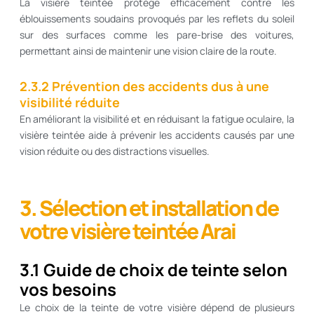
La visière teintée protège efficacement contre les
éblouissements soudains provoqués par les reflets du soleil
sur des surfaces comme les pare-brise des voitures,
permettant ainsi de maintenir une vision claire de la route.
2.3.2 Prévention des accidents dus à une
visibilité réduite
En améliorant la visibilité et en réduisant la fatigue oculaire, la
visière teintée aide à prévenir les accidents causés par une
vision réduite ou des distractions visuelles.
3. Sélection et installation de
votre visière teintée Arai
3.1 Guide de choix de teinte selon
vos besoins
Le choix de la teinte de votre visière dépend de plusieurs