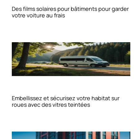
Des films solaires pour bâtiments pour garder
votre voiture au frais
Embellissez et sécurisez votre habitat sur
roues avec des vitres teintées