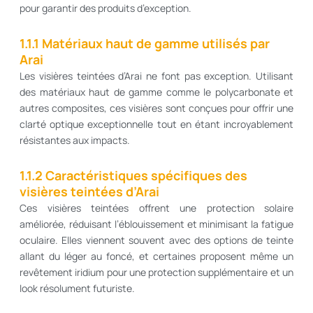
pour garantir des produits d’exception.
1.1.1 Matériaux haut de gamme utilisés par
Arai
Les visières teintées d’Arai ne font pas exception. Utilisant
des matériaux haut de gamme comme le polycarbonate et
autres composites, ces visières sont conçues pour offrir une
clarté optique exceptionnelle tout en étant incroyablement
résistantes aux impacts.
1.1.2 Caractéristiques spécifiques des
visières teintées d’Arai
Ces visières teintées offrent une protection solaire
améliorée, réduisant l’éblouissement et minimisant la fatigue
oculaire. Elles viennent souvent avec des options de teinte
allant du léger au foncé, et certaines proposent même un
revêtement iridium pour une protection supplémentaire et un
look résolument futuriste.