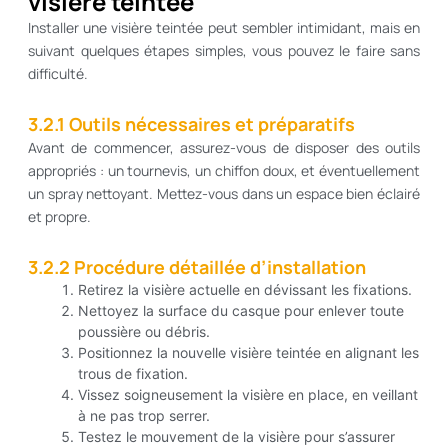
visière teintée
Installer une visière teintée peut sembler intimidant, mais en
suivant quelques étapes simples, vous pouvez le faire sans
difficulté.
3.2.1 Outils nécessaires et préparatifs
Avant de commencer, assurez-vous de disposer des outils
appropriés : un tournevis, un chiffon doux, et éventuellement
un spray nettoyant. Mettez-vous dans un espace bien éclairé
et propre.
3.2.2 Procédure détaillée d’installation
Retirez la visière actuelle en dévissant les fixations.
Nettoyez la surface du casque pour enlever toute
poussière ou débris.
Positionnez la nouvelle visière teintée en alignant les
trous de fixation.
Vissez soigneusement la visière en place, en veillant
à ne pas trop serrer.
Testez le mouvement de la visière pour s’assurer