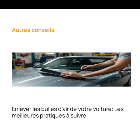
Autres conseils
Enlever les bulles d’air de votre voiture: Les
meilleures pratiques à suivre