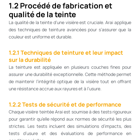
1.2 Procédé de fabrication et
qualité de la teinte
La qualité de la teinte d’une visière est cruciale. Arai applique
des techniques de teinture avancées pour s’assurer que la
couleur est uniforme et durable.
1.2.1 Techniques de teinture et leur impact
sur la durabilité
La teinture est appliquée en plusieurs couches fines pour
assurer une durabilité exceptionnelle. Cette méthode permet
de maintenir l’intégrité optique de la visière tout en offrant
une résistance accrue aux rayures et à l’usure.
1.2.2 Tests de sécurité et de performance
Chaque visière teintée Arai est soumise à des tests rigoureux
pour garantir qu’elle répond aux normes de sécurité les plus
strictes. Les tests incluent des simulations d’impacts, des
tests d’usure et des évaluations de performance en